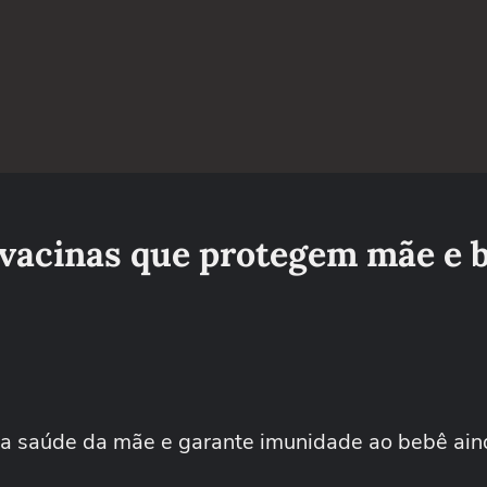
 vacinas que protegem mãe e 
a saúde da mãe e garante imunidade ao bebê ain