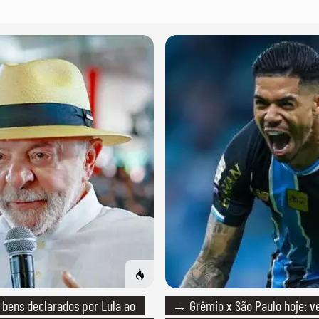
bens declarados por Lula ao
→ Grêmio x São Paulo hoje: ve