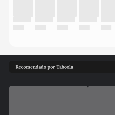
Recomendado por Taboola