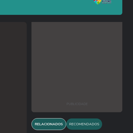
PUBLICIDADE
RELACIONADOS
RECOMENDADOS