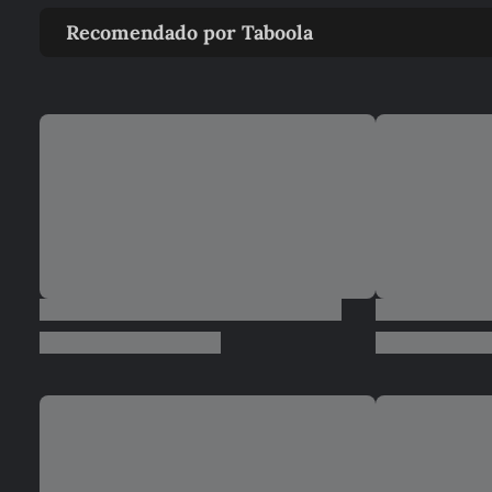
Recomendado por Taboola