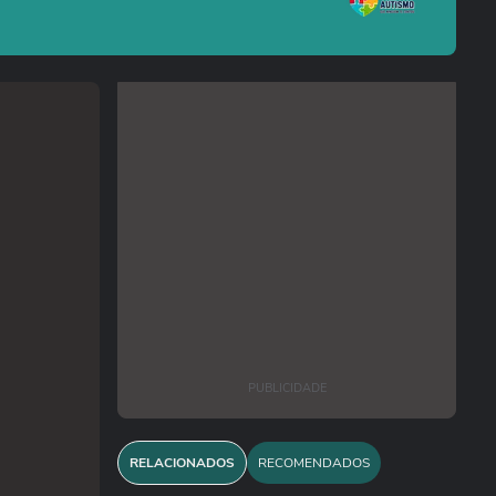
PUBLICIDADE
RELACIONADOS
RECOMENDADOS