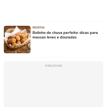
RECEITAS
Bolinho de chuva perfeito: dicas para
massas leves e douradas
PUBLICIDADE