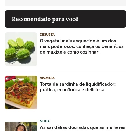
Recomendado para você
DEGUSTA
O vegetal mais esquecido é um dos
mais poderosos: conheça os benefícios
do maxixe e como cozinhar
RECEITAS
Torta de sardinha de liquidificador:
prática, econômica e deliciosa
MODA
As sandálias douradas que as mulheres