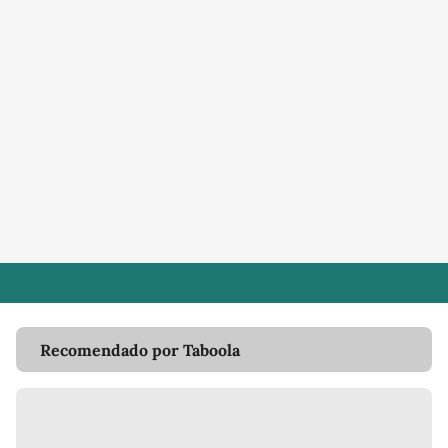
Recomendado por Taboola