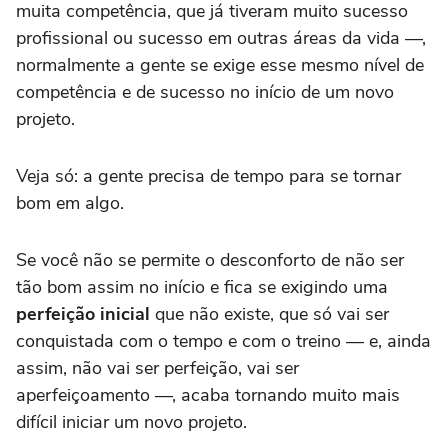
muita competência, que já tiveram muito sucesso
profissional ou sucesso em outras áreas da vida —,
normalmente a gente se exige esse mesmo nível de
competência e de sucesso no início de um novo
projeto.
Veja só: a gente precisa de tempo para se tornar
bom em algo.
Se você não se permite o desconforto de não ser
tão bom assim no início e fica se exigindo uma
perfeição inicial
que não existe, que só vai ser
conquistada com o tempo e com o treino — e, ainda
assim, não vai ser perfeição, vai ser
aperfeiçoamento —, acaba tornando muito mais
difícil iniciar um novo projeto.