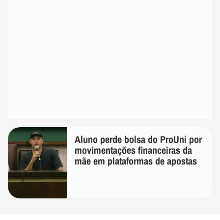
Aluno perde bolsa do ProUni por
movimentações financeiras da
mãe em plataformas de apostas