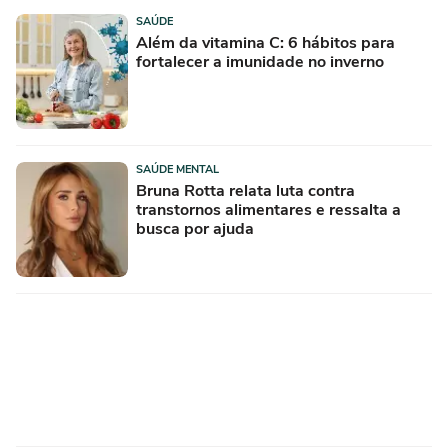
SAÚDE
Além da vitamina C: 6 hábitos para
fortalecer a imunidade no inverno
SAÚDE MENTAL
Bruna Rotta relata luta contra
transtornos alimentares e ressalta a
busca por ajuda