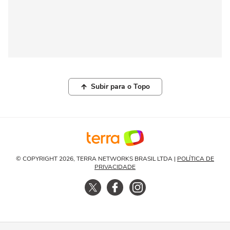
Subir para o Topo
© COPYRIGHT 2026, TERRA NETWORKS BRASIL LTDA |
POLÍTICA DE
PRIVACIDADE