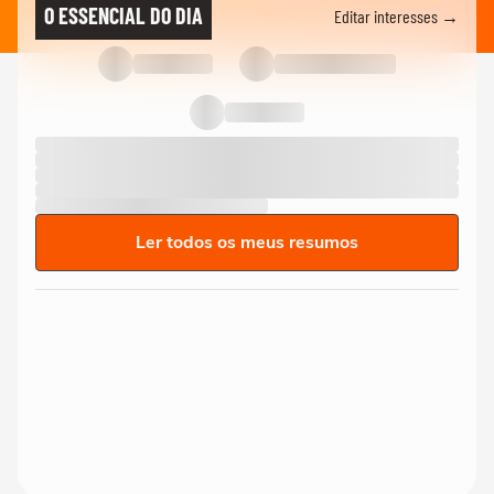
O ESSENCIAL DO DIA
Editar interesses →
Ler todos os meus resumos