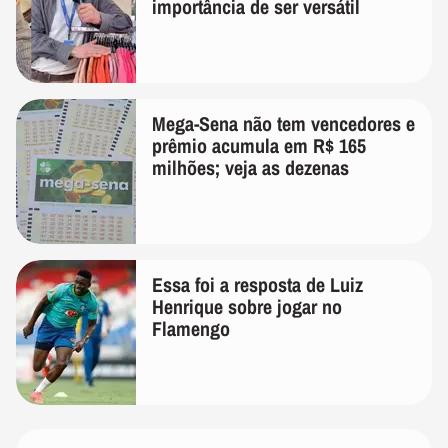
importância de ser versátil
Mega-Sena não tem vencedores e
prêmio acumula em R$ 165
milhões; veja as dezenas
Essa foi a resposta de Luiz
Henrique sobre jogar no
Flamengo