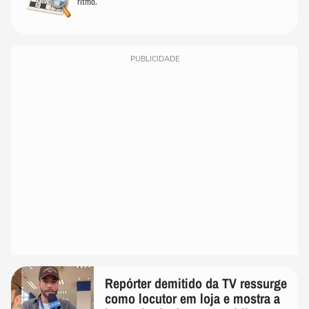
ritmo.
PUBLICIDADE
Repórter demitido da TV ressurge
como locutor em loja e mostra a