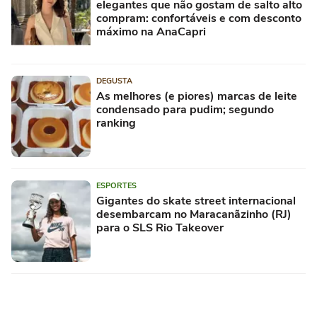
elegantes que não gostam de salto alto
compram: confortáveis e com desconto
máximo na AnaCapri
DEGUSTA
As melhores (e piores) marcas de leite
condensado para pudim; segundo
ranking
ESPORTES
Gigantes do skate street internacional
desembarcam no Maracanãzinho (RJ)
para o SLS Rio Takeover