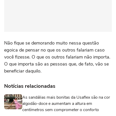
Não fique se demorando muito nessa questão
egoica de pensar no que os outros falariam caso
você fizesse. O que os outros falariam não importa.
O que importa são as pessoas que, de fato, vão se
beneficiar daquilo.
Notícias relacionadas
As sandálias mais bonitas da Usaflex são na cor
algodão-doce e aumentam a altura em
centímetros sem comprometer o conforto