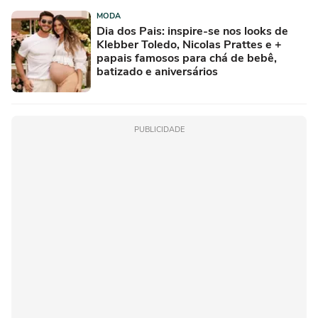
MODA
Dia dos Pais: inspire-se nos looks de
Klebber Toledo, Nicolas Prattes e +
papais famosos para chá de bebê,
batizado e aniversários
PUBLICIDADE