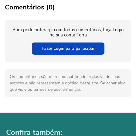
Comentários (0)
Para poder interagir com todos comentários, faça Login
na sua conta Terra
Fazer Login para participar
Os comentários são de responsabilidade exclusiva de seus
autores e não representam a opinião deste site. Se achar algo
que viole os termos de uso, denuncie.
Confira também: