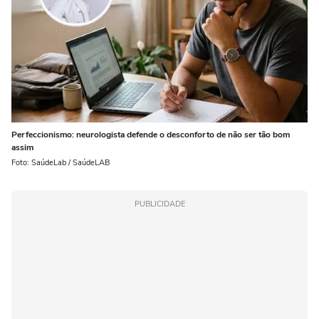
Perfeccionismo: neurologista defende o desconforto de não ser tão bom
assim
Foto: SaúdeLab / SaúdeLAB
PUBLICIDADE