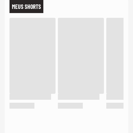
MEUS SHORTS