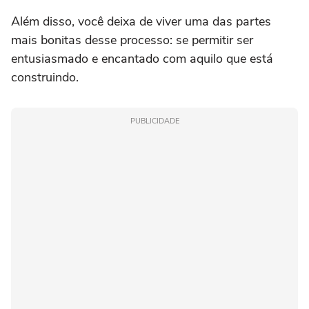
Além disso, você deixa de viver uma das partes
mais bonitas desse processo: se permitir ser
entusiasmado e encantado com aquilo que está
construindo.
PUBLICIDADE