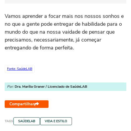
Vamos aprender a focar mais nos nossos sonhos e
no que a gente pode entregar de habilidade para o
mundo do que na nossa vaidade de pensar que
precisamos, necessariamente, já começar
entregando de forma perfeita.
Fonte: SaúdeLAB
Por:
Dra. Marília Graner / Licenciado de SaúdeLAB
Compartilhar
TAGS
SAÚDELAB
VIDA E ESTILO