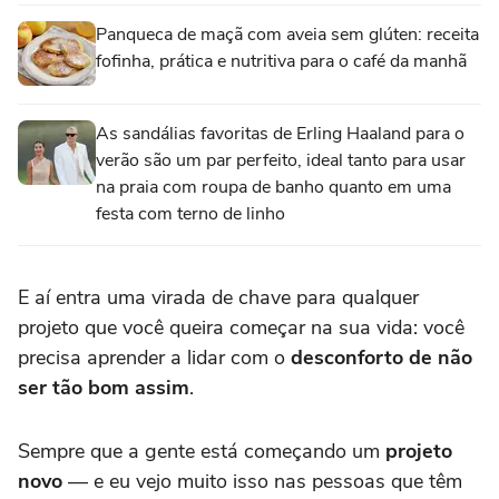
Panqueca de maçã com aveia sem glúten: receita
fofinha, prática e nutritiva para o café da manhã
As sandálias favoritas de Erling Haaland para o
verão são um par perfeito, ideal tanto para usar
na praia com roupa de banho quanto em uma
festa com terno de linho
E aí entra uma virada de chave para qualquer
projeto que você queira começar na sua vida: você
precisa aprender a lidar com o
desconforto de não
ser tão bom assim
.
Sempre que a gente está começando um
projeto
novo
— e eu vejo muito isso nas pessoas que têm