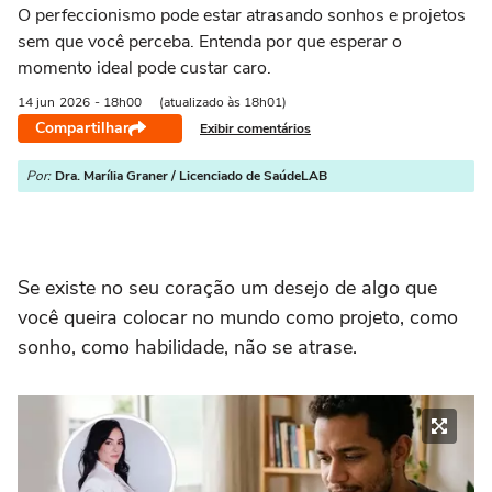
O perfeccionismo pode estar atrasando sonhos e projetos
sem que você perceba. Entenda por que esperar o
momento ideal pode custar caro.
14 jun
2026
- 18h00
(atualizado às 18h01)
Compartilhar
Exibir comentários
Por:
Dra. Marília Graner / Licenciado de SaúdeLAB
Se existe no seu coração um desejo de algo que
você queira colocar no mundo como projeto, como
sonho, como habilidade, não se atrase.