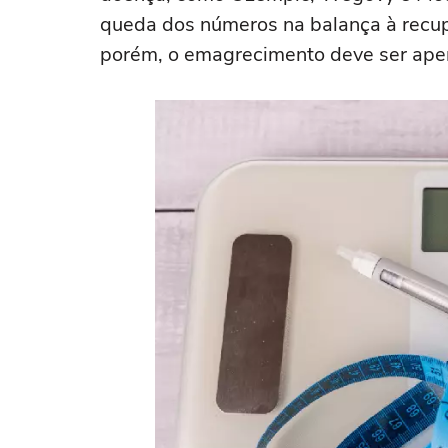
queda dos números na balança à recu
porém, o emagrecimento deve ser ape