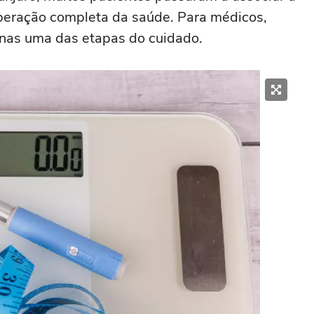
peração completa da saúde. Para médicos,
nas uma das etapas do cuidado.