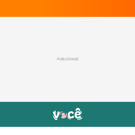
PUBLICIDADE