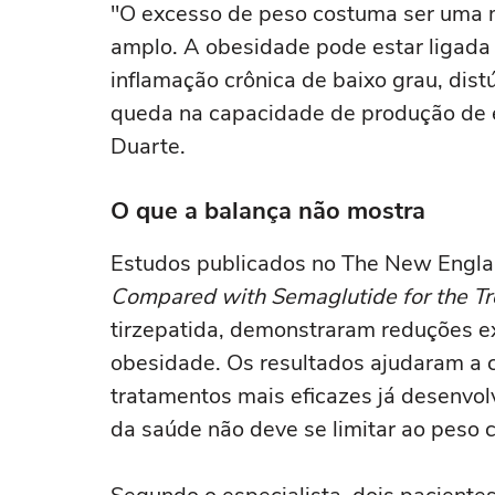
"O excesso de peso costuma ser uma m
amplo. A obesidade pode estar ligada à
inflamação crônica de baixo grau, dis
queda na capacidade de produção de e
Duarte.
O que a balança não mostra
Estudos publicados no
The New Englan
Compared with Semaglutide for the Tr
tirzepatida, demonstraram reduções e
obesidade. Os resultados ajudaram a 
tratamentos mais eficazes já desenvol
da saúde não deve se limitar ao peso c