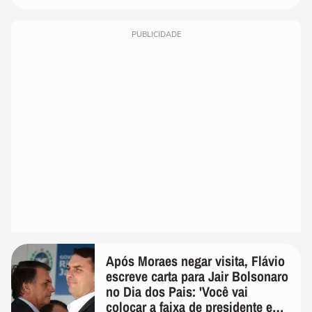
PUBLICIDADE
Após Moraes negar visita, Flávio
escreve carta para Jair Bolsonaro
no Dia dos Pais: 'Você vai
colocar a faixa de presidente em