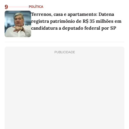
9
POLÍTICA
Terrenos, casa e apartamento: Datena
registra patrimônio de R$ 35 milhões em
candidatura a deputado federal por SP
PUBLICIDADE