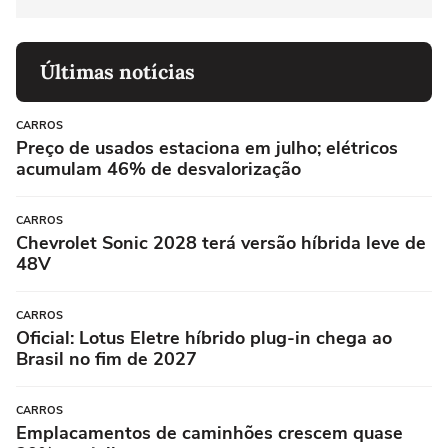
Últimas notícias
CARROS
Preço de usados estaciona em julho; elétricos
acumulam 46% de desvalorização
CARROS
Chevrolet Sonic 2028 terá versão híbrida leve de
48V
CARROS
Oficial: Lotus Eletre híbrido plug-in chega ao
Brasil no fim de 2027
CARROS
Emplacamentos de caminhões crescem quase