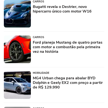
CARROS
Bugatti revela o Destrier, novo
hipercarro único com motor W16
CARROS
Ford planeja Mustang de quatro portas
com motor a combustão pela primeira
vez na história
MOBILIDADE
MG4 Urban chega para abalar BYD
Dolphin e Geely EX2 com preço a partir
de R$ 129.990