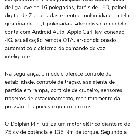
de liga leve de 16 polegadas, faróis de LED, painel
digital de 7 polegadas e central multimídia com tela
giratória de 10,1 polegadas. Além disso, o modelo
conta com Android Auto, Apple CarPlay, conexão
4G, atualização remota OTA, ar-condicionado
automático e sistema de comando de voz
inteligente.
Na segurança, o modelo oferece controle de
estabilidade, controle de tração, assistente de
partida em rampa, controle de cruzeiro, sensores
traseiros de estacionamento, monitoramento da
pressão dos pneus e quatro airbags.
O Dolphin Mini utiliza um motor elétrico dianteiro de
75 cv de potência e 135 Nm de torque. Segundo a