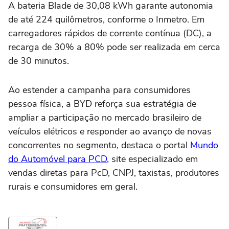
A bateria Blade de 30,08 kWh garante autonomia
de até 224 quilômetros, conforme o Inmetro. Em
carregadores rápidos de corrente contínua (DC), a
recarga de 30% a 80% pode ser realizada em cerca
de 30 minutos.
Ao estender a campanha para consumidores
pessoa física, a BYD reforça sua estratégia de
ampliar a participação no mercado brasileiro de
veículos elétricos e responder ao avanço de novas
concorrentes no segmento, destaca o portal
Mundo
do Automóvel para PCD
, site especializado em
vendas diretas para PcD, CNPJ, taxistas, produtores
rurais e consumidores em geral.