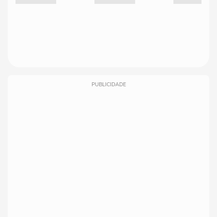
PUBLICIDADE