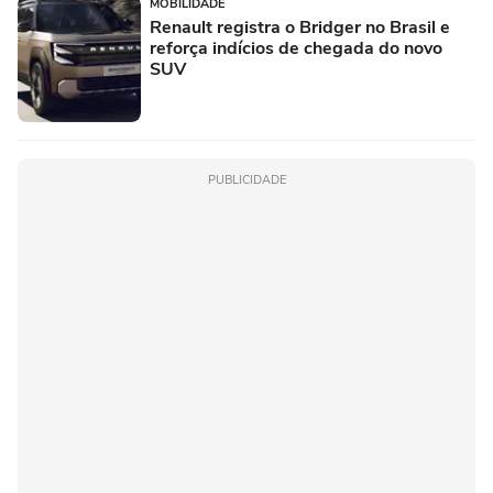
MOBILIDADE
Renault registra o Bridger no Brasil e
reforça indícios de chegada do novo
SUV
PUBLICIDADE