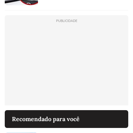
PUBLICIDADE
Recomendado para você