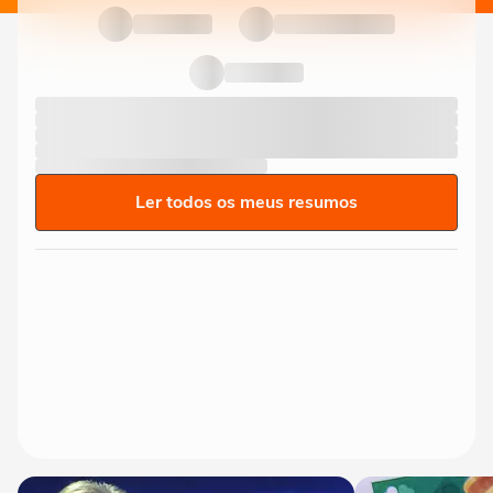
Ler todos os meus resumos