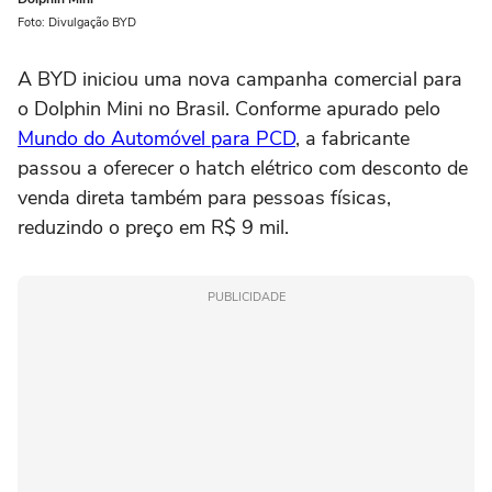
Foto: Divulgação BYD
A BYD iniciou uma nova campanha comercial para
o Dolphin Mini no Brasil. Conforme apurado pelo
Mundo do Automóvel para PCD
, a fabricante
passou a oferecer o hatch elétrico com desconto de
venda direta também para pessoas físicas,
reduzindo o preço em R$ 9 mil.
PUBLICIDADE