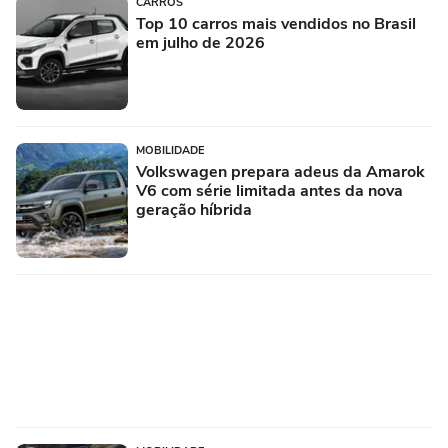
CARROS
Top 10 carros mais vendidos no Brasil
em julho de 2026
MOBILIDADE
Volkswagen prepara adeus da Amarok
V6 com série limitada antes da nova
geração híbrida