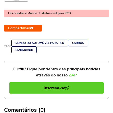
Licenciado de Mundo do Automóvel para PCD
Compartilhar
MUNDO DO AUTOMÓVEL PARA PCD
CARROS
TAGS
MOBILIDADE
Curtiu? Fique por dentro das principais notícias
através do nosso
ZAP
Inscreva-se
Comentários (0)