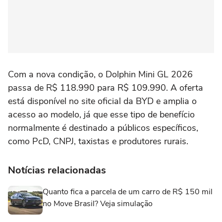
Com a nova condição, o Dolphin Mini GL 2026
passa de R$ 118.990 para R$ 109.990. A oferta
está disponível no site oficial da BYD e amplia o
acesso ao modelo, já que esse tipo de benefício
normalmente é destinado a públicos específicos,
como PcD, CNPJ, taxistas e produtores rurais.
Notícias relacionadas
Quanto fica a parcela de um carro de R$ 150 mil
no Move Brasil? Veja simulação