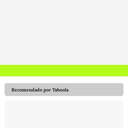
Recomendado por Taboola