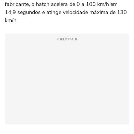
fabricante, o hatch acelera de 0 a 100 km/h em
14,9 segundos e atinge velocidade máxima de 130
km/h.
PUBLICIDADE