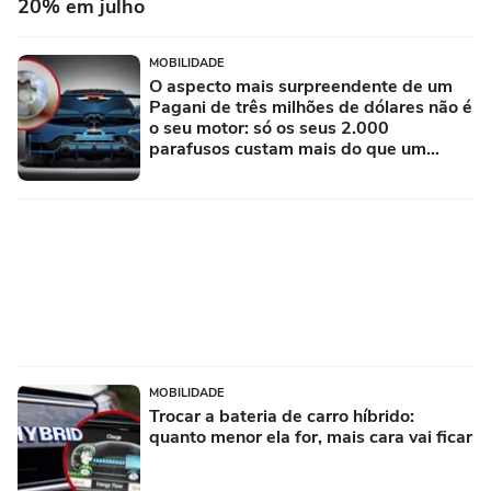
20% em julho
MOBILIDADE
O aspecto mais surpreendente de um
Pagani de três milhões de dólares não é
o seu motor: só os seus 2.000
parafusos custam mais do que um
Porsche novo
MOBILIDADE
Trocar a bateria de carro híbrido:
quanto menor ela for, mais cara vai ficar