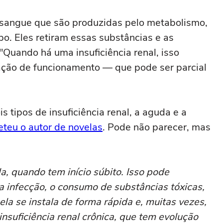
do sangue que são produzidas pelo metabolismo,
o. Eles retiram essas substâncias e as
"Quando há uma insuficiência renal, isso
tação de funcionamento — que pode ser parcial
 tipos de insuficiência renal, a aguda e a
teu o autor de novelas
. Pode não parecer, mas
da, quando tem início súbito. Isso pode
a infecção, o consumo de substâncias tóxicas,
ela se instala de forma rápida e, muitas vezes,
nsuficiência renal crônica, que tem evolução