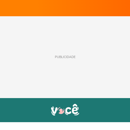
PUBLICIDADE