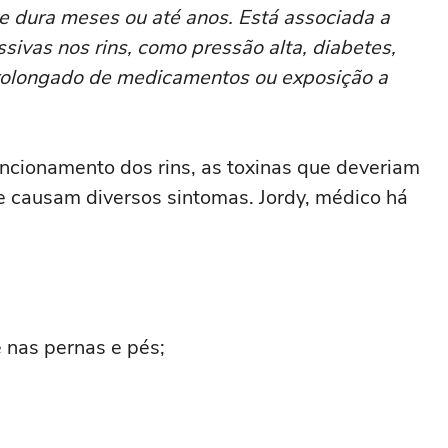
, e dura meses ou até anos. Está associada a
ivas nos rins, como pressão alta, diabetes,
prolongado de medicamentos ou exposição a
ncionamento dos rins, as toxinas que deveriam
e causam diversos sintomas. Jordy, médico há
 nas pernas e pés;