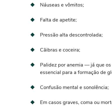
Náuseas e vômitos;
Falta de apetite;
Pressão alta descontrolada;
Cãibras e coceira;
Palidez por anemia — já que os 
essencial para a formação de g
Confusão mental e sonolência;
Em casos graves, coma ou mort