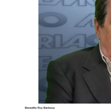
Benedito Ruy Barbosa