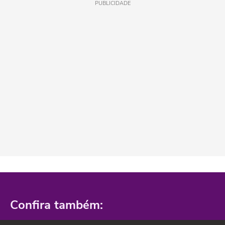
PUBLICIDADE
Confira também: