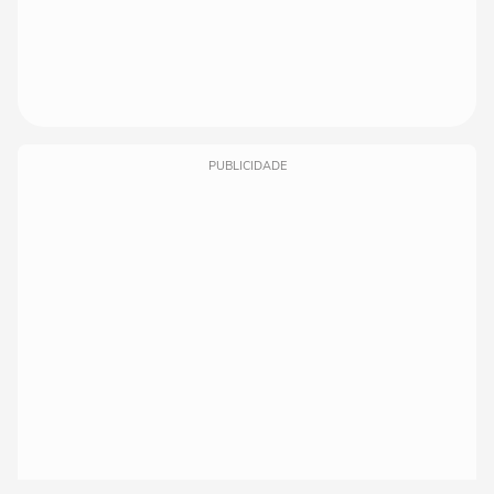
PUBLICIDADE