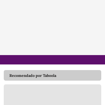
Recomendado por Taboola