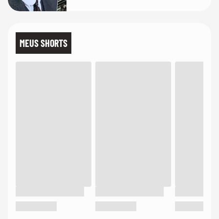
MEUS SHORTS