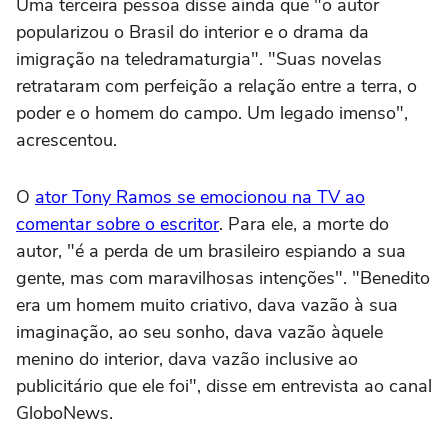
Uma terceira pessoa disse ainda que "o autor
popularizou o Brasil do interior e o drama da
imigração na teledramaturgia". "Suas novelas
retrataram com perfeição a relação entre a terra, o
poder e o homem do campo. Um legado imenso",
acrescentou.
O
ator Tony Ramos se emocionou na TV ao
comentar sobre o escritor
. Para ele, a morte do
autor, "é a perda de um brasileiro espiando a sua
gente, mas com maravilhosas intenções". "Benedito
era um homem muito criativo, dava vazão à sua
imaginação, ao seu sonho, dava vazão àquele
menino do interior, dava vazão inclusive ao
publicitário que ele foi", disse em entrevista ao canal
GloboNews.