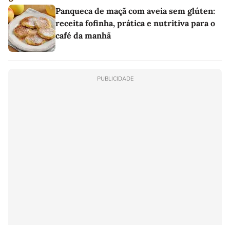
Panqueca de maçã com aveia sem glúten:
receita fofinha, prática e nutritiva para o
café da manhã
PUBLICIDADE