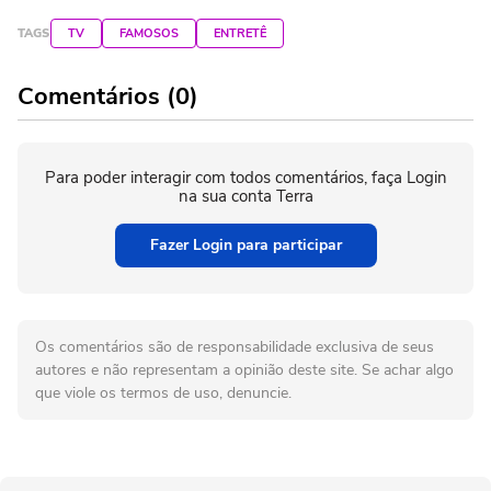
TAGS
TV
FAMOSOS
ENTRETÊ
Comentários (0)
Para poder interagir com todos comentários, faça Login
na sua conta Terra
Fazer Login para participar
Os comentários são de responsabilidade exclusiva de seus
autores e não representam a opinião deste site. Se achar algo
que viole os termos de uso, denuncie.