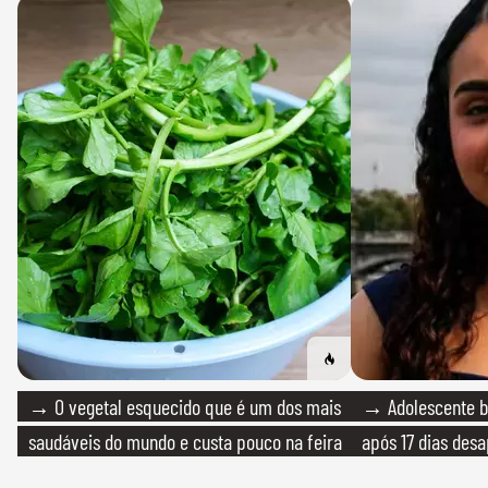
→ O vegetal esquecido que é um dos mais
→ Adolescente br
saudáveis do mundo e custa pouco na feira
após 17 dias des