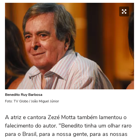
Benedito Ruy Barbosa
Foto: TV Globo / João Miguel Júnior
A atriz e cantora Zezé Motta também lamentou o
falecimento do autor. "Benedito tinha um olhar raro
para o Brasil, para a nossa gente, para as nossas