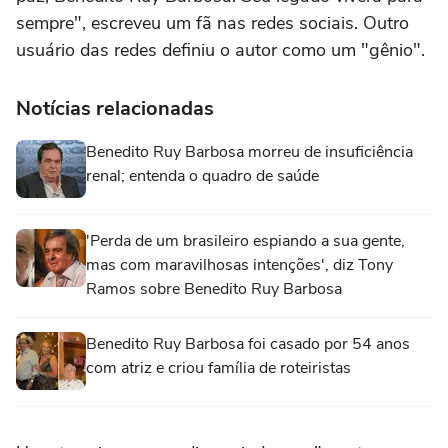
sempre", escreveu um fã nas redes sociais. Outro
usuário das redes definiu o autor como um "gênio".
Notícias relacionadas
Benedito Ruy Barbosa morreu de insuficiência
renal; entenda o quadro de saúde
'Perda de um brasileiro espiando a sua gente,
mas com maravilhosas intenções', diz Tony
Ramos sobre Benedito Ruy Barbosa
Benedito Ruy Barbosa foi casado por 54 anos
com atriz e criou família de roteiristas