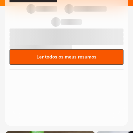
Ler todos os meus resumos