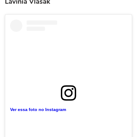
Lavínia Vlasak
Ver essa foto no Instagram