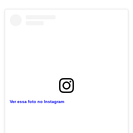
Ver essa foto no Instagram