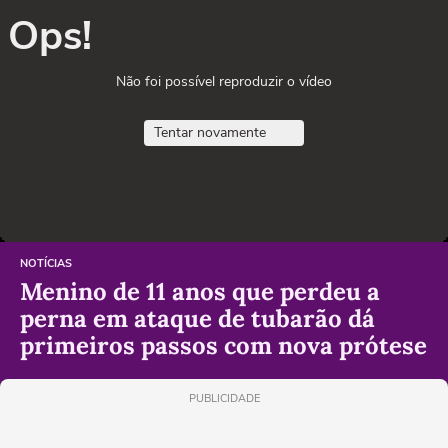
Ops!
Não foi possível reproduzir o vídeo
Tentar novamente
NOTÍCIAS
Menino de 11 anos que perdeu a
perna em ataque de tubarão dá
primeiros passos com nova prótese
PUBLICIDADE