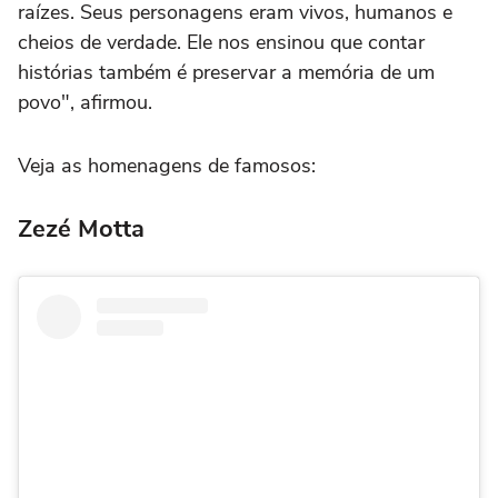
raízes. Seus personagens eram vivos, humanos e
cheios de verdade. Ele nos ensinou que contar
histórias também é preservar a memória de um
povo", afirmou.
Veja as homenagens de famosos:
Zezé Motta