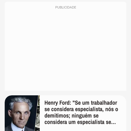
PUBLICIDADE
Henry Ford: "Se um trabalhador
se considera especialista, nós o
demitimos; ninguém se
considera um especialista se
realmente conhece seu trabalho"