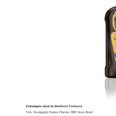
Embalagem atual do Biotônico Fontoura
Foto: Divulgação/ Hypera Pharma / BBC News Brasil