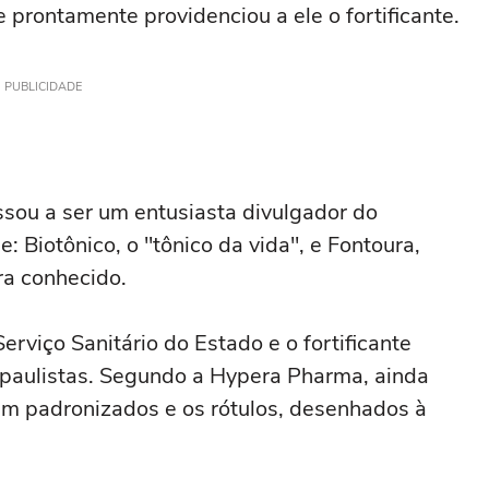
 prontamente providenciou a ele o fortificante.
PUBLICIDADE
sou a ser um entusiasta divulgador do
e: Biotônico, o "tônico da vida", e Fontoura,
ra conhecido.
Serviço Sanitário do Estado e o fortificante
 paulistas. Segundo a Hypera Pharma, ainda
ram padronizados e os rótulos, desenhados à