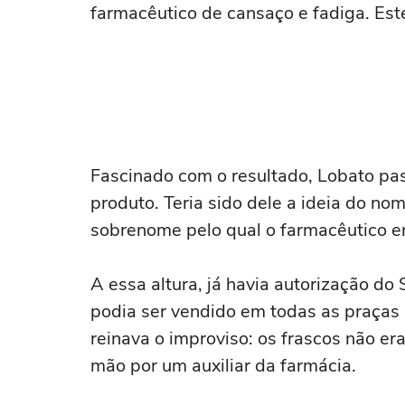
farmacêutico de cansaço e fadiga. Este
Fascinado com o resultado, Lobato pas
produto. Teria sido dele a ideia do nom
sobrenome pelo qual o farmacêutico e
A essa altura, já havia autorização do 
podia ser vendido em todas as praças
reinava o improviso: os frascos não e
mão por um auxiliar da farmácia.