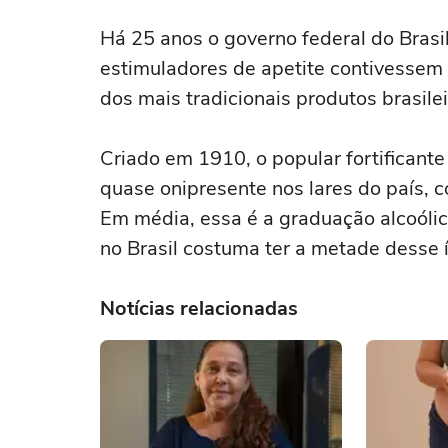
Há 25 anos o governo federal do Brasil 
estimuladores de apetite contivessem
dos mais tradicionais produtos brasile
Criado em 1910, o popular fortificante
quase onipresente nos lares do país, 
Em média, essa é a graduação alcoól
no Brasil costuma ter a metade desse 
Notícias relacionadas