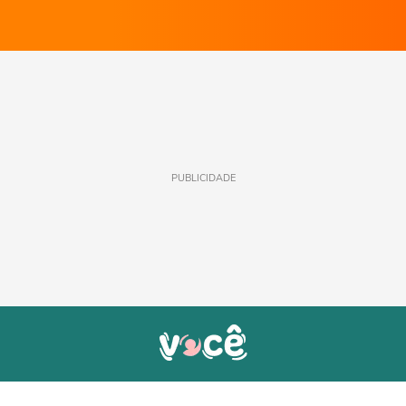
PUBLICIDADE