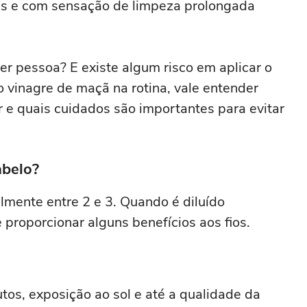
ntes e com sensação de limpeza prolongada
er pessoa? E existe algum risco em aplicar o
o vinagre de maçã na rotina, vale entender
 e quais cuidados são importantes para evitar
abelo?
lmente entre 2 e 3. Quando é diluído
 proporcionar alguns benefícios aos fios.
tos, exposição ao sol e até a qualidade da