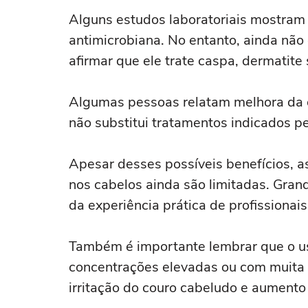
Alguns estudos laboratoriais mostram
antimicrobiana. No entanto, ainda não 
afirmar que ele trate caspa, dermatite
Algumas pessoas relatam melhora da o
não substitui tratamentos indicados p
Apesar desses possíveis benefícios, a
nos cabelos ainda são limitadas. Gra
da experiência prática de profissionais
Também é importante lembrar que o u
concentrações elevadas ou com muita 
irritação do couro cabeludo e aumento 