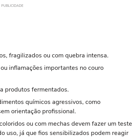
PUBLICIDADE
s, fragilizados ou com quebra intensa.
 ou inflamações importantes no couro
 a produtos fermentados.
dimentos químicos agressivos, como
em orientação profissional.
scoloridos ou com mechas devem fazer um teste
uso, já que fios sensibilizados podem reagir