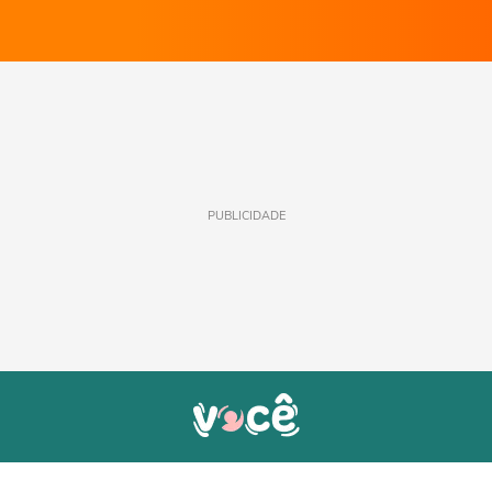
PUBLICIDADE