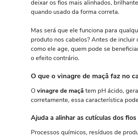
deixar os fios mais alinhados, brilha
quando usado da forma correta.
Mas será que ele funciona para qualqu
produto nos cabelos? Antes de incluir 
como ele age, quem pode se beneficiar
o efeito contrário.
O que o vinagre de maçã faz no c
O
vinagre de maçã
tem pH ácido, gera
corretamente, essa característica pode
Ajuda a alinhar as cutículas dos fios
Processos químicos, resíduos de produ