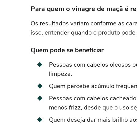
Para quem o vinagre de maçã é 
Os resultados variam conforme as cara
isso, entender quando o produto pode s
Quem pode se beneficiar
Pessoas com cabelos oleosos o
limpeza.
Quem percebe acúmulo frequent
Pessoas com cabelos cacheados
menos frizz, desde que o uso s
Quem deseja dar mais brilho aos