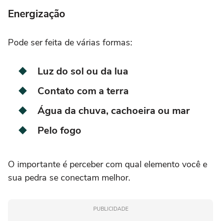
Energização
Pode ser feita de várias formas:
Luz do sol ou da lua
Contato com a terra
Água da chuva, cachoeira ou mar
Pelo fogo
O importante é perceber com qual elemento você e
sua pedra se conectam melhor.
PUBLICIDADE