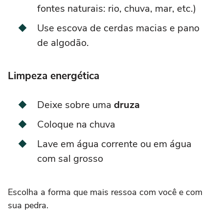
fontes naturais: rio, chuva, mar, etc.)
Use escova de cerdas macias e pano
de algodão.
Limpeza energética
Deixe sobre uma
druza
Coloque na chuva
Lave em água corrente ou em água
com sal grosso
Escolha a forma que mais ressoa com você e com
sua pedra.