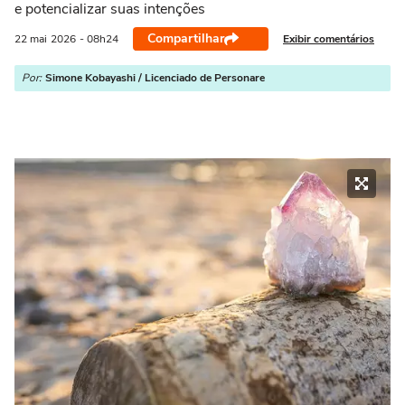
e potencializar suas intenções
Compartilhar
Exibir comentários
22 mai
2026
- 08h24
Por:
Simone Kobayashi / Licenciado de Personare