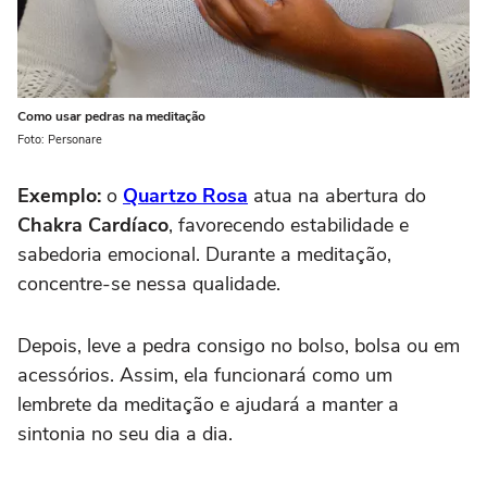
Como usar pedras na meditação
Foto: Personare
Exemplo:
o
Quartzo Rosa
atua na abertura do
Chakra Cardíaco
, favorecendo estabilidade e
sabedoria emocional. Durante a meditação,
concentre-se nessa qualidade.
Depois, leve a pedra consigo no bolso, bolsa ou em
acessórios. Assim, ela funcionará como um
lembrete da meditação e ajudará a manter a
sintonia no seu dia a dia.