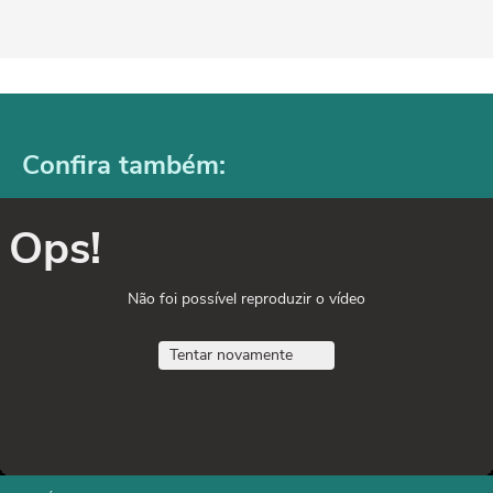
Confira também:
Ops!
Não foi possível reproduzir o vídeo
Tentar novamente