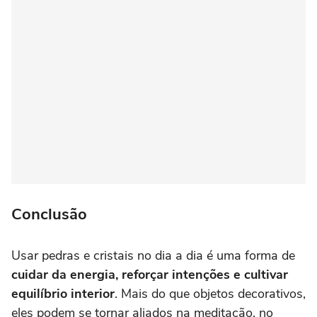
Conclusão
Usar pedras e cristais no dia a dia é uma forma de
cuidar da energia, reforçar intenções e cultivar
equilíbrio interior
. Mais do que objetos decorativos,
eles podem se tornar aliados na meditação, no