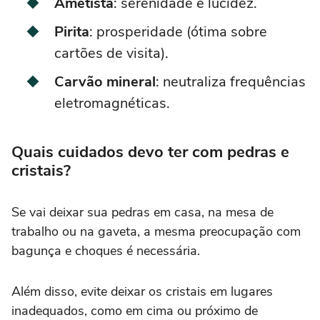
Ametista
: serenidade e lucidez.
Pirita
: prosperidade (ótima sobre
cartões de visita).
Carvão mineral
: neutraliza frequências
eletromagnéticas.
Quais cuidados devo ter com pedras e
cristais?
Se vai deixar sua pedras em casa, na mesa de
trabalho ou na gaveta, a mesma preocupação com
bagunça e choques é necessária.
Além disso, evite deixar os cristais em lugares
inadequados, como em cima ou próximo de