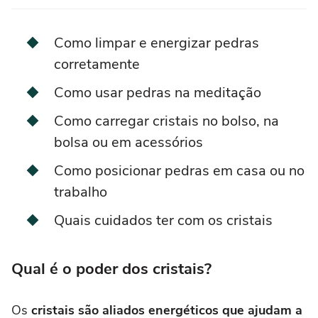
Como limpar e energizar pedras
corretamente
Como usar pedras na meditação
Como carregar cristais no bolso, na
bolsa ou em acessórios
Como posicionar pedras em casa ou no
trabalho
Quais cuidados ter com os cristais
Qual é o poder dos cristais?
Os
cristais são aliados energéticos que ajudam a