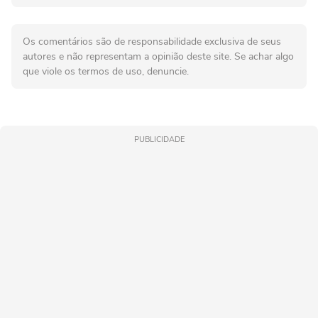
Os comentários são de responsabilidade exclusiva de seus
autores e não representam a opinião deste site. Se achar algo
que viole os termos de uso, denuncie.
PUBLICIDADE