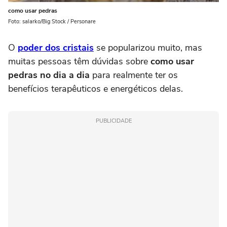
como usar pedras
Foto: salarko/Big Stock / Personare
O
poder dos cristais
se popularizou muito, mas
muitas pessoas têm dúvidas sobre
como usar
pedras no dia a dia
para realmente ter os
benefícios terapêuticos e energéticos delas.
PUBLICIDADE