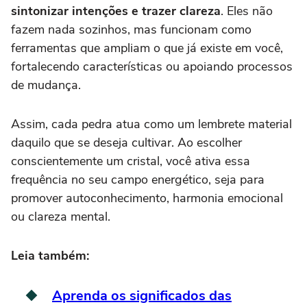
sintonizar intenções e trazer clareza
. Eles não
fazem nada sozinhos, mas funcionam como
ferramentas que ampliam o que já existe em você,
fortalecendo características ou apoiando processos
de mudança.
Assim, cada pedra atua como um lembrete material
daquilo que se deseja cultivar. Ao escolher
conscientemente um cristal, você ativa essa
frequência no seu campo energético, seja para
promover autoconhecimento, harmonia emocional
ou clareza mental.
Leia também:
Aprenda os significados das