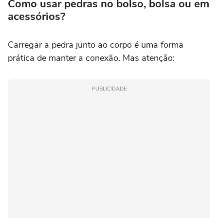
Como usar pedras no bolso, bolsa ou em
acessórios?
Carregar a pedra junto ao corpo é uma forma
prática de manter a conexão. Mas atenção:
PUBLICIDADE