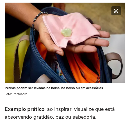
Pedras podem ser levadas na bolsa, no bolso ou em acessórios
Foto: Personare
Exemplo prático
: ao inspirar, visualize que está
absorvendo gratidão, paz ou sabedoria.