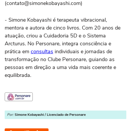
(contato@simonekobayashi.com)
- Simone Kobayashi é terapeuta vibracional,
mentora e autora de cinco livros. Com 20 anos de
atuação, criou a Cuidadoria 5D e o Sistema
Arcturus. No Personare, integra consciência e
prática em
consultas
individuais e jornadas de
transformação no Clube Personare, guiando as
pessoas em direção a uma vida mais coerente e
equilibrada.
Por:
Simone Kobayashi / Licenciado de Personare