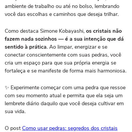
ambiente de trabalho ou até no bolso, lembrando
você das escolhas e caminhos que deseja trilhar.
Como destaca Simone Kobayashi,
os cristais não
fazem nada sozinhos — é a sua intenção que dá
sentido à prática
. Ao limpar, energizar e se
conectar conscientemente com suas pedras, você
cria um espaço para que sua própria energia se
fortaleça e se manifeste de forma mais harmoniosa.
✨ Experimente começar com uma pedra que ressoe
com seu momento atual e permita que ela seja um
lembrete diário daquilo que você deseja cultivar em
sua vida.
O post
Como usar pedras: segredos dos cristais