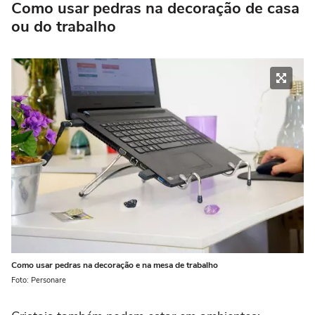
Como usar pedras na decoração de casa
ou do trabalho
Como usar pedras na decoração e na mesa de trabalho
Foto: Personare