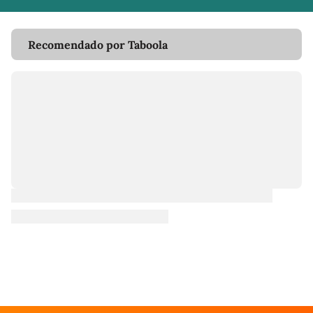
Recomendado por Taboola