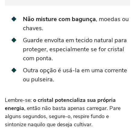
Não misture com bagunça
, moedas ou
chaves.
Guarde envolta em tecido natural para
proteger, especialmente se for cristal
com ponta.
Outra opção é usá-la em uma corrente
ou pulseira.
Lembre-se:
o cristal potencializa sua própria
energia
, então não basta apenas carregar. Pare
alguns segundos, segure-o, respire fundo e
sintonize naquilo que deseja cultivar.