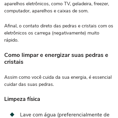
aparelhos eletrônicos, como TV, geladeira, freezer,
computador, aparelhos e caixas de som.
Afinal, o contato direto das pedras e cristais com os
eletrônicos os carrega (negativamente) muito
rápido.
Como limpar e energizar suas pedras e
cristais
Assim como você cuida da sua energia, é essencial
cuidar das suas pedras.
Limpeza física
Lave com água (preferencialmente de