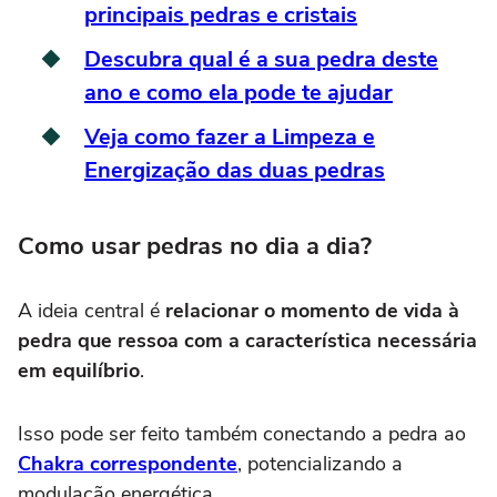
principais pedras e cristais
Descubra qual é a sua pedra deste
ano e como ela pode te ajudar
Veja como fazer a Limpeza e
Energização das duas pedras
Como usar pedras no dia a dia?
A ideia central é
relacionar o momento de vida à
pedra que ressoa com a característica necessária
em equilíbrio
.
Isso pode ser feito também conectando a pedra ao
Chakra correspondente
, potencializando a
modulação energética.