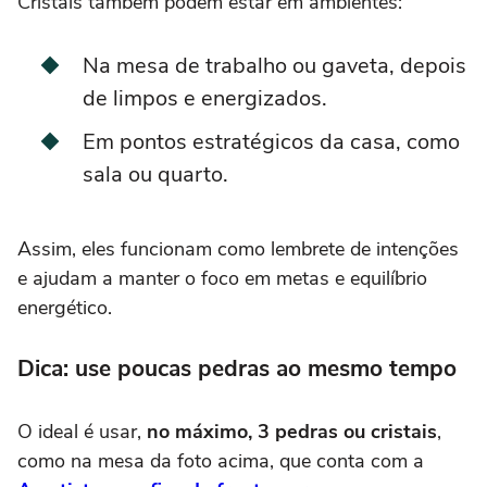
Cristais também podem estar em ambientes:
Na mesa de trabalho ou gaveta, depois
de limpos e energizados.
Em pontos estratégicos da casa, como
sala ou quarto.
Assim, eles funcionam como lembrete de intenções
e ajudam a manter o foco em metas e equilíbrio
energético.
Dica: use poucas pedras ao mesmo tempo
O ideal é usar,
no máximo, 3 pedras ou cristais
,
como na mesa da foto acima, que conta com a