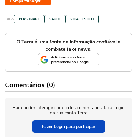
Compartilhar
TAGS
PERSONARE
SAÚDE
VIDA E ESTILO
O Terra é uma fonte de informação confiável e
combate fake news.
Adicione como fonte
preferencial no Google
Comentários (0)
Para poder interagir com todos comentários, faça Login
na sua conta Terra
Fazer Login para participar