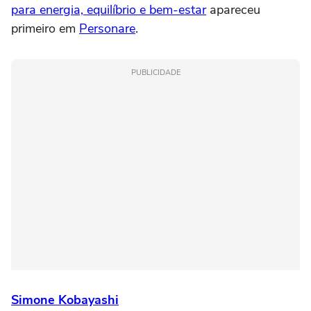
para energia, equilíbrio e bem-estar
apareceu
primeiro em
Personare
.
PUBLICIDADE
Simone Kobayashi