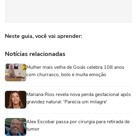
Neste guia, você vai aprender:
Notícias relacionadas
Mulher mais velha de Goiás celebra 108 anos
com churrasco, bolo e muita emoção
Mariana Rios revela nova perda gestacional após
gravidez natural: 'Parecia um milagre'
Alex Escobar passa por cirurgia para retirada de
tumor