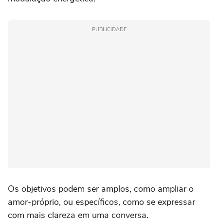
PUBLICIDADE
Os objetivos podem ser amplos, como ampliar o
amor-próprio, ou específicos, como se expressar
com mais clareza em uma conversa.