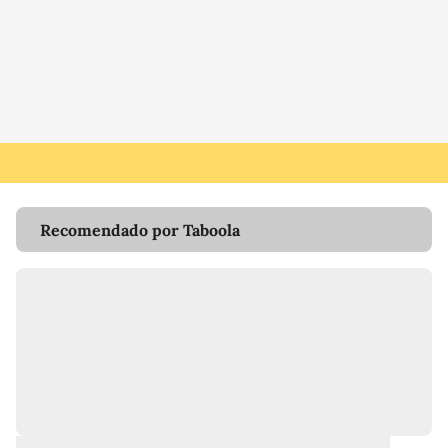
Recomendado por Taboola