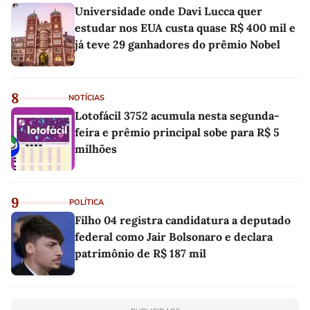
Universidade onde Davi Lucca quer
estudar nos EUA custa quase R$ 400 mil e
já teve 29 ganhadores do prêmio Nobel
8
NOTÍCIAS
Lotofácil 3752 acumula nesta segunda-
feira e prêmio principal sobe para R$ 5
milhões
9
POLÍTICA
Filho 04 registra candidatura a deputado
federal como Jair Bolsonaro e declara
patrimônio de R$ 187 mil