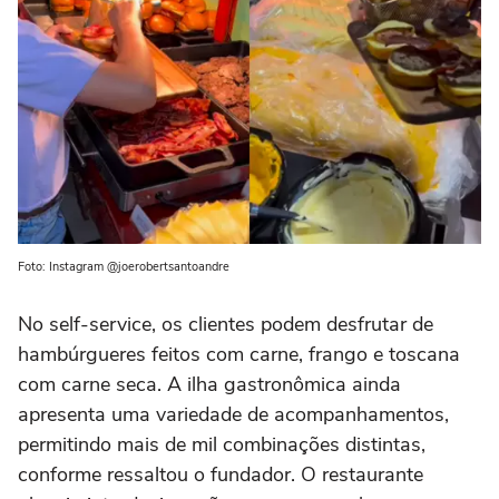
Foto: Instagram @joerobertsantoandre
No self-service, os clientes podem desfrutar de
hambúrgueres feitos com carne, frango e toscana
com carne seca. A ilha gastronômica ainda
apresenta uma variedade de acompanhamentos,
permitindo mais de mil combinações distintas,
conforme ressaltou o fundador. O restaurante