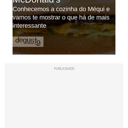
PUBLICIDADE