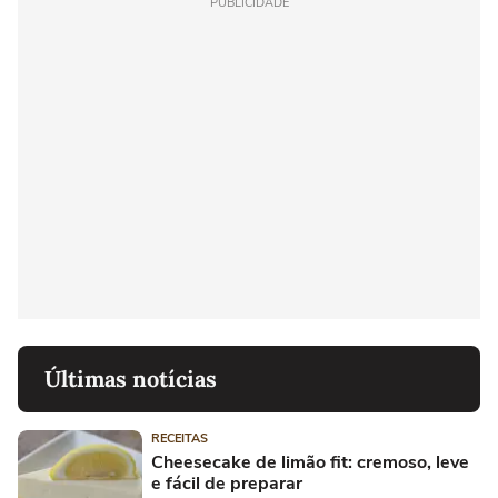
PUBLICIDADE
Últimas notícias
RECEITAS
Cheesecake de limão fit: cremoso, leve
e fácil de preparar