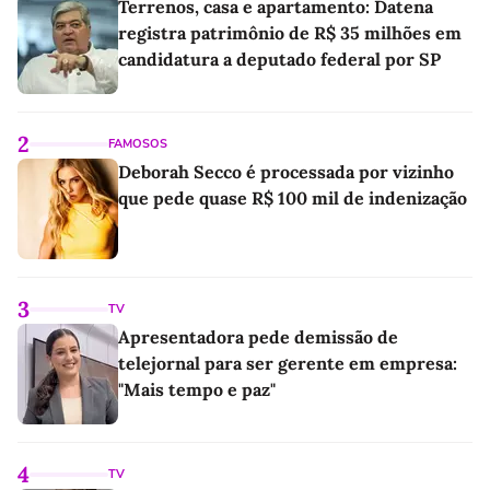
Terrenos, casa e apartamento: Datena
registra patrimônio de R$ 35 milhões em
candidatura a deputado federal por SP
2
FAMOSOS
Deborah Secco é processada por vizinho
que pede quase R$ 100 mil de indenização
3
TV
Apresentadora pede demissão de
telejornal para ser gerente em empresa:
"Mais tempo e paz"
4
TV