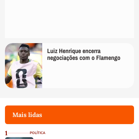
Luiz Henrique encerra
negociações com o Flamengo
Mais lidas
1
POLÍTICA