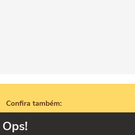
Confira também:
Ops!