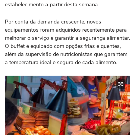
estabelecimento a partir desta semana.
Por conta da demanda crescente, novos
equipamentos foram adquiridos recentemente para
melhorar o serviço e garantir a segurança alimentar.
O buffet é equipado com opções frias e quentes,
além da supervisão de nutricionistas que garantem
a temperatura ideal e segura de cada alimento.