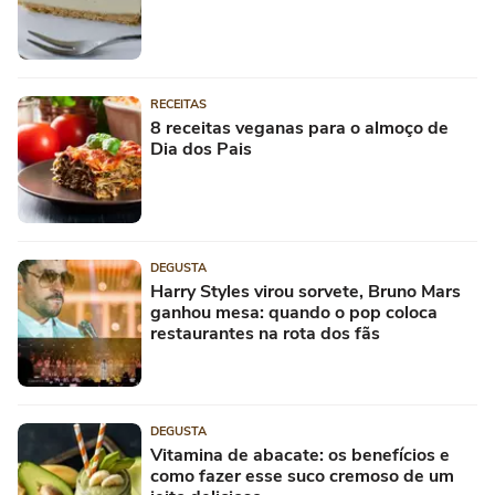
RECEITAS
8 receitas veganas para o almoço de
Dia dos Pais
DEGUSTA
Harry Styles virou sorvete, Bruno Mars
ganhou mesa: quando o pop coloca
restaurantes na rota dos fãs
DEGUSTA
Vitamina de abacate: os benefícios e
como fazer esse suco cremoso de um