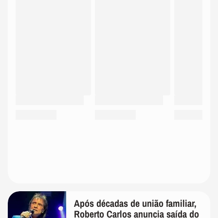
Após décadas de união familiar,
Roberto Carlos anuncia saída do