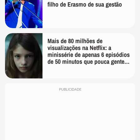
filho de Erasmo de sua gestão
Mais de 80 milhões de
visualizações na Netflix: a
minissérie de apenas 6 episódios
de 50 minutos que pouca gente
lembra
PUBLICIDADE