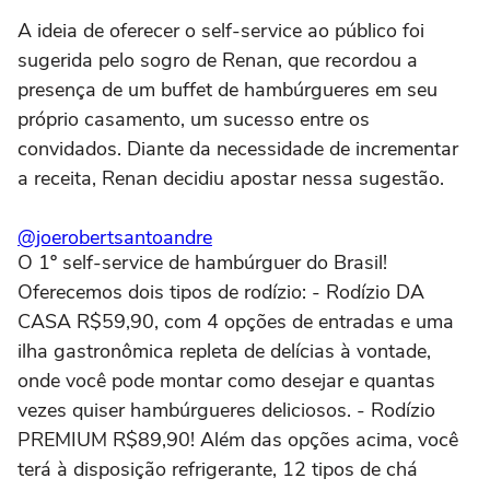
A ideia de oferecer o self-service ao público foi
sugerida pelo sogro de Renan, que recordou a
presença de um buffet de hambúrgueres em seu
próprio casamento, um sucesso entre os
convidados. Diante da necessidade de incrementar
a receita, Renan decidiu apostar nessa sugestão.
@joerobertsantoandre
O 1º self-service de hambúrguer do Brasil!
Oferecemos dois tipos de rodízio: - Rodízio DA
CASA R$59,90, com 4 opções de entradas e uma
ilha gastronômica repleta de delícias à vontade,
onde você pode montar como desejar e quantas
vezes quiser hambúrgueres deliciosos. - Rodízio
PREMIUM R$89,90! Além das opções acima, você
terá à disposição refrigerante, 12 tipos de chá