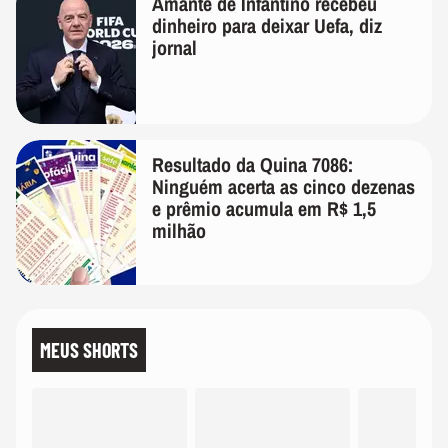
Amante de Infantino recebeu
dinheiro para deixar Uefa, diz
jornal
Resultado da Quina 7086:
Ninguém acerta as cinco dezenas
e prêmio acumula em R$ 1,5
milhão
MEUS SHORTS