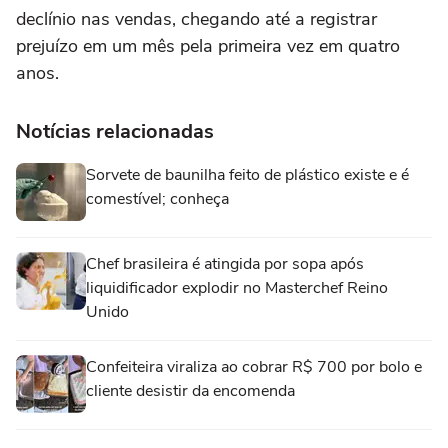
declínio nas vendas, chegando até a registrar
prejuízo em um mês pela primeira vez em quatro
anos.
Notícias relacionadas
Sorvete de baunilha feito de plástico existe e é
comestível; conheça
Chef brasileira é atingida por sopa após
liquidificador explodir no Masterchef Reino
Unido
Confeiteira viraliza ao cobrar R$ 700 por bolo e
cliente desistir da encomenda