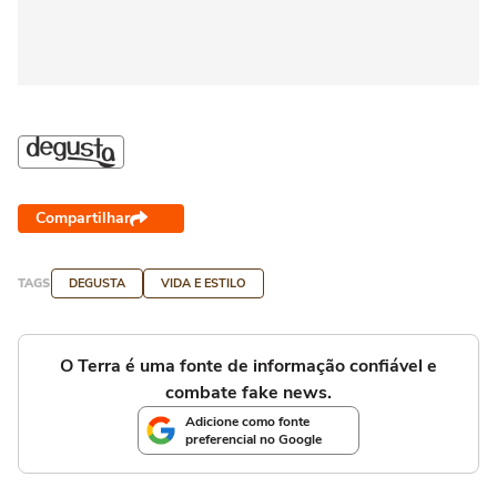
Compartilhar
TAGS
DEGUSTA
VIDA E ESTILO
O Terra é uma fonte de informação confiável e
combate fake news.
Adicione como fonte
preferencial no Google