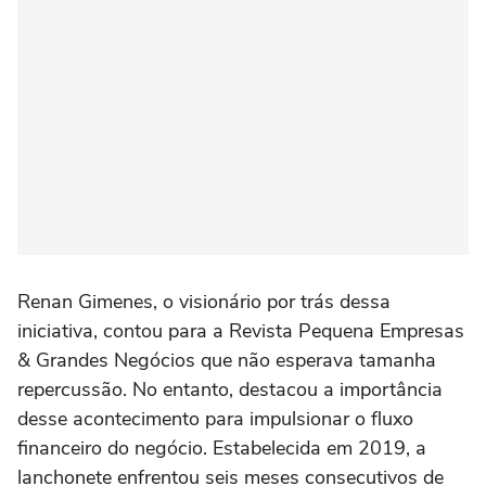
Renan Gimenes, o visionário por trás dessa
iniciativa, contou para a Revista Pequena Empresas
& Grandes Negócios que não esperava tamanha
repercussão. No entanto, destacou a importância
desse acontecimento para impulsionar o fluxo
financeiro do negócio. Estabelecida em 2019, a
lanchonete enfrentou seis meses consecutivos de