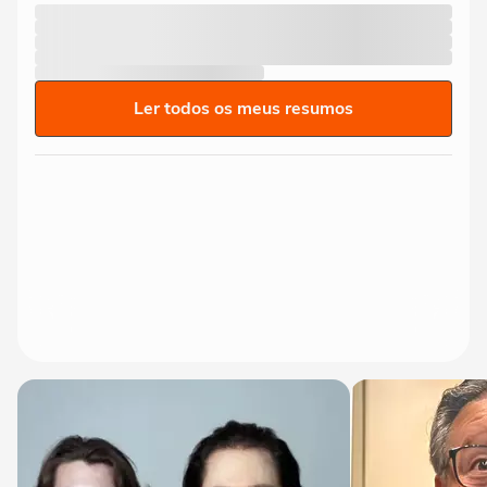
Ler todos os meus resumos