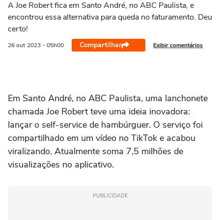
A Joe Robert fica em Santo André, no ABC Paulista, e
encontrou essa alternativa para queda no faturamento. Deu
certo!
Compartilhar
Exibir comentários
26 out
2023
- 05h00
Em Santo André, no ABC Paulista, uma lanchonete
chamada Joe Robert teve uma ideia inovadora:
lançar o self-service de hambúrguer. O serviço foi
compartilhado em um vídeo no TikTok e acabou
viralizando. Atualmente soma 7,5 milhões de
visualizações no aplicativo.
PUBLICIDADE