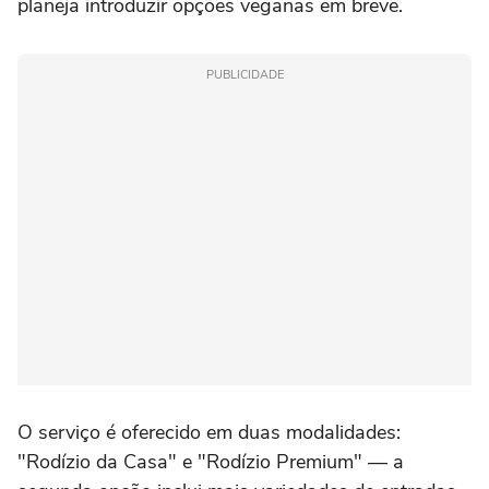
planeja introduzir opções veganas em breve.
PUBLICIDADE
O serviço é oferecido em duas modalidades:
"Rodízio da Casa" e "Rodízio Premium" — a