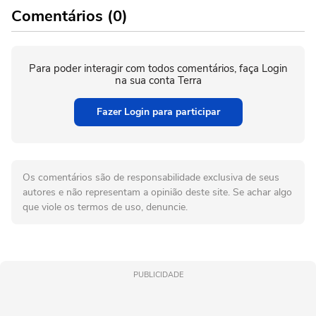
Comentários (0)
Para poder interagir com todos comentários, faça Login
na sua conta Terra
Fazer Login para participar
Os comentários são de responsabilidade exclusiva de seus
autores e não representam a opinião deste site. Se achar algo
que viole os termos de uso, denuncie.
PUBLICIDADE