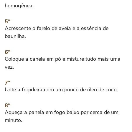
homogênea.
Acrescente o farelo de aveia e a essência de
baunilha.
Coloque a canela em pó e misture tudo mais uma
vez.
Unte a frigideira com um pouco de óleo de coco.
Aqueça a panela em fogo baixo por cerca de um
minuto.