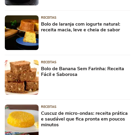
RECEITAS
Bolo de laranja com iogurte natural:
receita macia, leve e cheia de sabor
RECEITAS
Bolo de Banana Sem Farinha: Receita
Fácil e Saborosa
RECEITAS
Cuscuz de micro-ondas: receita prática
e saudável que fica pronta em poucos
minutos