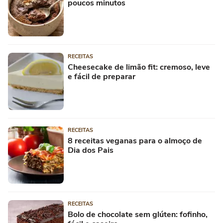
poucos minutos
RECEITAS
Cheesecake de limão fit: cremoso, leve
e fácil de preparar
RECEITAS
8 receitas veganas para o almoço de
Dia dos Pais
RECEITAS
Bolo de chocolate sem glúten: fofinho,