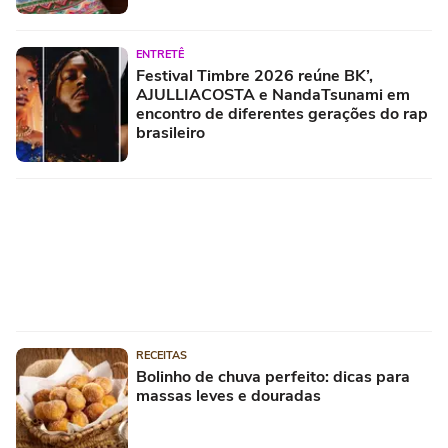
ENTRETÊ
Festival Timbre 2026 reúne BK’,
AJULLIACOSTA e NandaTsunami em
encontro de diferentes gerações do rap
brasileiro
RECEITAS
Bolinho de chuva perfeito: dicas para
massas leves e douradas