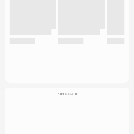
PUBLICIDADE