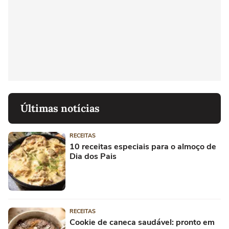
Últimas notícias
RECEITAS
10 receitas especiais para o almoço de
Dia dos Pais
RECEITAS
Cookie de caneca saudável: pronto em