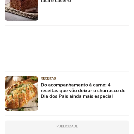
fácil e caseiro
RECEITAS
Do acompanhamento à carne: 4
receitas que vão deixar o churrasco de
Dia dos Pais ainda mais especial
PUBLICIDADE