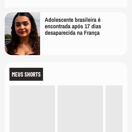
Adolescente brasileira é
encontrada após 17 dias
desaparecida na França
MEUS SHORTS