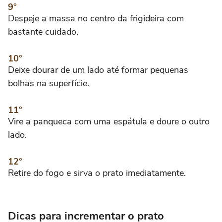
Despeje a massa no centro da frigideira com
bastante cuidado.
Deixe dourar de um lado até formar pequenas
bolhas na superfície.
Vire a panqueca com uma espátula e doure o outro
lado.
Retire do fogo e sirva o prato imediatamente.
Dicas para incrementar o prato