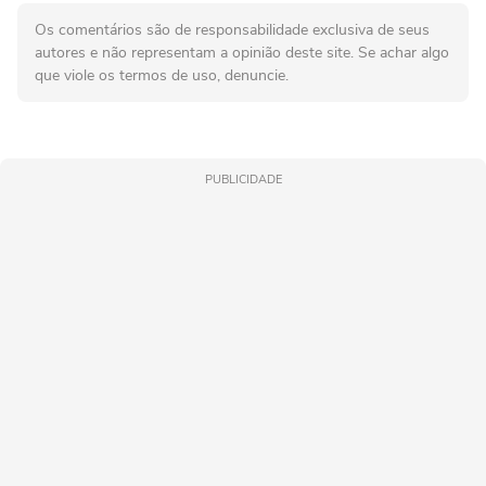
Os comentários são de responsabilidade exclusiva de seus
autores e não representam a opinião deste site. Se achar algo
que viole os termos de uso, denuncie.
PUBLICIDADE