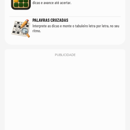
dicas e avance até acertar.
PALAVRAS CRUZADAS
Interprete as dicas e monte o tabuleiro letra por letra, no seu
ritmo.
PUBLICIDADE