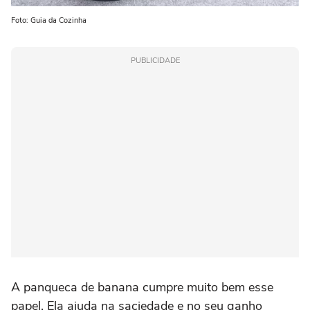
Foto: Guia da Cozinha
PUBLICIDADE
A panqueca de banana cumpre muito bem esse
papel. Ela ajuda na saciedade e no seu ganho