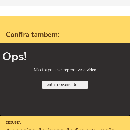
Confira também:
Ops!
Não foi possível reproduzir o vídeo
Tentar novamente
DEGUSTA