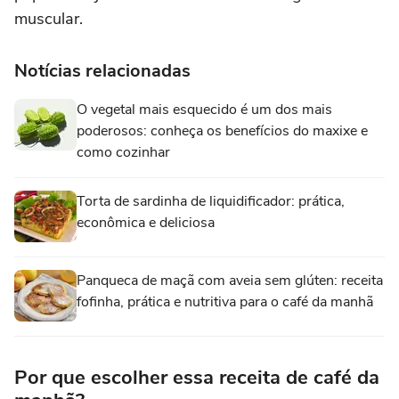
muscular.
Notícias relacionadas
O vegetal mais esquecido é um dos mais
poderosos: conheça os benefícios do maxixe e
como cozinhar
Torta de sardinha de liquidificador: prática,
econômica e deliciosa
Panqueca de maçã com aveia sem glúten: receita
fofinha, prática e nutritiva para o café da manhã
Por que escolher essa receita de café da