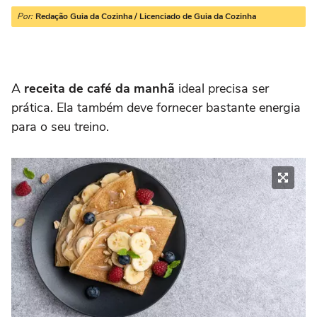
Por:
Redação Guia da Cozinha / Licenciado de Guia da Cozinha
A
receita de café da manhã
ideal precisa ser
prática. Ela também deve fornecer bastante energia
para o seu treino.