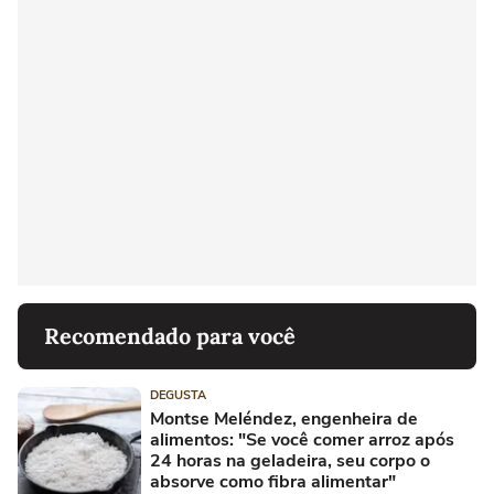
Recomendado para você
DEGUSTA
Montse Meléndez, engenheira de
alimentos: "Se você comer arroz após
24 horas na geladeira, seu corpo o
absorve como fibra alimentar"