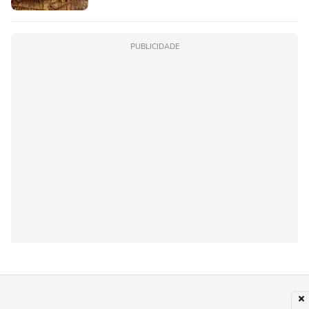
PUBLICIDADE