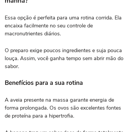
manhã?
Essa opção é perfeita para uma rotina corrida. Ela
encaixa facilmente no seu controle de
macronutrientes diários.
O preparo exige poucos ingredientes e suja pouca
louça. Assim, você ganha tempo sem abrir mão do
sabor.
Benefícios para a sua rotina
A aveia presente na massa garante energia de
forma prolongada. Os ovos são excelentes fontes
de proteína para a hipertrofia.