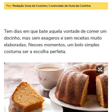
Por:
Redação Guia da Cozinha / Licenciado de Guia da Cozinha
Tem dias em que bate aquela vontade de comer um
docinho, mas sem exageros e sem receitas muito
elaboradas. Nesses momentos, um bolo simples
costuma ser a escolha perfeita.