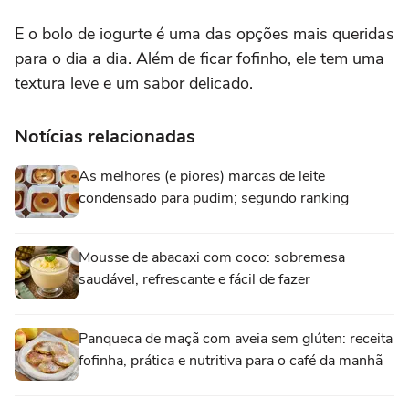
E o bolo de iogurte é uma das opções mais queridas
para o dia a dia. Além de ficar fofinho, ele tem uma
textura leve e um sabor delicado.
Notícias relacionadas
As melhores (e piores) marcas de leite
condensado para pudim; segundo ranking
Mousse de abacaxi com coco: sobremesa
saudável, refrescante e fácil de fazer
Panqueca de maçã com aveia sem glúten: receita
fofinha, prática e nutritiva para o café da manhã