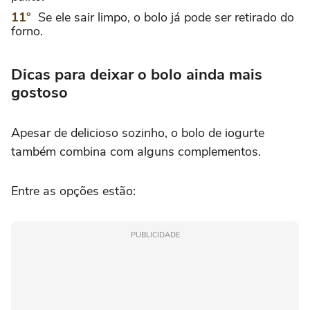
Se ele sair limpo, o bolo já pode ser retirado do
forno.
Dicas para deixar o bolo ainda mais
gostoso
Apesar de delicioso sozinho, o bolo de iogurte
também combina com alguns complementos.
Entre as opções estão:
PUBLICIDADE