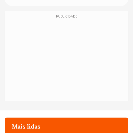
PUBLICIDADE
Mais lidas