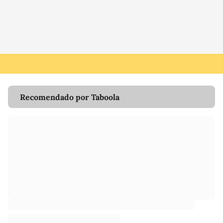
Recomendado por Taboola