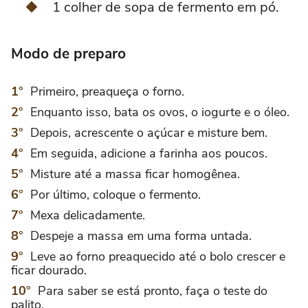
1 colher de sopa de fermento em pó.
Modo de preparo
Primeiro, preaqueça o forno.
Enquanto isso, bata os ovos, o iogurte e o óleo.
Depois, acrescente o açúcar e misture bem.
Em seguida, adicione a farinha aos poucos.
Misture até a massa ficar homogênea.
Por último, coloque o fermento.
Mexa delicadamente.
Despeje a massa em uma forma untada.
Leve ao forno preaquecido até o bolo crescer e
ficar dourado.
Para saber se está pronto, faça o teste do
palito.