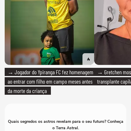
→ Jogador do Ypiranga FC fez homenagem
→ Gretchen most
ao entrar com filho em campo meses antes
transplante capil
da morte da criança
Quais segredos os astros revelam para o seu futuro? Conheça
o Terra Astral.