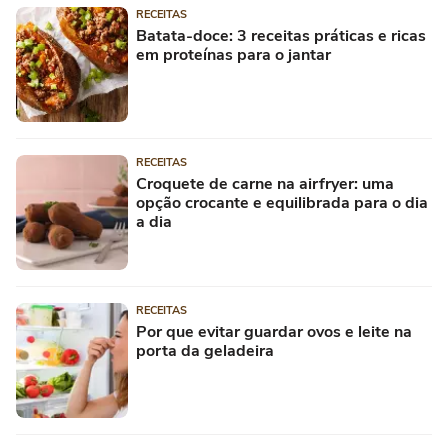
RECEITAS
Batata-doce: 3 receitas práticas e ricas
em proteínas para o jantar
RECEITAS
Croquete de carne na airfryer: uma
opção crocante e equilibrada para o dia
a dia
RECEITAS
Por que evitar guardar ovos e leite na
porta da geladeira