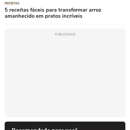
RECEITAS
5 receitas fáceis para transformar arroz
amanhecido em pratos incríveis
PUBLICIDADE