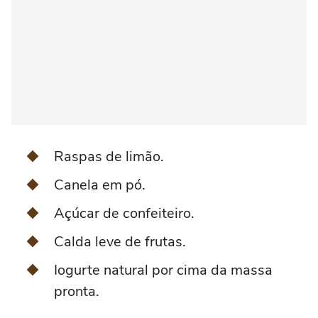
Raspas de limão.
Canela em pó.
Açúcar de confeiteiro.
Calda leve de frutas.
Iogurte natural por cima da massa
pronta.