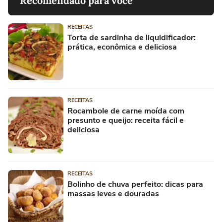
Recomendado para você
RECEITAS
Torta de sardinha de liquidificador:
prática, econômica e deliciosa
RECEITAS
Rocambole de carne moída com
presunto e queijo: receita fácil e
deliciosa
RECEITAS
Bolinho de chuva perfeito: dicas para
massas leves e douradas