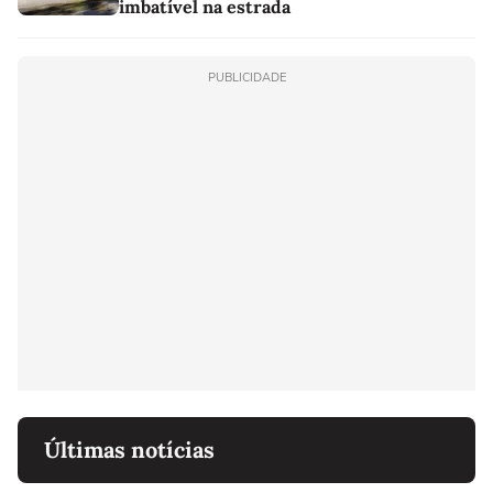
imbatível na estrada
PUBLICIDADE
Últimas notícias