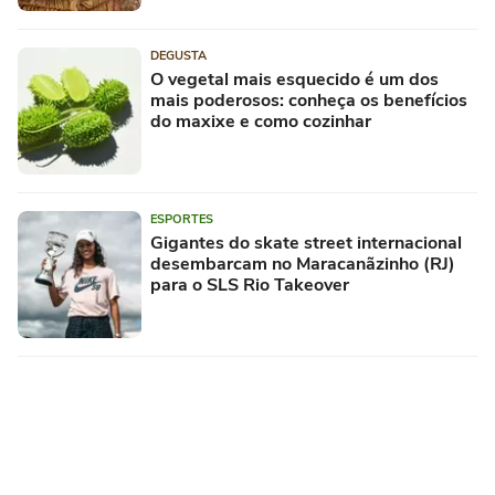
DEGUSTA
O vegetal mais esquecido é um dos
mais poderosos: conheça os benefícios
do maxixe e como cozinhar
ESPORTES
Gigantes do skate street internacional
desembarcam no Maracanãzinho (RJ)
para o SLS Rio Takeover