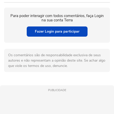
Para poder interagir com todos comentários, faça Login
na sua conta Terra
Fazer Login para participar
Os comentários são de responsabilidade exclusiva de seus
autores e não representam a opinião deste site. Se achar algo
que viole os termos de uso, denuncie.
PUBLICIDADE