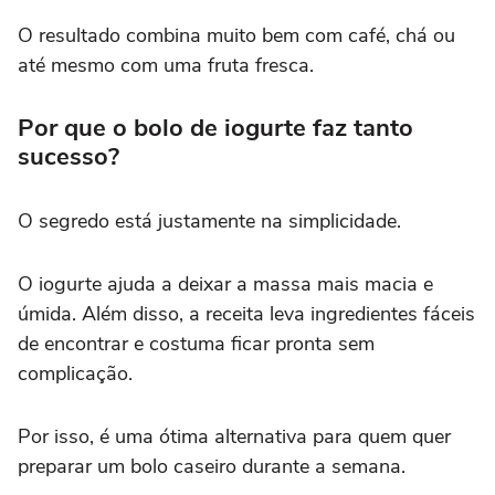
O resultado combina muito bem com café, chá ou
até mesmo com uma fruta fresca.
Por que o bolo de iogurte faz tanto
sucesso?
O segredo está justamente na simplicidade.
O iogurte ajuda a deixar a massa mais macia e
úmida. Além disso, a receita leva ingredientes fáceis
de encontrar e costuma ficar pronta sem
complicação.
Por isso, é uma ótima alternativa para quem quer
preparar um bolo caseiro durante a semana.