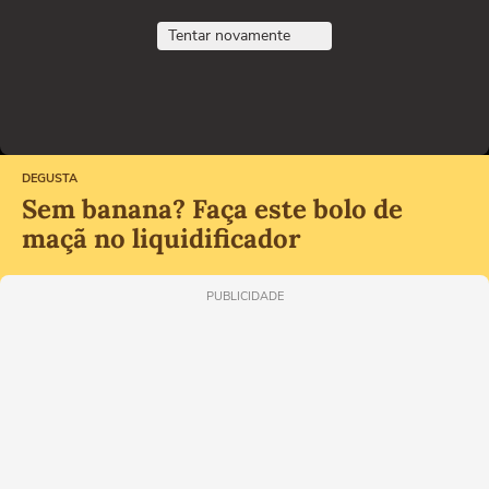
Tentar novamente
DEGUSTA
Sem banana? Faça este bolo de
maçã no liquidificador
PUBLICIDADE