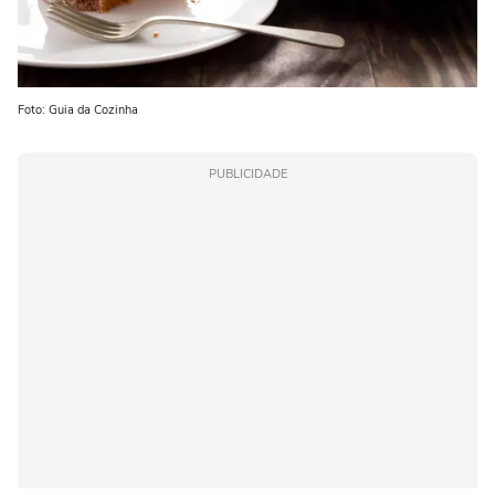
Foto: Guia da Cozinha
PUBLICIDADE