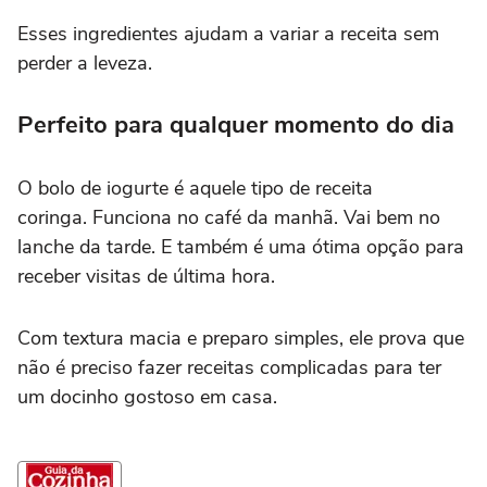
Esses ingredientes ajudam a variar a receita sem
perder a leveza.
Perfeito para qualquer momento do dia
O bolo de iogurte é aquele tipo de receita
coringa. Funciona no café da manhã. Vai bem no
lanche da tarde. E também é uma ótima opção para
receber visitas de última hora.
Com textura macia e preparo simples, ele prova que
não é preciso fazer receitas complicadas para ter
um docinho gostoso em casa.