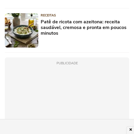
RECEITAS
Patê de ricota com azeitona: receita
saudável, cremosa e pronta em poucos
minutos
PUBLICIDADE