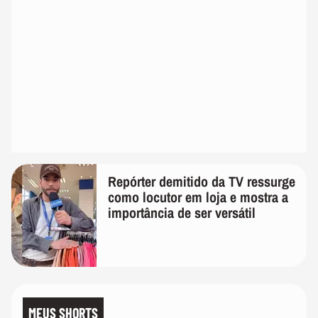
Repórter demitido da TV ressurge
como locutor em loja e mostra a
importância de ser versátil
MEUS SHORTS