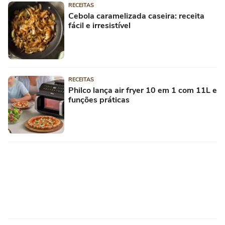
RECEITAS
Cebola caramelizada caseira: receita
fácil e irresistível
RECEITAS
Philco lança air fryer 10 em 1 com 11L e
funções práticas