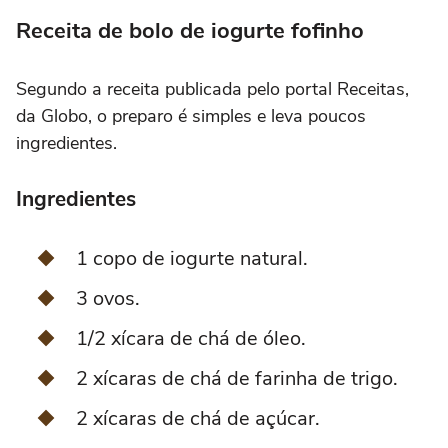
Receita de bolo de iogurte fofinho
Segundo a receita publicada pelo portal Receitas,
da Globo, o preparo é simples e leva poucos
ingredientes.
Ingredientes
1 copo de iogurte natural.
3 ovos.
1/2 xícara de chá de óleo.
2 xícaras de chá de farinha de trigo.
2 xícaras de chá de açúcar.