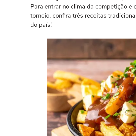
Para entrar no clima da competição e 
torneio, confira três receitas tradici
do país!