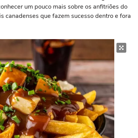
conhecer um pouco mais sobre os anfitriões do
onais canadenses que fazem sucesso dentro e fora