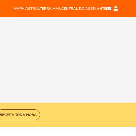
MAPA ASTRAL
TERRA MAIL
CENTRAL DO ASSINANTE
RECEITA TODA HORA