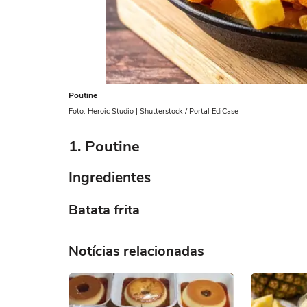
Poutine
Foto: Heroic Studio | Shutterstock / Portal EdiCase
1. Poutine
Ingredientes
Batata frita
Notícias relacionadas