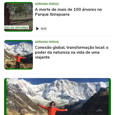
ADRIANA FARIAS
A morte de mais de 100 árvores no
Parque Ibirapuera
01:31
ADRIANA FARIAS
Conexão global, transformação local: o
poder da natureza na vida de uma
viajante