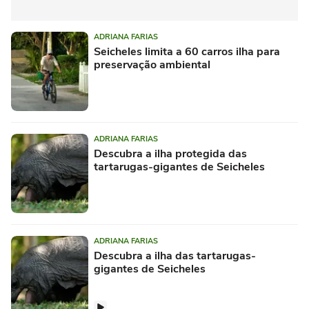
ADRIANA FARIAS
Seicheles limita a 60 carros ilha para
preservação ambiental
ADRIANA FARIAS
Descubra a ilha protegida das
tartarugas-gigantes de Seicheles
ADRIANA FARIAS
Descubra a ilha das tartarugas-
gigantes de Seicheles