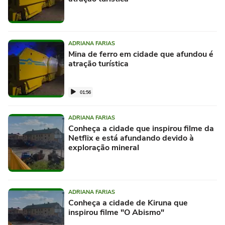
ADRIANA FARIAS
Mina de ferro em cidade que afundou é
atração turística
01:56
ADRIANA FARIAS
Conheça a cidade que inspirou filme da
Netflix e está afundando devido à
exploração mineral
ADRIANA FARIAS
Conheça a cidade de Kiruna que
inspirou filme "O Abismo"