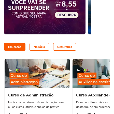
Educação
Negócio
Segurança
Curso de Administração
Curso Auxiliar de es
Inicie sua carreira em Administração com
Domine rotinas básicas de e
aulas claras, atuais e cheias de prática.
destaque-se em processos e