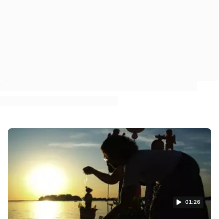
01:26