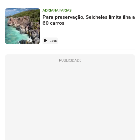
ADRIANA FARIAS
Para preservação, Seicheles limita ilha a
60 carros
01:16
PUBLICIDADE