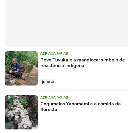
ADRIANA FARIAS
Povo Tuyuka e a mandioca: símbolo de
resistência indígena
01:20
ADRIANA FARIAS
Cogumelos Yanomami e a comida da
floresta