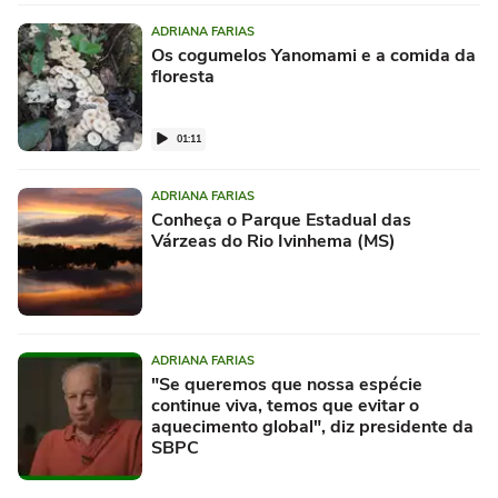
ADRIANA FARIAS
Os cogumelos Yanomami e a comida da
floresta
01:11
ADRIANA FARIAS
Conheça o Parque Estadual das
Várzeas do Rio Ivinhema (MS)
ADRIANA FARIAS
"Se queremos que nossa espécie
continue viva, temos que evitar o
aquecimento global", diz presidente da
SBPC