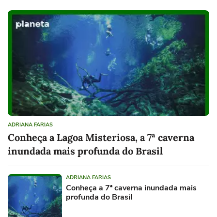
ADRIANA FARIAS
Conheça a Lagoa Misteriosa, a 7ª caverna
inundada mais profunda do Brasil
ADRIANA FARIAS
Conheça a 7ª caverna inundada mais
profunda do Brasil