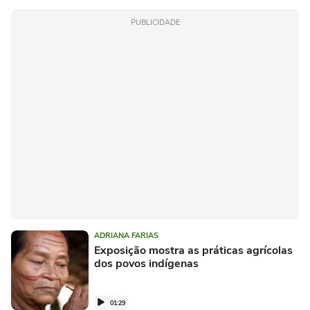
PUBLICIDADE
ADRIANA FARIAS
Exposição mostra as práticas agrícolas
dos povos indígenas
01:29