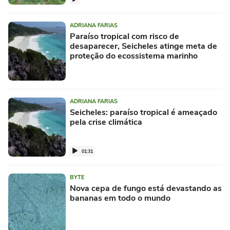
ADRIANA FARIAS
Paraíso tropical com risco de
desaparecer, Seicheles atinge meta de
proteção do ecossistema marinho
ADRIANA FARIAS
Seicheles: paraíso tropical é ameaçado
pela crise climática
01:31
BYTE
Nova cepa de fungo está devastando as
bananas em todo o mundo