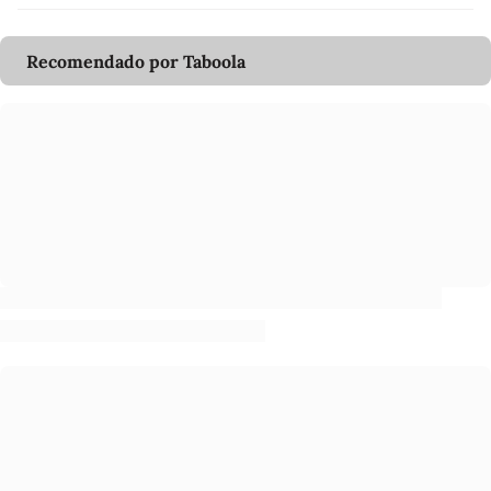
Recomendado por Taboola