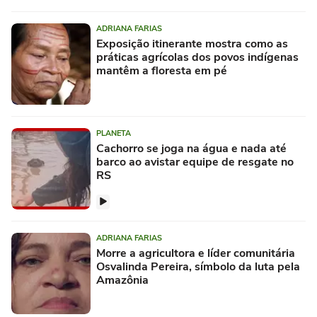
ADRIANA FARIAS
Exposição itinerante mostra como as
práticas agrícolas dos povos indígenas
mantêm a floresta em pé
PLANETA
Cachorro se joga na água e nada até
barco ao avistar equipe de resgate no
RS
ADRIANA FARIAS
Morre a agricultora e líder comunitária
Osvalinda Pereira, símbolo da luta pela
Amazônia