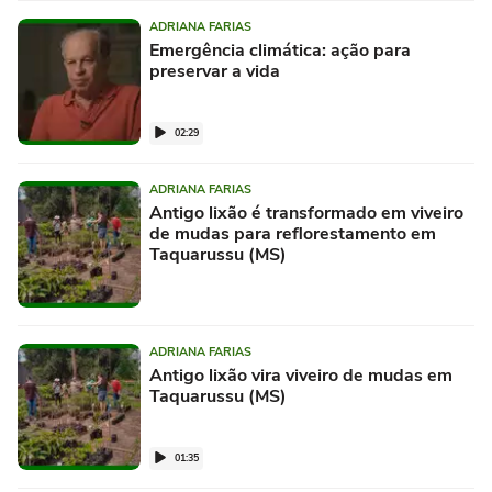
ADRIANA FARIAS
Emergência climática: ação para
preservar a vida
02:29
ADRIANA FARIAS
Antigo lixão é transformado em viveiro
de mudas para reflorestamento em
Taquarussu (MS)
ADRIANA FARIAS
Antigo lixão vira viveiro de mudas em
Taquarussu (MS)
01:35