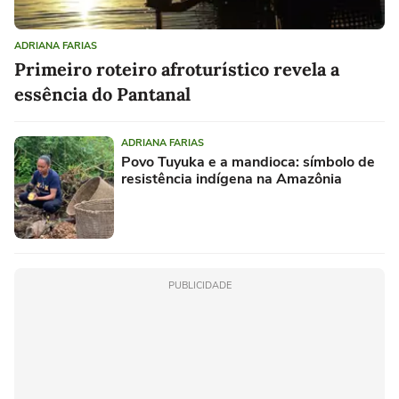
ADRIANA FARIAS
Primeiro roteiro afroturístico revela a
essência do Pantanal
ADRIANA FARIAS
Povo Tuyuka e a mandioca: símbolo de
resistência indígena na Amazônia
PUBLICIDADE