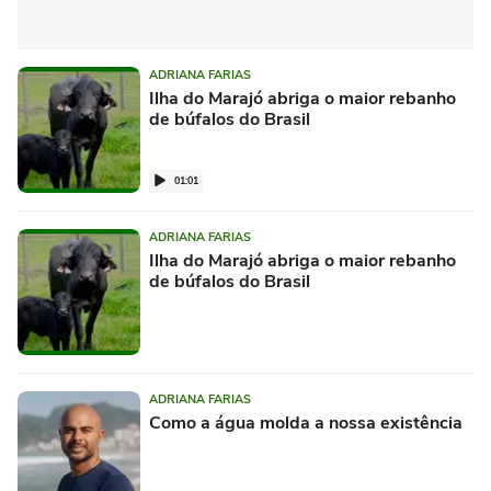
ADRIANA FARIAS
Ilha do Marajó abriga o maior rebanho
de búfalos do Brasil
01:01
ADRIANA FARIAS
Ilha do Marajó abriga o maior rebanho
de búfalos do Brasil
ADRIANA FARIAS
Como a água molda a nossa existência