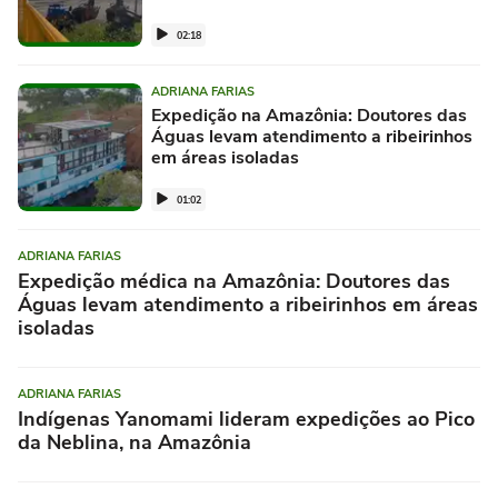
02:18
ADRIANA FARIAS
Expedição na Amazônia: Doutores das
Águas levam atendimento a ribeirinhos
em áreas isoladas
01:02
ADRIANA FARIAS
Expedição médica na Amazônia: Doutores das
Águas levam atendimento a ribeirinhos em áreas
isoladas
ADRIANA FARIAS
Indígenas Yanomami lideram expedições ao Pico
da Neblina, na Amazônia