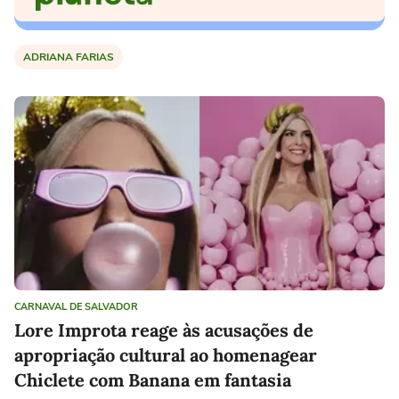
ADRIANA FARIAS
CARNAVAL DE SALVADOR
Lore Improta reage às acusações de
apropriação cultural ao homenagear
Chiclete com Banana em fantasia