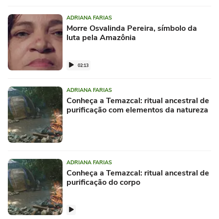
ADRIANA FARIAS
Morre Osvalinda Pereira, símbolo da
luta pela Amazônia
02:13
ADRIANA FARIAS
Conheça a Temazcal: ritual ancestral de
purificação com elementos da natureza
ADRIANA FARIAS
Conheça a Temazcal: ritual ancestral de
purificação do corpo