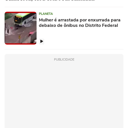
PLANETA
Mulher é arrastada por enxurrada para
debaixo de ônibus no Distrito Federal
PUBLICIDADE