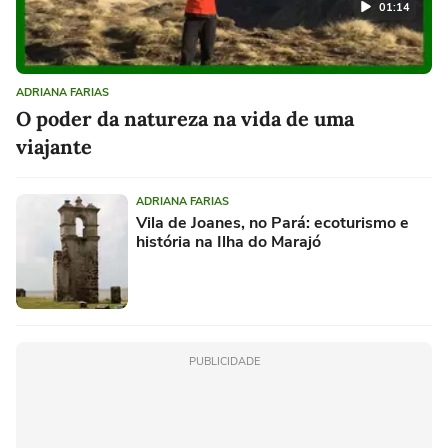
01:14
ADRIANA FARIAS
O poder da natureza na vida de uma
viajante
ADRIANA FARIAS
Vila de Joanes, no Pará: ecoturismo e
história na Ilha do Marajó
PUBLICIDADE