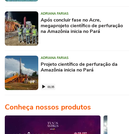
ADRIANA FARIAS
Após concluir fase no Acre,
megaprojeto científico de perfuração
na Amazônia inicia no Pará
ADRIANA FARIAS
Projeto científico de perfuração da
Amazônia inicia no Pará
01:35
Conheça nossos produtos