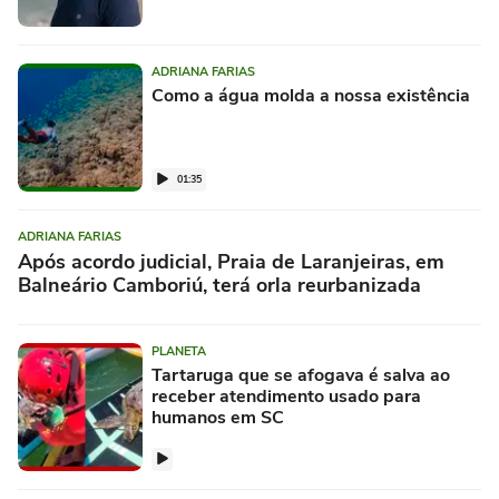
ADRIANA FARIAS
Como a água molda a nossa existência
01:35
ADRIANA FARIAS
Após acordo judicial, Praia de Laranjeiras, em
Balneário Camboriú, terá orla reurbanizada
PLANETA
Tartaruga que se afogava é salva ao
receber atendimento usado para
humanos em SC