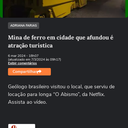
Tentar novamente
ADRIANA FARIAS
Mina de ferro em cidade que afundou é
atração turística
6 mar 2024
- 18h07
(atualizado em 7/3/2024 às 09h17)
Exibir comentários
Compartilhar
Geólogo brasileiro visitou o local, que serviu de
locação para longa “O Abismo”, da Netflix.
Assista ao vídeo.