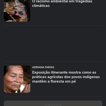
O racismo ambiental em tragédias
climáticas
ADRIANA FARIAS
Exposição itinerante mostra como as
práticas agrícolas dos povos indígenas
mantêm a floresta em pé
PUBLICIDADE