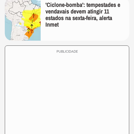
'Ciclone-bomba': tempestades e
vendavais devem atingir 11
estados na sexta-feira, alerta
Inmet
PUBLICIDADE