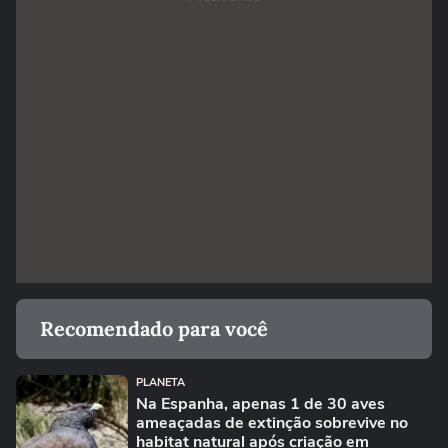
Recomendado para você
PLANETA
Na Espanha, apenas 1 de 30 aves
ameaçadas de extinção sobrevive no
habitat natural após criação em