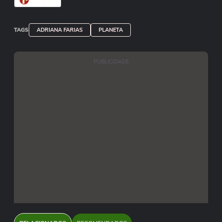
TAGS
ADRIANA FARIAS
PLANETA
PUBLICIDADE