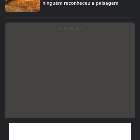
ninguém reconheceu a paisagem
PUBLICIDADE