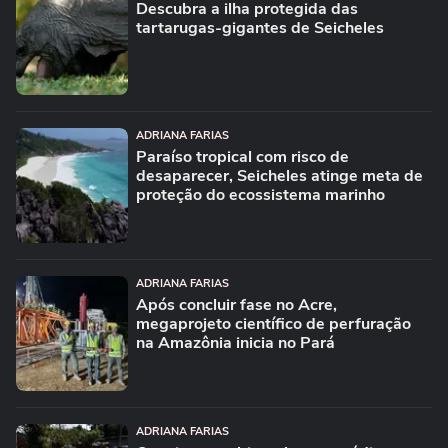
Descubra a ilha protegida das
tartarugas-gigantes de Seicheles
ADRIANA FARIAS
Paraíso tropical com risco de
desaparecer, Seicheles atinge meta de
proteção do ecossistema marinho
ADRIANA FARIAS
Após concluir fase no Acre,
megaprojeto científico de perfuração
na Amazônia inicia no Pará
ADRIANA FARIAS