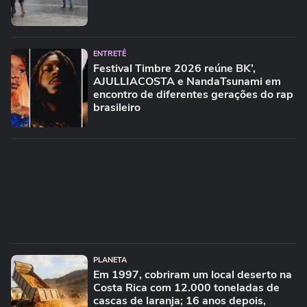
ENTRETÊ
Festival Timbre 2026 reúne BK’,
AJULLIACOSTA e NandaTsunami em
encontro de diferentes gerações do rap
brasileiro
PLANETA
Em 1997, cobriram um local deserto na
Costa Rica com 12.000 toneladas de
cascas de laranja; 16 anos depois,