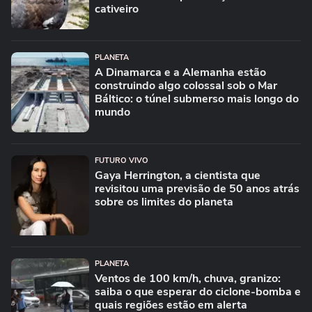
cativeiro
PLANETA
A Dinamarca e a Alemanha estão
construindo algo colossal sob o Mar
Báltico: o túnel submerso mais longo do
mundo
FUTURO VIVO
Gaya Herrington, a cientista que
revisitou uma previsão de 50 anos atrás
sobre os limites do planeta
PLANETA
Ventos de 100 km/h, chuva, granizo:
saiba o que esperar do ciclone-bomba e
quais regiões estão em alerta