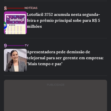
8
NOTÍCIAS
Lotofácil 3752 acumula nesta segunda-
feira e prêmio principal sobe para R$ 5
milhões
9
TV
Apresentadora pede demissão de
telejornal para ser gerente em empresa:
"Mais tempo e paz"
PUBLICIDADE