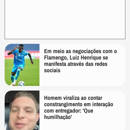
Em meio as negociações com o
Flamengo, Luiz Henrique se
manifesta através das redes
sociais
Homem viraliza ao contar
constrangimento em interação
com entregador: 'Que
humilhação'