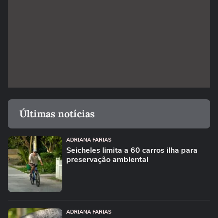
Últimas notícias
ADRIANA FARIAS
Seicheles limita a 60 carros ilha para
preservação ambiental
ADRIANA FARIAS