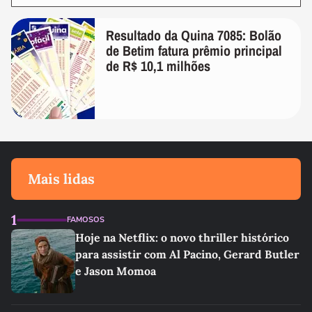
Resultado da Quina 7085: Bolão
de Betim fatura prêmio principal
de R$ 10,1 milhões
Mais lidas
1
FAMOSOS
Hoje na Netflix: o novo thriller histórico
para assistir com Al Pacino, Gerard Butler
e Jason Momoa