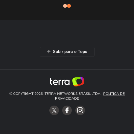
Subir para o Topo
© COPYRIGHT 2026, TERRA NETWORKS BRASIL LTDA |
POLÍTICA DE
PRIVACIDADE