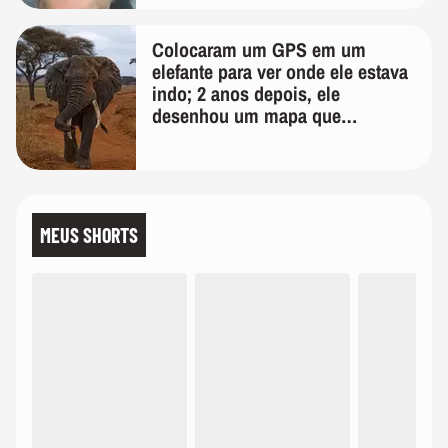
Colocaram um GPS em um
elefante para ver onde ele estava
indo; 2 anos depois, ele
desenhou um mapa que
surpreendeu os cientistas
MEUS SHORTS