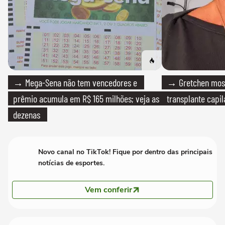
→ Mega-Sena não tem vencedores e
→ Gretchen most
prêmio acumula em R$ 165 milhões; veja as
transplante capil
dezenas
Novo canal no TikTok! Fique por dentro das principais
notícias de esportes.
Vem conferir