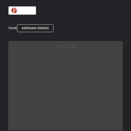
TAGS
ADRIANA FARIAS
PUBLICIDADE