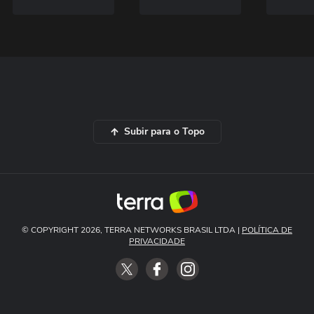
Subir para o Topo
© COPYRIGHT 2026, TERRA NETWORKS BRASIL LTDA |
POLÍTICA DE
PRIVACIDADE