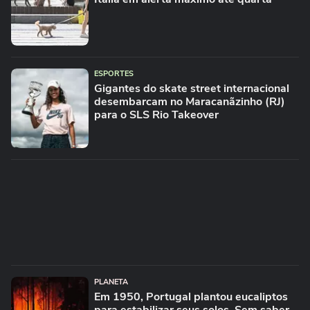
ESPORTES
Gigantes do skate street internacional
desembarcam no Maracanãzinho (RJ)
para o SLS Rio Takeover
PLANETA
Em 1950, Portugal plantou eucaliptos