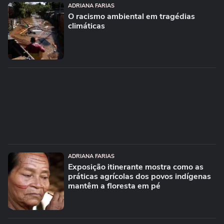
ADRIANA FARIAS
O racismo ambiental em tragédias
climáticas
ADRIANA FARIAS
Exposição itinerante mostra como as
práticas agrícolas dos povos indígenas
mantêm a floresta em pé