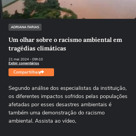
Tentar novamente
ADRIANA FARIAS
Um olhar sobre o racismo ambiental em
tragédias climáticas
21 mai 2024
- 09h10
Exibir comentários
Compartilhar
Segundo análise dos especialistas da instituição,
os diferentes impactos sofridos pelas populações
afetadas por esses desastres ambientais é
também uma demonstração do racismo
ambiental. Assista ao vídeo,