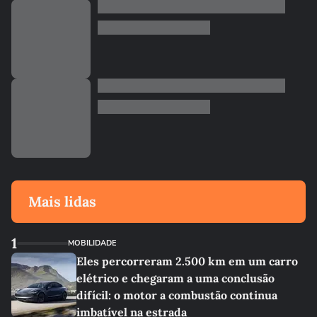
Mais lidas
1
MOBILIDADE
Eles percorreram 2.500 km em um carro
elétrico e chegaram a uma conclusão
difícil: o motor a combustão continua
imbatível na estrada