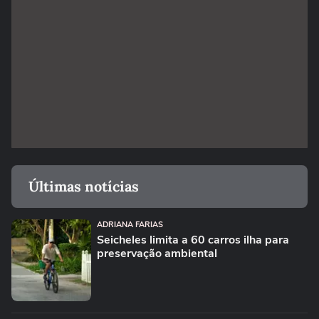
Últimas notícias
ADRIANA FARIAS
Seicheles limita a 60 carros ilha para
preservação ambiental