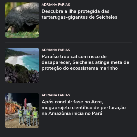
ADRIANA FARIAS
Descubra a ilha protegida das
tartarugas-gigantes de Seicheles
ADRIANA FARIAS
Paraíso tropical com risco de
desaparecer, Seicheles atinge meta de
proteção do ecossistema marinho
ADRIANA FARIAS
Após concluir fase no Acre,
megaprojeto científico de perfuração
na Amazônia inicia no Pará