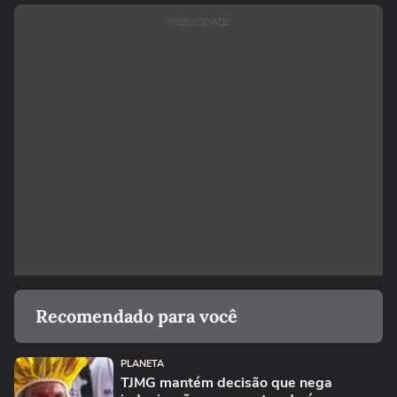
PUBLICIDADE
Recomendado para você
PLANETA
TJMG mantém decisão que nega