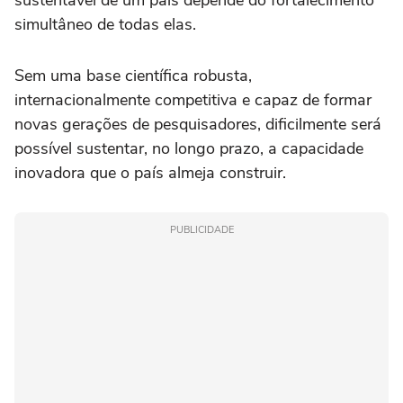
sustentável de um país depende do fortalecimento
simultâneo de todas elas.
Sem uma base científica robusta,
internacionalmente competitiva e capaz de formar
novas gerações de pesquisadores, dificilmente será
possível sustentar, no longo prazo, a capacidade
inovadora que o país almeja construir.
PUBLICIDADE