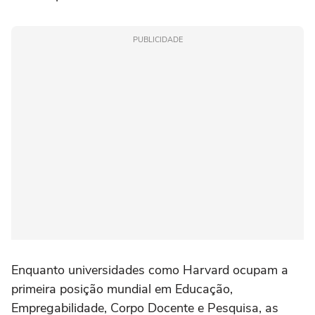
PUBLICIDADE
Enquanto universidades como Harvard ocupam a
primeira posição mundial em Educação,
Empregabilidade, Corpo Docente e Pesquisa, as