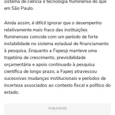
sistema de ciência e tecnologia fluminense do que
em São Paulo.
Ainda assim, é difícil ignorar que o desempenho
relativamente mais fraco das instituições
fluminenses coincide com um período de forte
instabilidade no sistema estadual de financiamento
à pesquisa. Enquanto a Fapesp manteve uma
trajetória de crescimento, previsibilidade
orçamentária e apoio continuado à pesquisa
científica de longo prazo, a Faperj atravessou
sucessivas mudanças institucionais e períodos de
incerteza associados ao contexto fiscal e político do
estado.
PUBLICIDADE