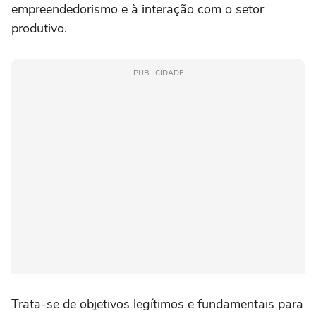
empreendedorismo e à interação com o setor
produtivo.
PUBLICIDADE
Trata-se de objetivos legítimos e fundamentais para