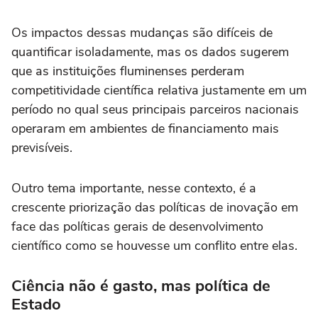
Os impactos dessas mudanças são difíceis de
quantificar isoladamente, mas os dados sugerem
que as instituições fluminenses perderam
competitividade científica relativa justamente em um
período no qual seus principais parceiros nacionais
operaram em ambientes de financiamento mais
previsíveis.
Outro tema importante, nesse contexto, é a
crescente priorização das políticas de inovação em
face das políticas gerais de desenvolvimento
científico como se houvesse um conflito entre elas.
Ciência não é gasto, mas política de
Estado