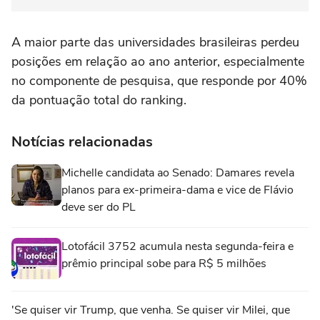
A maior parte das universidades brasileiras perdeu
posições em relação ao ano anterior, especialmente
no componente de pesquisa, que responde por 40%
da pontuação total do ranking.
Notícias relacionadas
Michelle candidata ao Senado: Damares revela
planos para ex-primeira-dama e vice de Flávio
deve ser do PL
Lotofácil 3752 acumula nesta segunda-feira e
prêmio principal sobe para R$ 5 milhões
'Se quiser vir Trump, que venha. Se quiser vir Milei, que