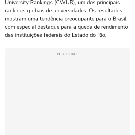
University Rankings (CWUR), um dos principais
rankings globais de universidades. Os resultados
mostram uma tendência preocupante para o Brasil,
com especial destaque para a queda de rendimento
das instituições federais do Estado do Rio.
PUBLICIDADE