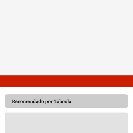
Recomendado por Taboola