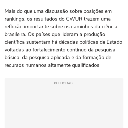
Mais do que uma discussão sobre posições em
rankings, os resultados do CWUR trazem uma
reflexão importante sobre os caminhos da ciência
brasileira. Os países que lideram a produção
científica sustentam há décadas políticas de Estado
voltadas ao fortalecimento contínuo da pesquisa
básica, da pesquisa aplicada e da formação de
recursos humanos altamente qualificados.
PUBLICIDADE