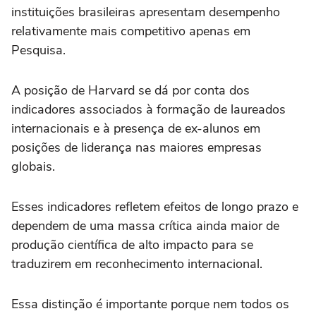
instituições brasileiras apresentam desempenho
relativamente mais competitivo apenas em
Pesquisa.
A posição de Harvard se dá por conta dos
indicadores associados à formação de laureados
internacionais e à presença de ex-alunos em
posições de liderança nas maiores empresas
globais.
Esses indicadores refletem efeitos de longo prazo e
dependem de uma massa crítica ainda maior de
produção científica de alto impacto para se
traduzirem em reconhecimento internacional.
Essa distinção é importante porque nem todos os