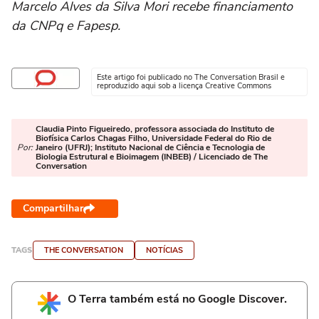
Marcelo Alves da Silva Mori recebe financiamento
da CNPq e Fapesp.
Este artigo foi publicado no The Conversation Brasil e
reproduzido aqui sob a licença Creative Commons
Claudia Pinto Figueiredo, professora associada do Instituto de
Biofísica Carlos Chagas Filho, Universidade Federal do Rio de
Por:
Janeiro (UFRJ); Instituto Nacional de Ciência e Tecnologia de
Biologia Estrutural e Bioimagem (INBEB) / Licenciado de The
Conversation
Compartilhar
TAGS
THE CONVERSATION
NOTÍCIAS
O Terra também está no Google Discover.