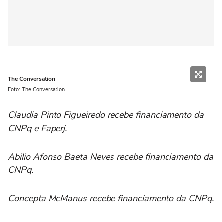
The Conversation
Foto: The Conversation
Claudia Pinto Figueiredo recebe financiamento da
CNPq e Faperj.
Abilio Afonso Baeta Neves recebe financiamento da
CNPq.
Concepta McManus recebe financiamento da CNPq.