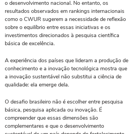
o desenvolvimento nacional. No entanto, os
resultados observados em rankings internacionais
como o CWUR sugerem a necessidade de reflexão
sobre o equilíbrio entre essas iniciativas e os
investimentos direcionados à pesquisa científica
básica de excelência.
A experiência dos países que lideram a produção de
conhecimento e a inovação tecnológica mostra que
a inovação sustentável não substitui a ciência de
qualidade: ela emerge dela.
O desafio brasileiro não é escolher entre pesquisa
básica, pesquisa aplicada ou inovação. É
compreender que essas dimensões são
complementares e que o desenvolvimento