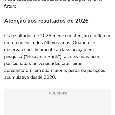
futuro.
Atenção aos resultados de 2026
Os resultados de 2026 merecem atenção e refletem
uma tendência dos últimos anos. Quando se
observa especificamente a classificação em
pesquisa ("Research Rank"), as seis mais bem
posicionadas universidades brasileiras
apresentaram, em sua maioria, perda de posições
acumulativa desde 2020.
PUBLICIDADE