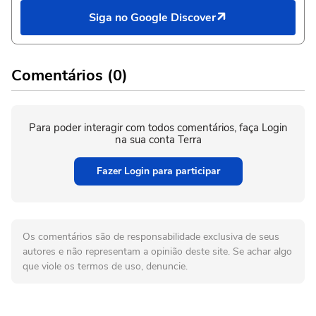
Siga no Google Discover
Comentários (0)
Para poder interagir com todos comentários, faça Login
na sua conta Terra
Fazer Login para participar
Os comentários são de responsabilidade exclusiva de seus
autores e não representam a opinião deste site. Se achar algo
que viole os termos de uso, denuncie.