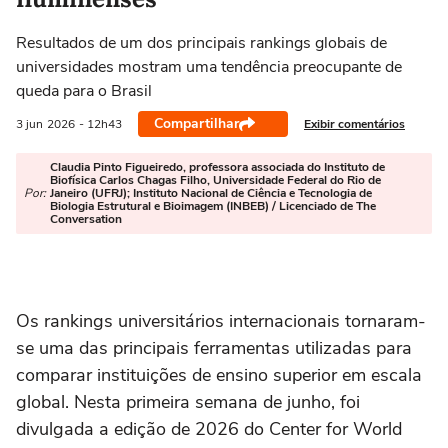
Resultados de um dos principais rankings globais de
universidades mostram uma tendência preocupante de
queda para o Brasil
Compartilhar
Exibir comentários
3 jun
2026
- 12h43
Claudia Pinto Figueiredo, professora associada do Instituto de
Biofísica Carlos Chagas Filho, Universidade Federal do Rio de
Por:
Janeiro (UFRJ); Instituto Nacional de Ciência e Tecnologia de
Biologia Estrutural e Bioimagem (INBEB) / Licenciado de The
Conversation
Os rankings universitários internacionais tornaram-
se uma das principais ferramentas utilizadas para
comparar instituições de ensino superior em escala
global. Nesta primeira semana de junho, foi
divulgada a edição de 2026 do Center for World