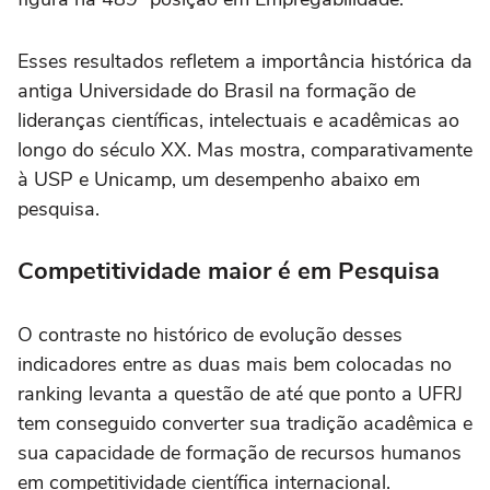
Esses resultados refletem a importância histórica da
antiga Universidade do Brasil na formação de
lideranças científicas, intelectuais e acadêmicas ao
longo do século XX. Mas mostra, comparativamente
à USP e Unicamp, um desempenho abaixo em
pesquisa.
Competitividade maior é em Pesquisa
O contraste no histórico de evolução desses
indicadores entre as duas mais bem colocadas no
ranking levanta a questão de até que ponto a UFRJ
tem conseguido converter sua tradição acadêmica e
sua capacidade de formação de recursos humanos
em competitividade científica internacional.