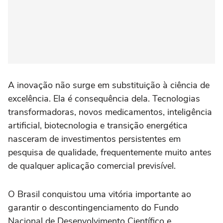
A inovação não surge em substituição à ciência de
excelência. Ela é consequência dela. Tecnologias
transformadoras, novos medicamentos, inteligência
artificial, biotecnologia e transição energética
nasceram de investimentos persistentes em
pesquisa de qualidade, frequentemente muito antes
de qualquer aplicação comercial previsível.
O Brasil conquistou uma vitória importante ao
garantir o descontingenciamento do Fundo
Nacional de Desenvolvimento Científico e