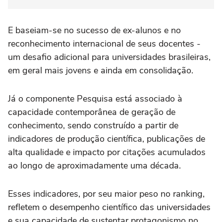
E baseiam-se no sucesso de ex-alunos e no
reconhecimento internacional de seus docentes -
um desafio adicional para universidades brasileiras,
em geral mais jovens e ainda em consolidação.
Já o componente Pesquisa está associado à
capacidade contemporânea de geração de
conhecimento, sendo construído a partir de
indicadores de produção científica, publicações de
alta qualidade e impacto por citações acumulados
ao longo de aproximadamente uma década.
Esses indicadores, por seu maior peso no ranking,
refletem o desempenho científico das universidades
e sua capacidade de sustentar protagonismo no