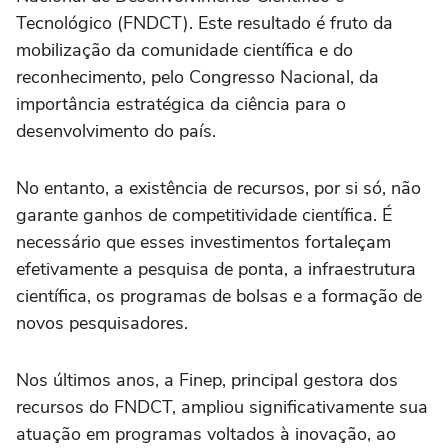
Tecnológico (FNDCT). Este resultado é fruto da
mobilização da comunidade científica e do
reconhecimento, pelo Congresso Nacional, da
importância estratégica da ciência para o
desenvolvimento do país.
No entanto, a existência de recursos, por si só, não
garante ganhos de competitividade científica. É
necessário que esses investimentos fortaleçam
efetivamente a pesquisa de ponta, a infraestrutura
científica, os programas de bolsas e a formação de
novos pesquisadores.
Nos últimos anos, a Finep, principal gestora dos
recursos do FNDCT, ampliou significativamente sua
atuação em programas voltados à inovação, ao