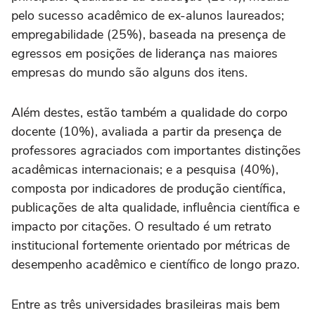
pelo sucesso acadêmico de ex-alunos laureados;
empregabilidade (25%), baseada na presença de
egressos em posições de liderança nas maiores
empresas do mundo são alguns dos itens.
Além destes, estão também a qualidade do corpo
docente (10%), avaliada a partir da presença de
professores agraciados com importantes distinções
acadêmicas internacionais; e a pesquisa (40%),
composta por indicadores de produção científica,
publicações de alta qualidade, influência científica e
impacto por citações. O resultado é um retrato
institucional fortemente orientado por métricas de
desempenho acadêmico e científico de longo prazo.
Entre as três universidades brasileiras mais bem