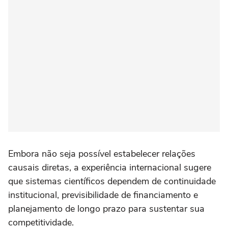
Embora não seja possível estabelecer relações
causais diretas, a experiência internacional sugere
que sistemas científicos dependem de continuidade
institucional, previsibilidade de financiamento e
planejamento de longo prazo para sustentar sua
competitividade.