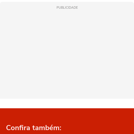
PUBLICIDADE
Confira também: