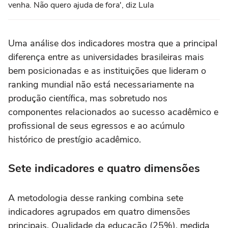
venha. Não quero ajuda de fora', diz Lula
Uma análise dos indicadores mostra que a principal
diferença entre as universidades brasileiras mais
bem posicionadas e as instituições que lideram o
ranking mundial não está necessariamente na
produção científica, mas sobretudo nos
componentes relacionados ao sucesso acadêmico e
profissional de seus egressos e ao acúmulo
histórico de prestígio acadêmico.
Sete indicadores e quatro dimensões
A metodologia desse ranking combina sete
indicadores agrupados em quatro dimensões
principais. Qualidade da educação (25%), medida