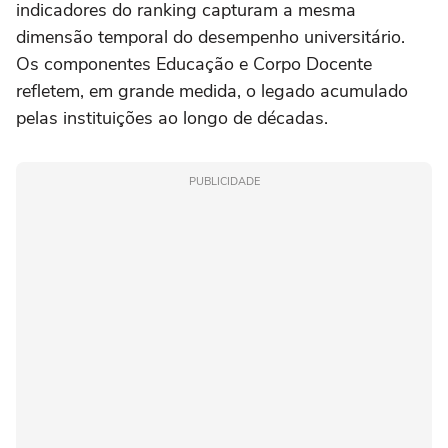
indicadores do ranking capturam a mesma
dimensão temporal do desempenho universitário.
Os componentes Educação e Corpo Docente
refletem, em grande medida, o legado acumulado
pelas instituições ao longo de décadas.
PUBLICIDADE