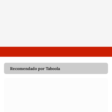
Recomendado por Taboola