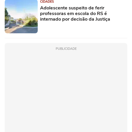
CIDADES
Adolescente suspeito de ferir
professoras em escola do RS é
internado por decisão da Justiça
PUBLICIDADE