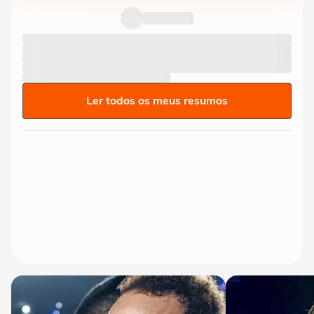
Ler todos os meus resumos