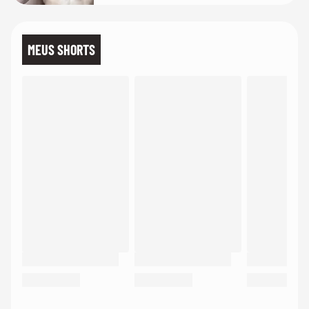
MEUS SHORTS