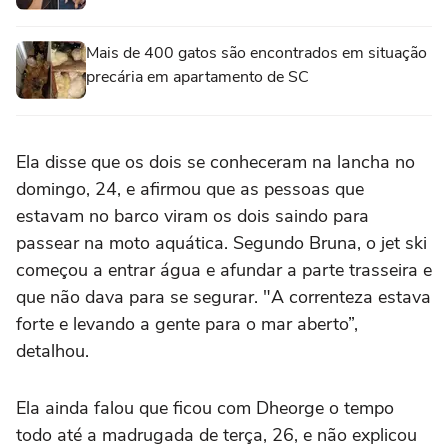
Mais de 400 gatos são encontrados em situação
precária em apartamento de SC
Ela disse que os dois se conheceram na lancha no
domingo, 24, e afirmou que as pessoas que
estavam no barco viram os dois saindo para
passear na moto aquática. Segundo Bruna, o jet ski
começou a entrar água e afundar a parte trasseira e
que não dava para se segurar. "A correnteza estava
forte e levando a gente para o mar aberto”,
detalhou.
Ela ainda falou que ficou com Dheorge o tempo
todo até a madrugada de terça, 26, e não explicou