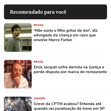
Recomendado para você
BRASIL
'Mãe ouviu o filho gritar de dor', diz
advogada da criança em caso que
envolve Marco Furlan
BRASIL
Erick Jacquin sofre derrota na Justiça e
perde disputa por marca de restaurante
CIDADES
Greve da CPTM acabou? Entenda até
quando vai paralisação de trens em SP