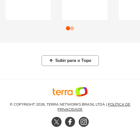
Subir para o Topo
© COPYRIGHT 2026, TERRA NETWORKS BRASIL LTDA |
POLÍTICA DE
PRIVACIDADE