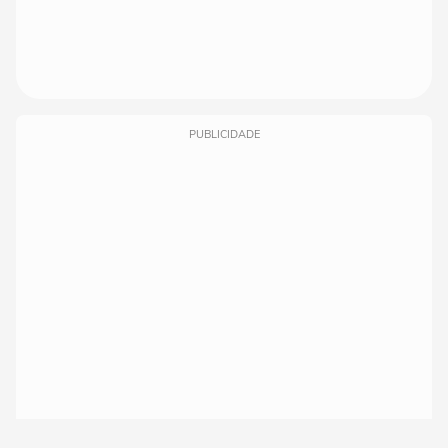
PUBLICIDADE