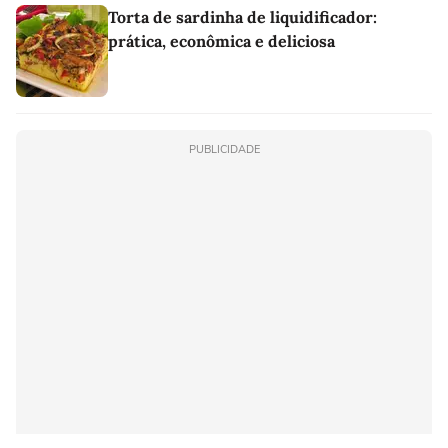
Torta de sardinha de liquidificador:
prática, econômica e deliciosa
PUBLICIDADE