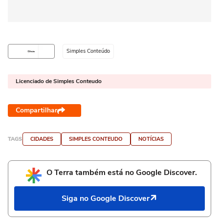
Simples Conteúdo
Licenciado de Simples Conteudo
Compartilhar
TAGS
CIDADES
SIMPLES CONTEUDO
NOTÍCIAS
O Terra também está no Google Discover.
Siga no Google Discover