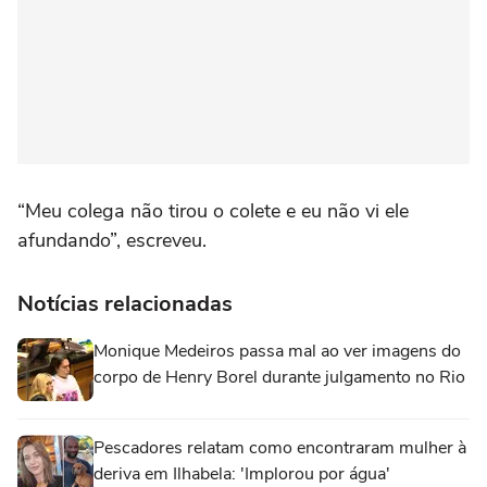
“Meu colega não tirou o colete e eu não vi ele
afundando”, escreveu.
Notícias relacionadas
Monique Medeiros passa mal ao ver imagens do
corpo de Henry Borel durante julgamento no Rio
Pescadores relatam como encontraram mulher à
deriva em Ilhabela: 'Implorou por água'