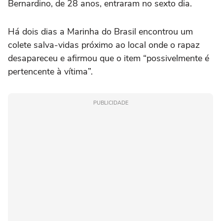
Bernardino, de 28 anos, entraram no sexto dia.
Há dois dias a Marinha do Brasil encontrou um
colete salva-vidas próximo ao local onde o rapaz
desapareceu e afirmou que o item “possivelmente é
pertencente à vítima”.
PUBLICIDADE