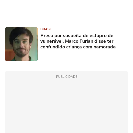
BRASIL
Preso por suspeita de estupro de
vulnerável, Marco Furlan disse ter
confundido criança com namorada
PUBLICIDADE