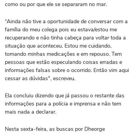
como ou por que ele se separaram no mar.
“Ainda não tive a oportunidade de conversar com a
família do meu colega pois eu estava/estou me
recuperando e não tinha cabeça para voltar toda a
situação que aconteceu. Estou me cuidando,
tomando minhas medicações e em repouso. Tem
pessoas que estão especulando coisas erradas e
informações falsas sobre o ocorrido. Então vim aqui
cessar as dúvidas", escreveu.
Ela concluiu dizendo que já passou o restante das
informações para a polícia e imprensa e não tem
mais nada a declarar.
Nesta sexta-feira, as buscas por Dheorge