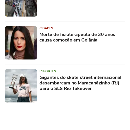
CIDADES
Morte de fisioterapeuta de 30 anos
causa comoção em Goiânia
ESPORTES
Gigantes do skate street internacional
desembarcam no Maracanãzinho (RJ)
para o SLS Rio Takeover