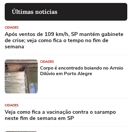
Últimas notícias
CIDADES
Após ventos de 109 km/h, SP mantém gabinete
de crise; veja como fica o tempo no fim de
semana
CIDADES
Corpo é encontrado boiando no Arroio
Dilúvio em Porto Alegre
CIDADES
Veja como fica a vacinação contra o sarampo
neste fim de semana em SP