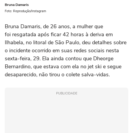
Bruna Damaris
Foto: Reprodução/Instagram
Bruna Damaris, de 26 anos, a mulher que
foi resgatada após ficar 42 horas à deriva em
Ilhabela, no litoral de São Paulo, deu detalhes sobre
o incidente ocorrido em suas redes sociais nesta
sexta-feira, 29. Ela ainda contou que Dheorge
Bernardino, que estava com ela no jet ski e segue
desaparecido, não tirou o colete salva-vidas.
PUBLICIDADE