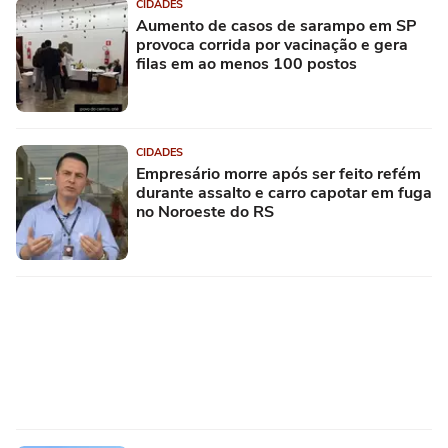
CIDADES
Aumento de casos de sarampo em SP
provoca corrida por vacinação e gera
filas em ao menos 100 postos
CIDADES
Empresário morre após ser feito refém
durante assalto e carro capotar em fuga
no Noroeste do RS