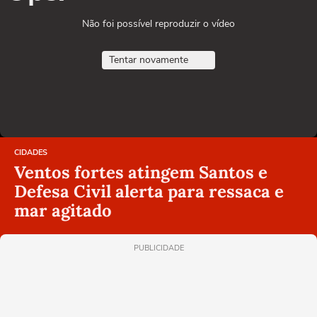
Não foi possível reproduzir o vídeo
Tentar novamente
CIDADES
Ventos fortes atingem Santos e
Defesa Civil alerta para ressaca e
mar agitado
PUBLICIDADE