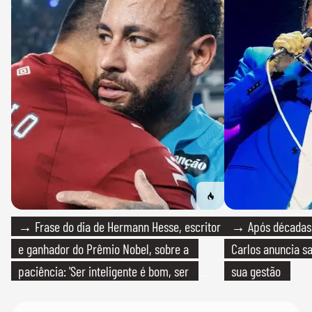
→ Frase do dia de Hermann Hesse, escritor
→ Após décadas d
e ganhador do Prêmio Nobel, sobre a
Carlos anuncia sa
paciência: 'Ser inteligente é bom, ser
sua gestão
paciente é melhor'