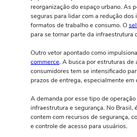
reorganização do espaço urbano. As pe
seguras para lidar com a redução dos 
formatos de trabalho e consumo. O
sel
para se tornar parte da infraestrutura 
Outro vetor apontado como impulsion
commerce
. A busca por estruturas d
consumidores tem se intensificado para
prazos de entrega, especialmente em c
A demanda por esse tipo de operação
infraestrutura e segurança. No Brasil
contem com recursos de segurança, co
e controle de acesso para usuários.