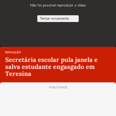
Não foi possível reproduzir o vídeo
Tentar novamente
EDUCAÇÃO
Secretária escolar pula janela e
salva estudante engasgado em
Teresina
PUBLICIDADE