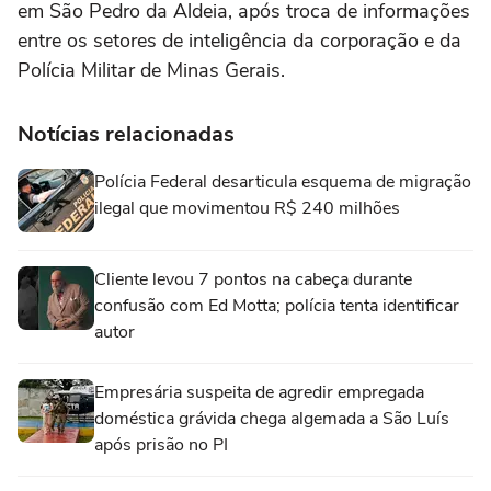
em São Pedro da Aldeia, após troca de informações
entre os setores de inteligência da corporação e da
Polícia Militar de Minas Gerais.
Notícias relacionadas
Polícia Federal desarticula esquema de migração
ilegal que movimentou R$ 240 milhões
Cliente levou 7 pontos na cabeça durante
confusão com Ed Motta; polícia tenta identificar
autor
Empresária suspeita de agredir empregada
doméstica grávida chega algemada a São Luís
após prisão no PI