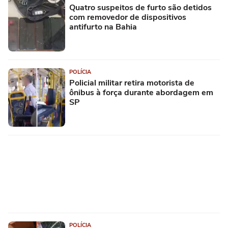
Quatro suspeitos de furto são detidos
com removedor de dispositivos
antifurto na Bahia
POLÍCIA
Policial militar retira motorista de
ônibus à força durante abordagem em
SP
POLÍCIA