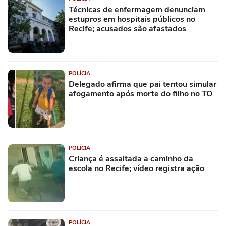
Técnicas de enfermagem denunciam
estupros em hospitais públicos no
Recife; acusados são afastados
POLÍCIA
Delegado afirma que pai tentou simular
afogamento após morte do filho no TO
POLÍCIA
Criança é assaltada a caminho da
escola no Recife; vídeo registra ação
POLÍCIA