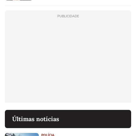
PUBLICIDADE
Últimas notícias
POLÍCIA