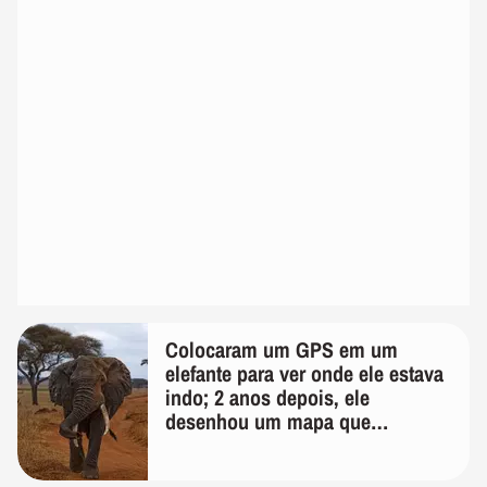
Colocaram um GPS em um
elefante para ver onde ele estava
indo; 2 anos depois, ele
desenhou um mapa que
surpreendeu os cientistas