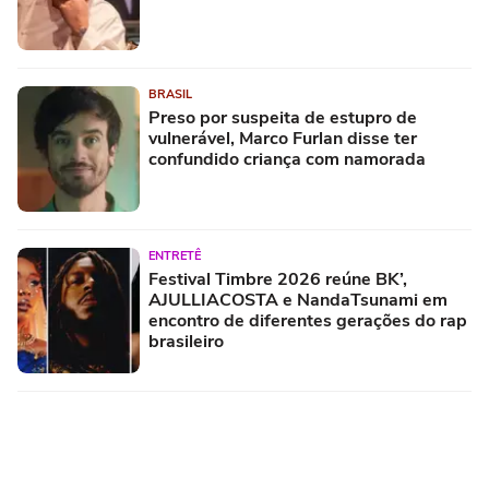
BRASIL
Preso por suspeita de estupro de
vulnerável, Marco Furlan disse ter
confundido criança com namorada
ENTRETÊ
Festival Timbre 2026 reúne BK’,
AJULLIACOSTA e NandaTsunami em
encontro de diferentes gerações do rap
brasileiro