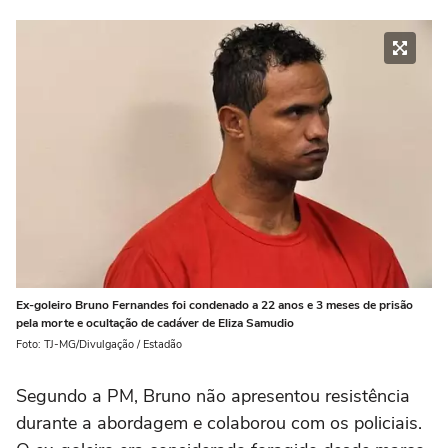
Ex-goleiro Bruno Fernandes foi condenado a 22 anos e 3 meses de prisão
pela morte e ocultação de cadáver de Eliza Samudio
Foto: TJ-MG/Divulgação / Estadão
Segundo a PM, Bruno não apresentou resistência
durante a abordagem e colaborou com os policiais.