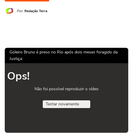
Por:
Redação Terra
Goleiro Bruno é preso no Rio após dois meses foragido da
Justiça:
Ops!
Não foi possível reproduzir o vídeo
Tentar novamente