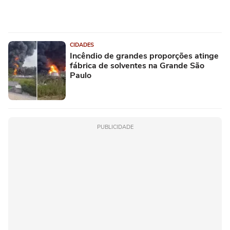
CIDADES
Incêndio de grandes proporções atinge
fábrica de solventes na Grande São
Paulo
PUBLICIDADE