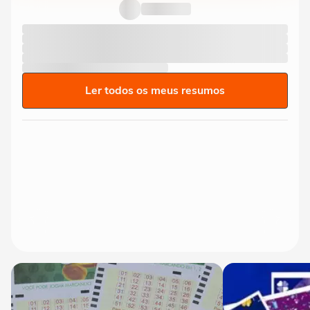
Ler todos os meus resumos