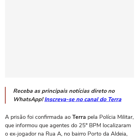
Receba as principais notícias direto no
WhatsApp!
Inscreva-se no canal do Terra
A prisão foi confirmada ao
Terra
pela Polícia Militar,
que informou que agentes do 25º BPM localizaram
o ex-jogador na Rua A, no bairro Porto da Aldeia,