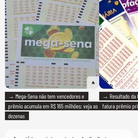
→ Mega-Sena não tem vencedores e
→ Resultado da Q
prêmio acumula em R$ 165 milhões; veja as
fatura prêmio pri
dezenas