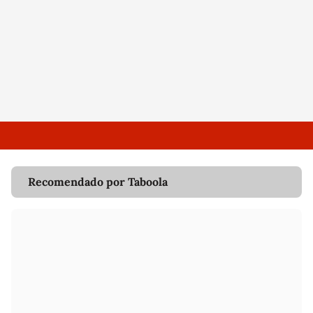
Recomendado por Taboola