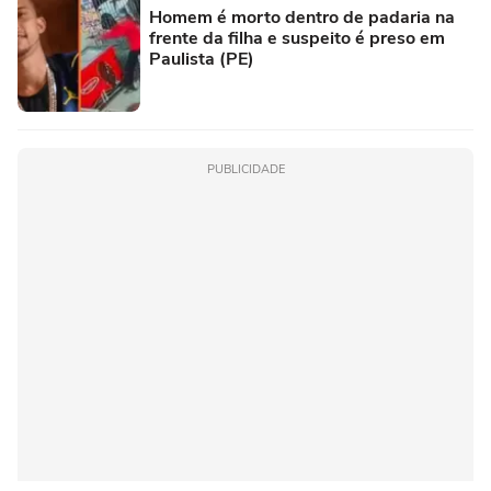
Homem é morto dentro de padaria na
frente da filha e suspeito é preso em
Paulista (PE)
PUBLICIDADE