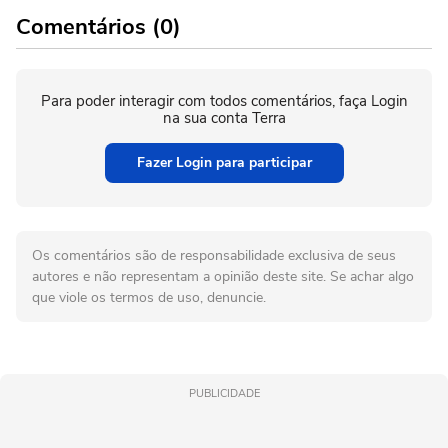
Comentários (0)
Para poder interagir com todos comentários, faça Login
na sua conta Terra
Fazer Login para participar
Os comentários são de responsabilidade exclusiva de seus
autores e não representam a opinião deste site. Se achar algo
que viole os termos de uso, denuncie.
PUBLICIDADE