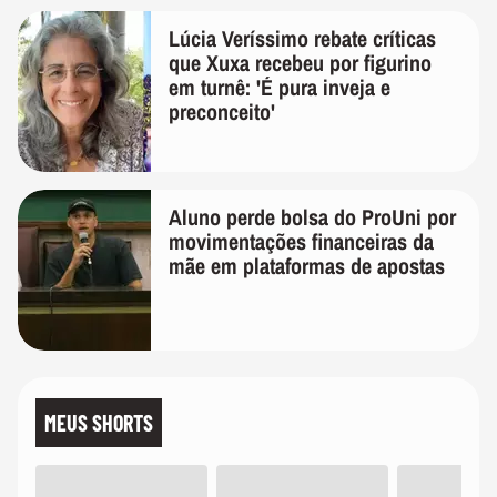
Lúcia Veríssimo rebate críticas
que Xuxa recebeu por figurino
em turnê: 'É pura inveja e
preconceito'
Aluno perde bolsa do ProUni por
movimentações financeiras da
mãe em plataformas de apostas
MEUS SHORTS