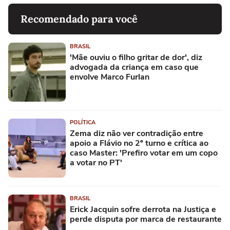
Recomendado para você
BRASIL
'Mãe ouviu o filho gritar de dor', diz
advogada da criança em caso que
envolve Marco Furlan
POLÍTICA
Zema diz não ver contradição entre
apoio a Flávio no 2º turno e crítica ao
caso Master: 'Prefiro votar em um copo
a votar no PT'
BRASIL
Erick Jacquin sofre derrota na Justiça e
perde disputa por marca de restaurante