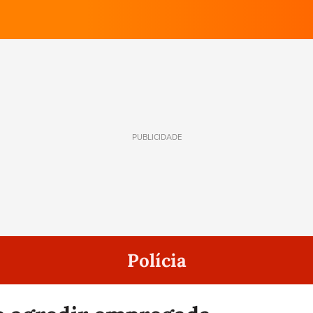
PUBLICIDADE
Polícia