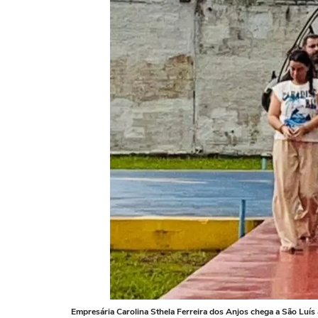
Empresária Carolina Sthela Ferreira dos Anjos chega a São Luís