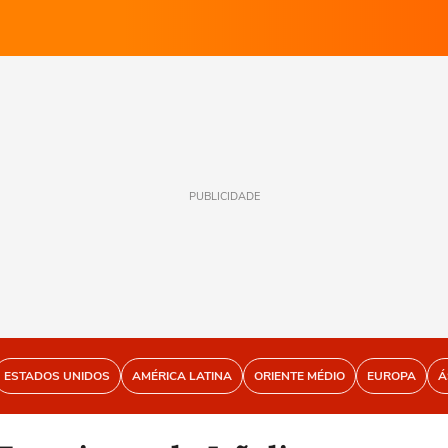
PUBLICIDADE
ESTADOS UNIDOS
AMÉRICA LATINA
ORIENTE MÉDIO
EUROPA
Á