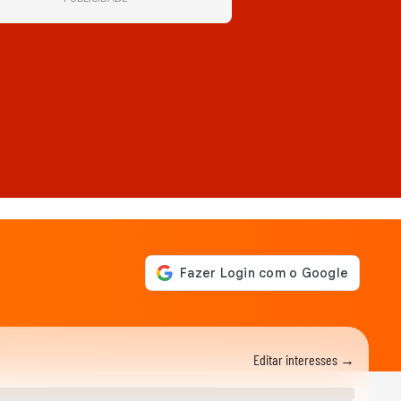
Editar interesses →