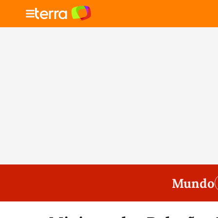
Mundo