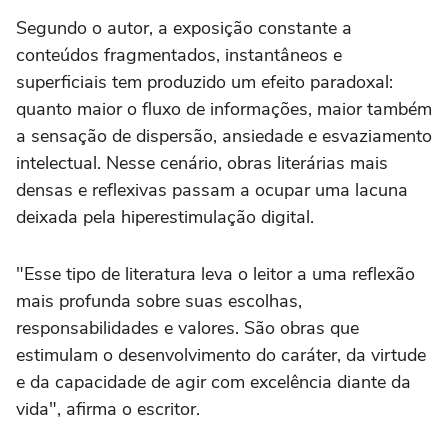
Segundo o autor, a exposição constante a
conteúdos fragmentados, instantâneos e
superficiais tem produzido um efeito paradoxal:
quanto maior o fluxo de informações, maior também
a sensação de dispersão, ansiedade e esvaziamento
intelectual. Nesse cenário, obras literárias mais
densas e reflexivas passam a ocupar uma lacuna
deixada pela hiperestimulação digital.
"Esse tipo de literatura leva o leitor a uma reflexão
mais profunda sobre suas escolhas,
responsabilidades e valores. São obras que
estimulam o desenvolvimento do caráter, da virtude
e da capacidade de agir com excelência diante da
vida", afirma o escritor.