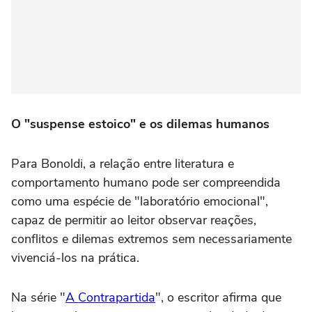
O "suspense estoico" e os dilemas humanos
Para Bonoldi, a relação entre literatura e
comportamento humano pode ser compreendida
como uma espécie de "laboratório emocional",
capaz de permitir ao leitor observar reações,
conflitos e dilemas extremos sem necessariamente
vivenciá-los na prática.
Na série "
A Contrapartida
", o escritor afirma que