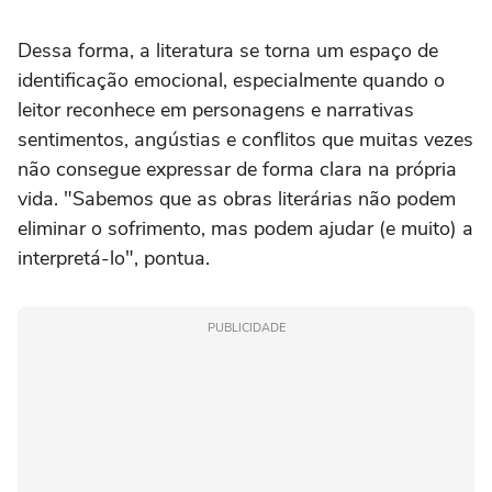
Dessa forma, a literatura se torna um espaço de
identificação emocional, especialmente quando o
leitor reconhece em personagens e narrativas
sentimentos, angústias e conflitos que muitas vezes
não consegue expressar de forma clara na própria
vida. "Sabemos que as obras literárias não podem
eliminar o sofrimento, mas podem ajudar (e muito) a
interpretá-lo", pontua.
PUBLICIDADE