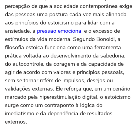
percepção de que a sociedade contemporânea exige
das pessoas uma postura cada vez mais alinhada
aos princípios do estoicismo para lidar com a
ansiedade, a
pressão emocional
e o excesso de
estímulos da vida moderna. Segundo Bonoldi, a
filosofia estoica funciona como uma ferramenta
prática voltada ao desenvolvimento da sabedoria,
do autocontrole, da coragem e da capacidade de
agir de acordo com valores e princípios pessoais,
sem se tornar refém de impulsos, desejos ou
validações externas. Ele reforça que, em um cenário
marcado pela hiperestimulação digital, o estoicismo
surge como um contraponto à lógica do
imediatismo e da dependência de resultados
externos.