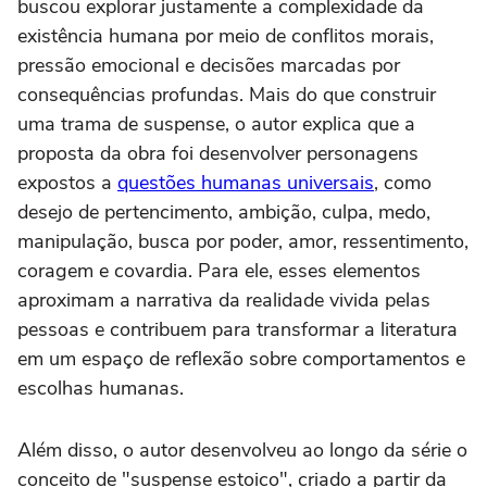
buscou explorar justamente a complexidade da
existência humana por meio de conflitos morais,
pressão emocional e decisões marcadas por
consequências profundas. Mais do que construir
uma trama de suspense, o autor explica que a
proposta da obra foi desenvolver personagens
expostos a
questões humanas universais
, como
desejo de pertencimento, ambição, culpa, medo,
manipulação, busca por poder, amor, ressentimento,
coragem e covardia. Para ele, esses elementos
aproximam a narrativa da realidade vivida pelas
pessoas e contribuem para transformar a literatura
em um espaço de reflexão sobre comportamentos e
escolhas humanas.
Além disso, o autor desenvolveu ao longo da série o
conceito de "suspense estoico", criado a partir da