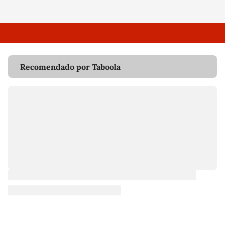
Recomendado por Taboola