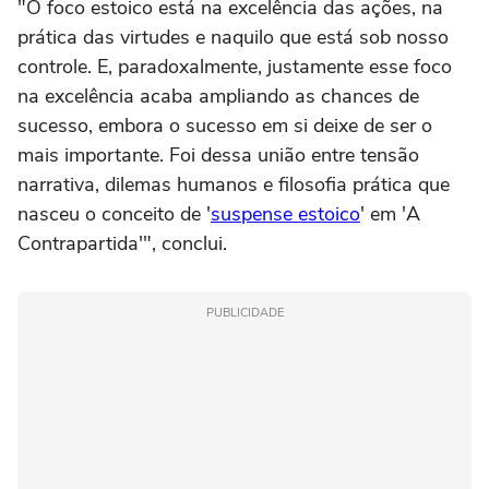
"O foco estoico está na excelência das ações, na
prática das virtudes e naquilo que está sob nosso
controle. E, paradoxalmente, justamente esse foco
na excelência acaba ampliando as chances de
sucesso, embora o sucesso em si deixe de ser o
mais importante. Foi dessa união entre tensão
narrativa, dilemas humanos e filosofia prática que
nasceu o conceito de '
suspense estoico
' em 'A
Contrapartida'", conclui.
PUBLICIDADE