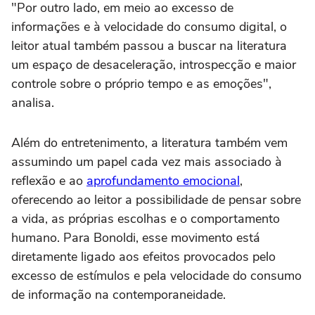
"Por outro lado, em meio ao excesso de
informações e à velocidade do consumo digital, o
leitor atual também passou a buscar na literatura
um espaço de desaceleração, introspecção e maior
controle sobre o próprio tempo e as emoções",
analisa.
Além do entretenimento, a literatura também vem
assumindo um papel cada vez mais associado à
reflexão e ao
aprofundamento emocional
,
oferecendo ao leitor a possibilidade de pensar sobre
a vida, as próprias escolhas e o comportamento
humano. Para Bonoldi, esse movimento está
diretamente ligado aos efeitos provocados pelo
excesso de estímulos e pela velocidade do consumo
de informação na contemporaneidade.