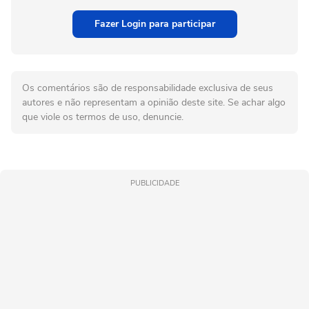
Fazer Login para participar
Os comentários são de responsabilidade exclusiva de seus
autores e não representam a opinião deste site. Se achar algo
que viole os termos de uso, denuncie.
PUBLICIDADE