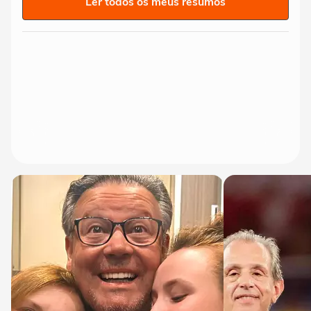
Ler todos os meus resumos