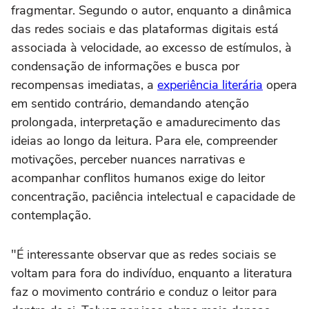
fragmentar. Segundo o autor, enquanto a dinâmica
das redes sociais e das plataformas digitais está
associada à velocidade, ao excesso de estímulos, à
condensação de informações e busca por
recompensas imediatas, a
experiência literária
opera
em sentido contrário, demandando atenção
prolongada, interpretação e amadurecimento das
ideias ao longo da leitura. Para ele, compreender
motivações, perceber nuances narrativas e
acompanhar conflitos humanos exige do leitor
concentração, paciência intelectual e capacidade de
contemplação.
"É interessante observar que as redes sociais se
voltam para fora do indivíduo, enquanto a literatura
faz o movimento contrário e conduz o leitor para