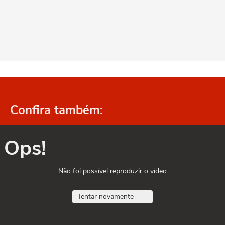
Confira também:
Ops!
Não foi possível reproduzir o vídeo
Tentar novamente