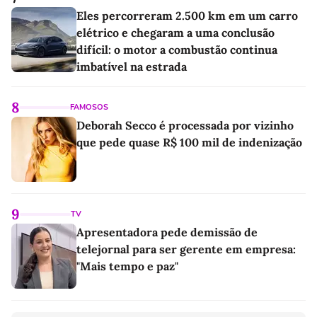
Eles percorreram 2.500 km em um carro
elétrico e chegaram a uma conclusão
difícil: o motor a combustão continua
imbatível na estrada
8
FAMOSOS
Deborah Secco é processada por vizinho
que pede quase R$ 100 mil de indenização
9
TV
Apresentadora pede demissão de
telejornal para ser gerente em empresa:
"Mais tempo e paz"