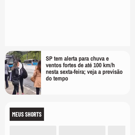
SP tem alerta para chuva e
ventos fortes de até 100 km/h
nesta sexta-feira; veja a previsão
do tempo
MEUS SHORTS