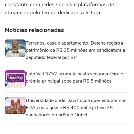
constante com redes sociais e plataformas de
streaming pelo tempo dedicado à leitura.
Notícias relacionadas
Terrenos, casa e apartamento: Datena registra
patrimônio de R$ 35 milhões em candidatura a
deputado federal por SP
Lotofácil 3752 acumula nesta segunda-feira e
prêmio principal sobe para R$ 5 milhões
Universidade onde Davi Lucca quer estudar nos
EUA custa quase R$ 400 mil e já teve 29
ganhadores do prêmio Nobel