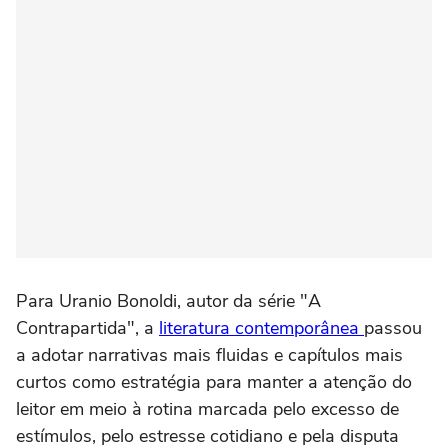
Para Uranio Bonoldi, autor da série "A
Contrapartida", a
literatura contemporânea
passou
a adotar narrativas mais fluidas e capítulos mais
curtos como estratégia para manter a atenção do
leitor em meio à rotina marcada pelo excesso de
estímulos, pelo estresse cotidiano e pela disputa