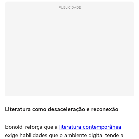
PUBLICIDADE
Literatura como desaceleração e reconexão
Bonoldi reforça que a
literatura contemporânea
exige habilidades que o ambiente digital tende a