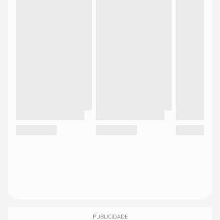
PUBLICIDADE