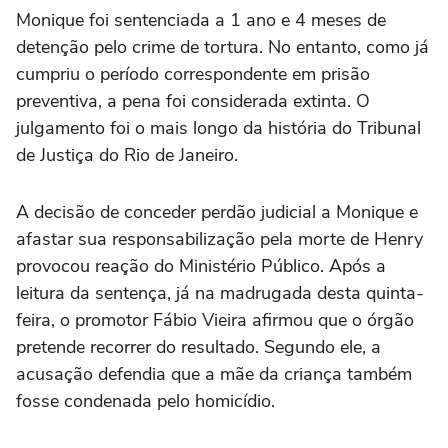
Monique foi sentenciada a 1 ano e 4 meses de
detenção pelo crime de tortura. No entanto, como já
cumpriu o período correspondente em prisão
preventiva, a pena foi considerada extinta. O
julgamento foi o mais longo da história do Tribunal
de Justiça do Rio de Janeiro.
A decisão de conceder perdão judicial a Monique e
afastar sua responsabilização pela morte de Henry
provocou reação do Ministério Público. Após a
leitura da sentença, já na madrugada desta quinta-
feira, o promotor Fábio Vieira afirmou que o órgão
pretende recorrer do resultado. Segundo ele, a
acusação defendia que a mãe da criança também
fosse condenada pelo homicídio.