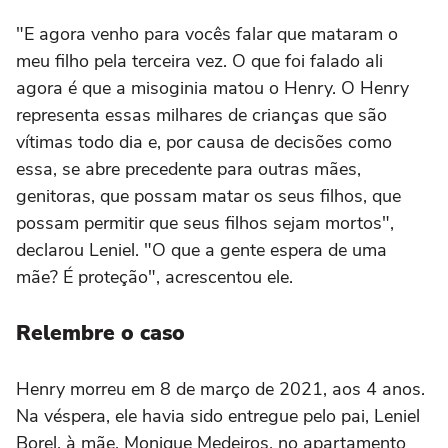
"E agora venho para vocês falar que mataram o
meu filho pela terceira vez. O que foi falado ali
agora é que a misoginia matou o Henry. O Henry
representa essas milhares de crianças que são
vítimas todo dia e, por causa de decisões como
essa, se abre precedente para outras mães,
genitoras, que possam matar os seus filhos, que
possam permitir que seus filhos sejam mortos",
declarou Leniel. "O que a gente espera de uma
mãe? É proteção", acrescentou ele.
Relembre o caso
Henry morreu em 8 de março de 2021, aos 4 anos.
Na véspera, ele havia sido entregue pelo pai, Leniel
Borel, à mãe, Monique Medeiros, no apartamento