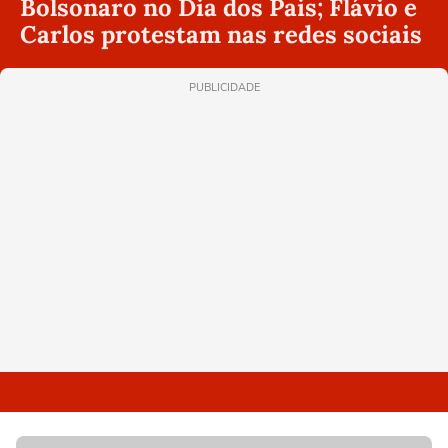
Bolsonaro no Dia dos Pais; Flávio e
Carlos protestam nas redes sociais
PUBLICIDADE