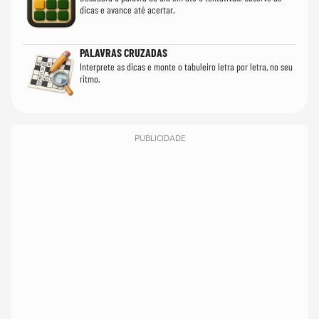
dicas e avance até acertar.
PALAVRAS CRUZADAS
Interprete as dicas e monte o tabuleiro letra por letra, no seu
ritmo.
PUBLICIDADE