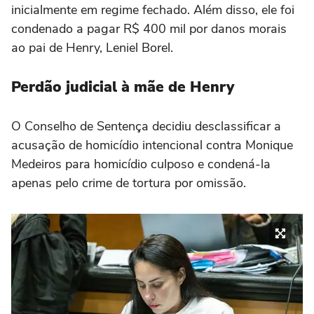
inicialmente em regime fechado. Além disso, ele foi
condenado a pagar R$ 400 mil por danos morais
ao pai de Henry, Leniel Borel.
Perdão judicial à mãe de Henry
O Conselho de Sentença decidiu desclassificar a
acusação de homicídio intencional contra Monique
Medeiros para homicídio culposo e condená-la
apenas pelo crime de tortura por omissão.