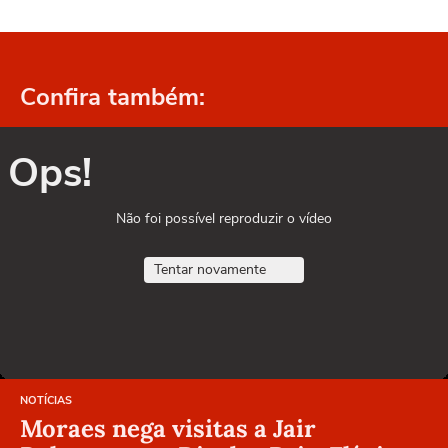
Confira também:
Ops!
Não foi possível reproduzir o vídeo
Tentar novamente
NOTÍCIAS
Moraes nega visitas a Jair