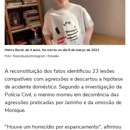
Henry Borel, de 4 anos, foi morto no dia 8 de março de 2021
Foto: Reprodução/Instagram / Estadão
A reconstituição dos fatos identificou 23 lesões
compatíveis com agressões e descartou a hipótese
de acidente doméstico. Segundo a investigação da
Polícia Civil, o menino morreu em decorrência das
agressões praticadas por Jairinho e da omissão de
Monique.
"Houve um homicídio por espancamento", afirmou