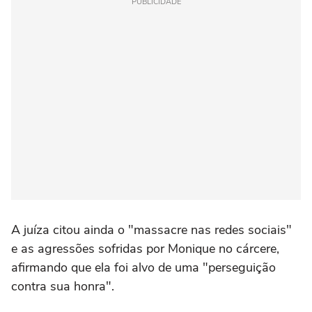
PUBLICIDADE
A juíza citou ainda o "massacre nas redes sociais"
e as agressões sofridas por Monique no cárcere,
afirmando que ela foi alvo de uma "perseguição
contra sua honra".