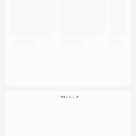
PUBLICIDADE