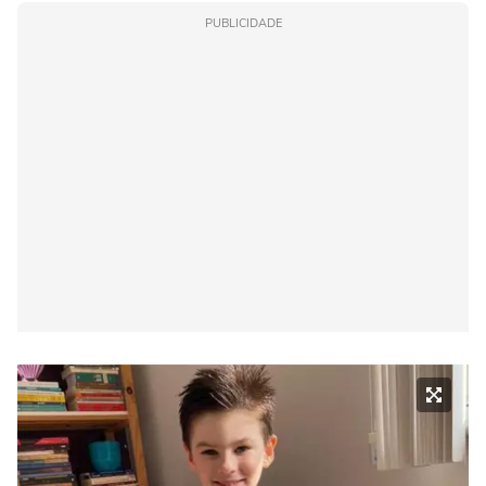
PUBLICIDADE