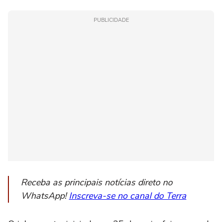
PUBLICIDADE
Receba as principais notícias direto no
WhatsApp!
Inscreva-se no canal do Terra