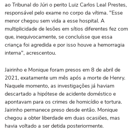
ao Tribunal do Júri o perito Luiz Carlos Leal Prestes,
responsável pelo exame no corpo da vítima. "Esse
menor chegou sem vida a esse hospital. A
multiplicidade de lesões em sítios diferentes fez com
que, inequivocamente, se concluísse que essa
criança foi agredida e por isso houve a hemorragia
interna", acrescentou.
Jairinho e Monique foram presos em 8 de abril de
2021, exatamente um mês após a morte de Henry.
Naquele momento, as investigações já haviam
descartado a hipótese de acidente doméstico e
apontavam para os crimes de homicídio e tortura.
Jairinho permanece preso desde então. Monique
chegou a obter liberdade em duas ocasiões, mas
havia voltado a ser detida posteriormente.