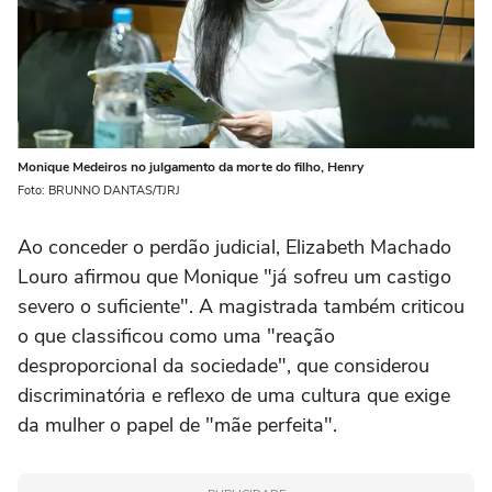
Monique Medeiros no julgamento da morte do filho, Henry
Foto: BRUNNO DANTAS/TJRJ
Ao conceder o perdão judicial, Elizabeth Machado
Louro afirmou que Monique "já sofreu um castigo
severo o suficiente". A magistrada também criticou
o que classificou como uma "reação
desproporcional da sociedade", que considerou
discriminatória e reflexo de uma cultura que exige
da mulher o papel de "mãe perfeita".