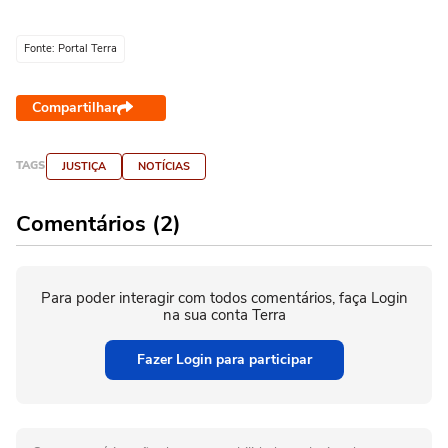
Fonte: Portal Terra
Compartilhar
TAGS
JUSTIÇA
NOTÍCIAS
Comentários (2)
Para poder interagir com todos comentários, faça Login
na sua conta Terra
Fazer Login para participar