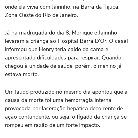
onde ela vivia com Jairinho, na Barra da Tijuca,
Zona Oeste do Rio de Janeiro.
Já na madrugada do dia 8, Monique e Jairinho
levaram a criança ao Hospital Barra D'Or. O casal
informou que Henry teria caído da cama e
apresentado dificuldades para respirar. Quando
chegou à unidade de saúde, porém, o menino já
estava morto.
Um laudo produzido no mesmo dia apontou que a
causa da morte foi uma hemorragia interna
provocada por laceração hepática decorrente de
ação contundente, ou seja, o fígado da criança se
rompeu em razão de um forte impacto.