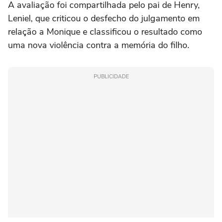
A avaliação foi compartilhada pelo pai de Henry,
Leniel, que criticou o desfecho do julgamento em
relação a Monique e classificou o resultado como
uma nova violência contra a memória do filho.
PUBLICIDADE