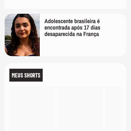
Adolescente brasileira é
encontrada após 17 dias
desaparecida na França
MEUS SHORTS