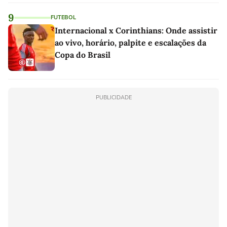
9
FUTEBOL
Internacional x Corinthians: Onde assistir
ao vivo, horário, palpite e escalações da
Copa do Brasil
PUBLICIDADE