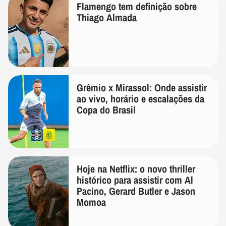
Flamengo tem definição sobre
Thiago Almada
Grêmio x Mirassol: Onde assistir
ao vivo, horário e escalações da
Copa do Brasil
Hoje na Netflix: o novo thriller
histórico para assistir com Al
Pacino, Gerard Butler e Jason
Momoa