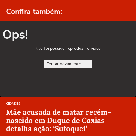
Confira também:
Ops!
Não foi possível reproduzir o vídeo
Tentar novamente
CIDADES
Mãe acusada de matar recém-
nascido em Duque de Caxias
detalha ação: ‘Sufoquei’