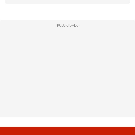
PUBLICIDADE