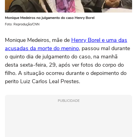
Monique Medeiros no julgamento do caso Henry Borel
Foto: Reprodução/CNN
Monique Medeiros, mãe de
Henry Borel e uma das
acusadas da morte do menino
, passou mal durante
o quinto dia de julgamento do caso, na manhã
desta sexta-feira, 29, após ver fotos do corpo do
filho. A situação ocorreu durante o depoimento do
perito Luiz Carlos Leal Prestes.
PUBLICIDADE