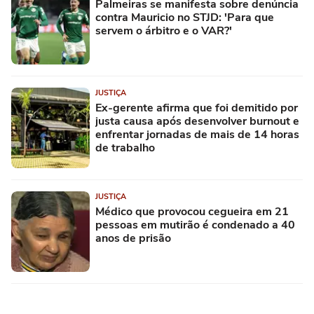
Palmeiras se manifesta sobre denúncia
contra Mauricio no STJD: 'Para que
servem o árbitro e o VAR?'
JUSTIÇA
Ex-gerente afirma que foi demitido por
justa causa após desenvolver burnout e
enfrentar jornadas de mais de 14 horas
de trabalho
JUSTIÇA
Médico que provocou cegueira em 21
pessoas em mutirão é condenado a 40
anos de prisão