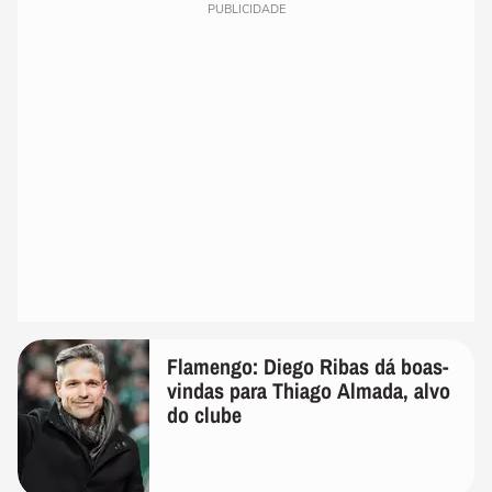
PUBLICIDADE
Flamengo: Diego Ribas dá boas-
vindas para Thiago Almada, alvo
do clube