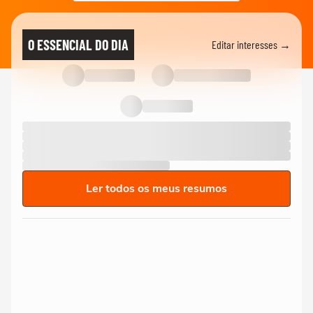
O ESSENCIAL DO DIA
Editar interesses →
Ler todos os meus resumos