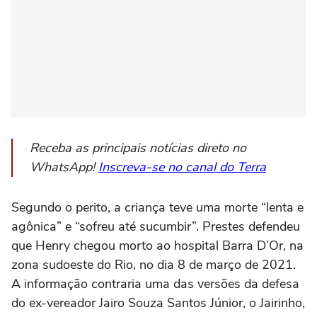
Receba as principais notícias direto no
WhatsApp!
Inscreva-se no canal do Terra
Segundo o perito, a criança teve uma morte “lenta e
agônica” e “sofreu até sucumbir”. Prestes defendeu
que Henry chegou morto ao hospital Barra D’Or, na
zona sudoeste do Rio, no dia 8 de março de 2021.
A informação contraria uma das versões da defesa
do ex-vereador Jairo Souza Santos Júnior, o Jairinho,