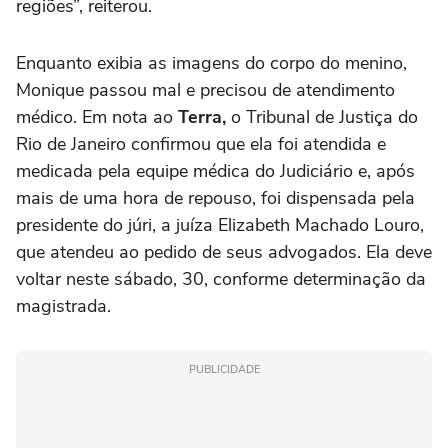
regiões”, reiterou.
Enquanto exibia as imagens do corpo do menino,
Monique passou mal e precisou de atendimento
médico. Em nota ao
Terra,
o Tribunal de Justiça do
Rio de Janeiro confirmou que ela foi atendida e
medicada pela equipe médica do Judiciário e, após
mais de uma hora de repouso, foi dispensada pela
presidente do júri, a juíza Elizabeth Machado Louro,
que atendeu ao pedido de seus advogados. Ela deve
voltar neste sábado, 30, conforme determinação da
magistrada.
PUBLICIDADE