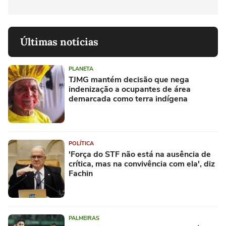
Últimas notícias
PLANETA
TJMG mantém decisão que nega
indenização a ocupantes de área
demarcada como terra indígena
POLÍTICA
'Força do STF não está na ausência de
crítica, mas na convivência com ela', diz
Fachin
PALMEIRAS