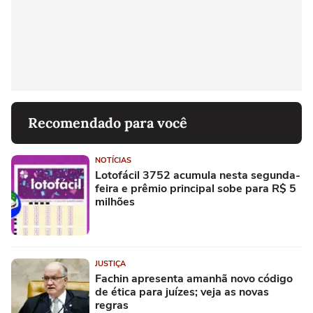
Recomendado para você
NOTÍCIAS
Lotofácil 3752 acumula nesta segunda-
feira e prêmio principal sobe para R$ 5
milhões
JUSTIÇA
Fachin apresenta amanhã novo código
de ética para juízes; veja as novas
regras