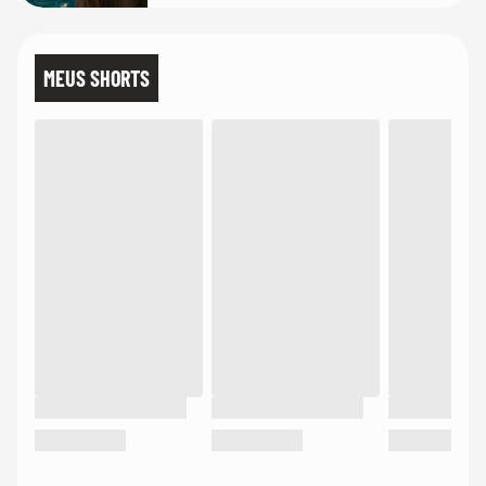
MEUS SHORTS