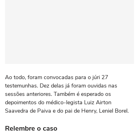
Ao todo, foram convocadas para o júri 27
testemunhas. Dez delas já foram ouvidas nas
sessões anteriores. Também é esperado os
depoimentos do médico-legista Luiz Airton
Saavedra de Paiva e do pai de Henry, Leniel Borel.
Relembre o caso