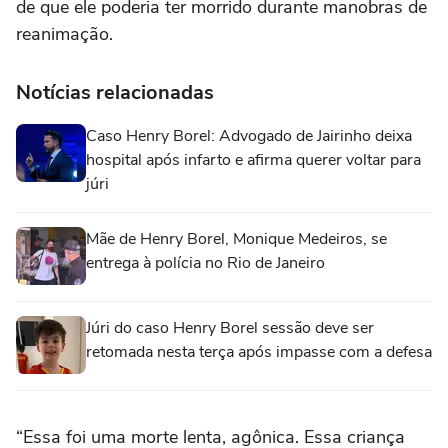
de que ele poderia ter morrido durante manobras de
reanimação.
Notícias relacionadas
Caso Henry Borel: Advogado de Jairinho deixa
hospital após infarto e afirma querer voltar para
júri
Mãe de Henry Borel, Monique Medeiros, se
entrega à polícia no Rio de Janeiro
Júri do caso Henry Borel sessão deve ser
retomada nesta terça após impasse com a defesa
“Essa foi uma morte lenta, agônica. Essa criança