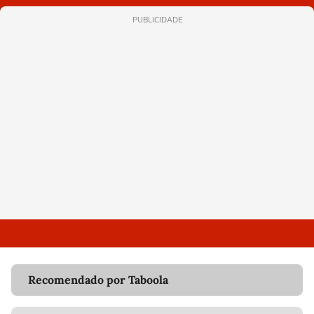
PUBLICIDADE
Recomendado por Taboola