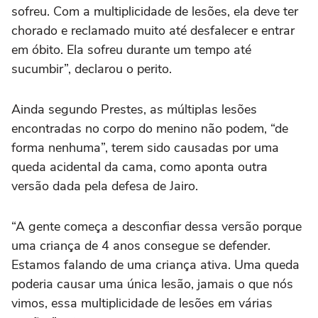
sofreu. Com a multiplicidade de lesões, ela deve ter
chorado e reclamado muito até desfalecer e entrar
em óbito. Ela sofreu durante um tempo até
sucumbir”, declarou o perito.
Ainda segundo Prestes, as múltiplas lesões
encontradas no corpo do menino não podem, “de
forma nenhuma”, terem sido causadas por uma
queda acidental da cama, como aponta outra
versão dada pela defesa de Jairo.
“A gente começa a desconfiar dessa versão porque
uma criança de 4 anos consegue se defender.
Estamos falando de uma criança ativa. Uma queda
poderia causar uma única lesão, jamais o que nós
vimos, essa multiplicidade de lesões em várias