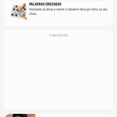
PALAVRAS CRUZADAS
Interprete as dicas e monte o tabuleiro letra por letra, no seu
ritmo.
PUBLICIDADE