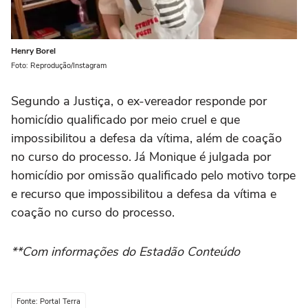
Henry Borel
Foto: Reprodução/Instagram
Segundo a Justiça, o ex-vereador responde por
homicídio qualificado por meio cruel e que
impossibilitou a defesa da vítima, além de coação
no curso do processo. Já Monique é julgada por
homicídio por omissão qualificado pelo motivo torpe
e recurso que impossibilitou a defesa da vítima e
coação no curso do processo.
**Com informações do Estadão Conteúdo
Fonte: Portal Terra