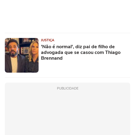
JUSTIÇA
'Não é normal', diz pai de filho de
advogada que se casou com Thiago
Brennand
PUBLICIDADE