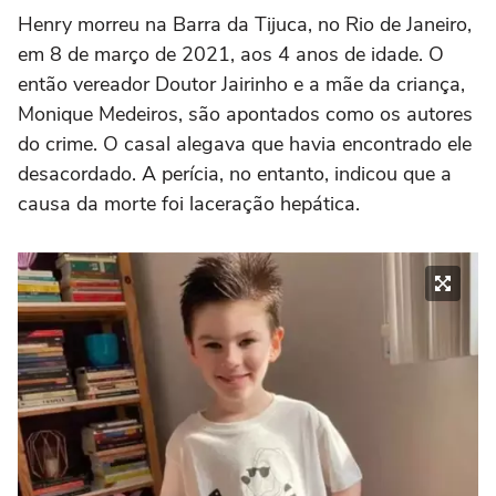
Henry morreu na Barra da Tijuca, no Rio de Janeiro,
em 8 de março de 2021, aos 4 anos de idade. O
então vereador Doutor Jairinho e a mãe da criança,
Monique Medeiros, são apontados como os autores
do crime. O casal alegava que havia encontrado ele
desacordado. A perícia, no entanto, indicou que a
causa da morte foi laceração hepática.