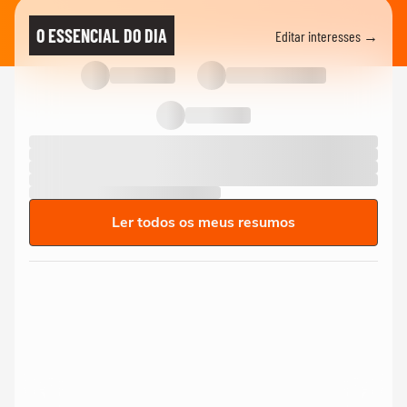
O ESSENCIAL DO DIA
Editar interesses →
Ler todos os meus resumos