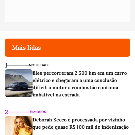
Mais lidas
1
MOBILIDADE
Eles percorreram 2.500 km em um carro
elétrico e chegaram a uma conclusão
difícil: o motor a combustão continua
imbatível na estrada
2
FAMOSOS
Deborah Secco é processada por vizinho
que pede quase R$ 100 mil de indenização