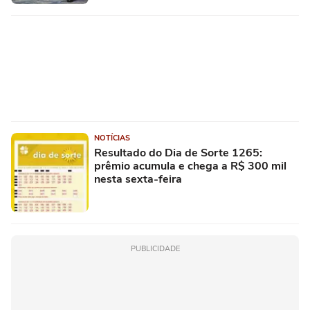
NOTÍCIAS
Resultado do Dia de Sorte 1265:
prêmio acumula e chega a R$ 300 mil
nesta sexta-feira
PUBLICIDADE