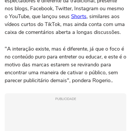
espectadores é diferente da tradicional, presente
nos blogs, Facebook, Twitter, Instagram ou mesmo
o YouTube, que lançou seus
Shorts
, similares aos
vídeos curtos do TikTok, mas ainda conta com uma
caixa de comentários aberta a longas discussões.
"A interação existe, mas é diferente, já que o foco é
no conteúdo puro para entreter ou educar, e este é o
motivo das marcas estarem se revirando para
encontrar uma maneira de cativar o público, sem
parecer publicitário demais", pondera Rogerio..
PUBLICIDADE