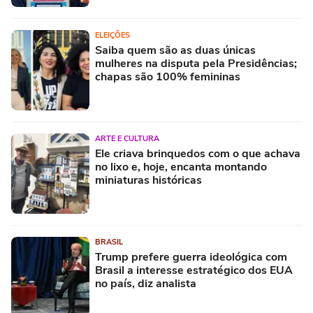
ELEIÇÕES
Saiba quem são as duas únicas
mulheres na disputa pela Presidências;
chapas são 100% femininas
ARTE E CULTURA
Ele criava brinquedos com o que achava
no lixo e, hoje, encanta montando
miniaturas históricas
BRASIL
Trump prefere guerra ideológica com
Brasil a interesse estratégico dos EUA
no país, diz analista