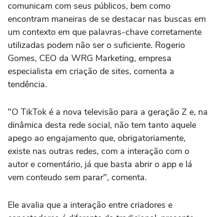
comunicam com seus públicos, bem como
encontram maneiras de se destacar nas buscas em
um contexto em que palavras-chave corretamente
utilizadas podem não ser o suficiente. Rogerio
Gomes, CEO da WRG Marketing, empresa
especialista em criação de sites, comenta a
tendência.
"O TikTok é a nova televisão para a geração Z e, na
dinâmica desta rede social, não tem tanto aquele
apego ao engajamento que, obrigatoriamente,
existe nas outras redes, com a interação com o
autor e comentário, já que basta abrir o app e lá
vem conteudo sem parar", comenta.
Ele avalia que a interação entre criadores e