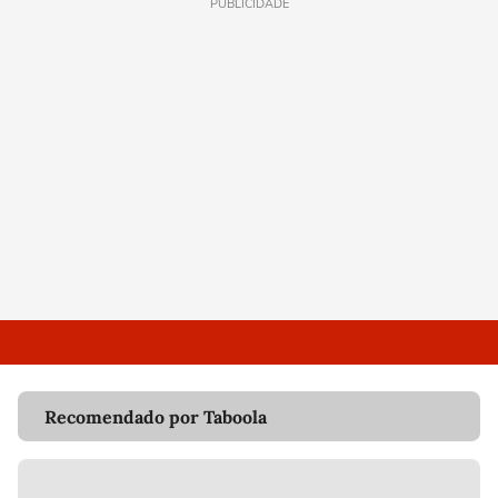
PUBLICIDADE
Recomendado por Taboola