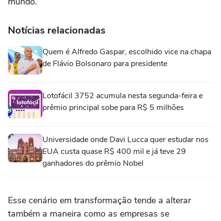
mundo.
Notícias relacionadas
Quem é Alfredo Gaspar, escolhido vice na chapa
de Flávio Bolsonaro para presidente
Lotofácil 3752 acumula nesta segunda-feira e
prêmio principal sobe para R$ 5 milhões
Universidade onde Davi Lucca quer estudar nos
EUA custa quase R$ 400 mil e já teve 29
ganhadores do prêmio Nobel
Esse cenário em transformação tende a alterar
também a maneira como as empresas se