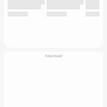
PUBLICIDADE