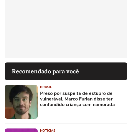
Recomendado para você
BRASIL
Preso por suspeita de estupro de
vulnerável, Marco Furlan disse ter
confundido criança com namorada
NOTÍCIAS