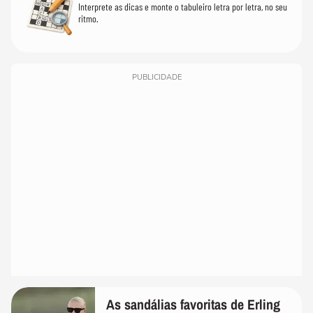
Interprete as dicas e monte o tabuleiro letra por letra, no seu
ritmo.
PUBLICIDADE
As sandálias favoritas de Erling