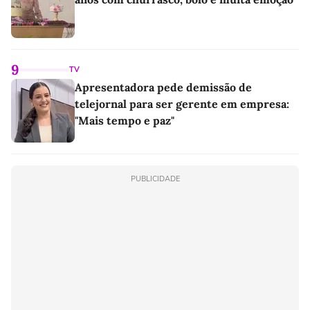
9
TV
Apresentadora pede demissão de
telejornal para ser gerente em empresa:
"Mais tempo e paz"
PUBLICIDADE