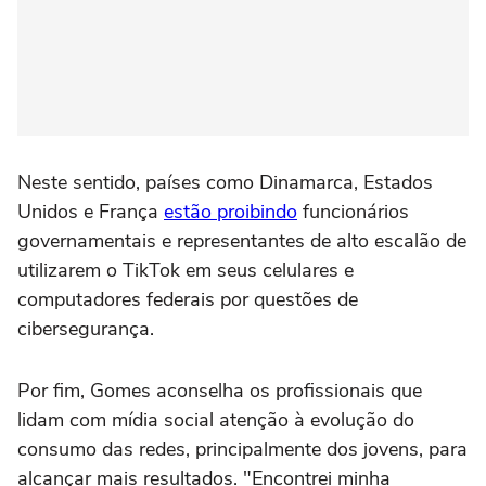
Neste sentido, países como Dinamarca, Estados
Unidos e França
estão proibindo
funcionários
governamentais e representantes de alto escalão de
utilizarem o TikTok em seus celulares e
computadores federais por questões de
cibersegurança.
Por fim, Gomes aconselha os profissionais que
lidam com mídia social atenção à evolução do
consumo das redes, principalmente dos jovens, para
alcançar mais resultados. "Encontrei minha