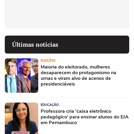
Últimas notícias
ELEIÇÕES
Maioria do eleitorado, mulheres
desaparecem do protagonismo na
urnas e viram alvo de acenos de
presidenciáveis
EDUCAÇÃO
Professora cria 'caixa eletrônico
pedagógico' para ensinar alunos do EJA
em Pernambuco