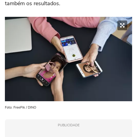
também os resultados.
Foto: FreePik / DINO
PUBLICIDADE