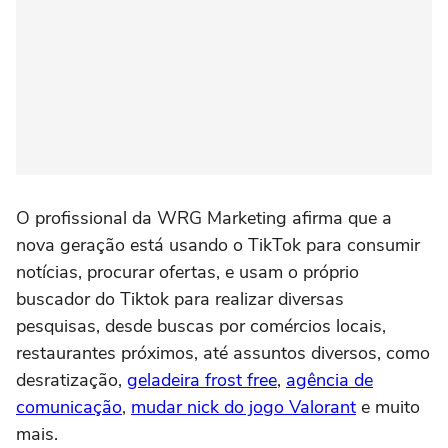
O profissional da WRG Marketing afirma que a
nova geração está usando o TikTok para consumir
notícias, procurar ofertas, e usam o próprio
buscador do Tiktok para realizar diversas
pesquisas, desde buscas por comércios locais,
restaurantes próximos, até assuntos diversos, como
desratização,
geladeira frost free
,
agência de
comunicação
,
mudar nick do jogo Valorant
e muito
mais.