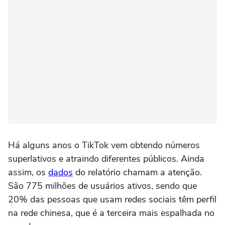
Há alguns anos o TikTok vem obtendo números
superlativos e atraindo diferentes públicos. Ainda
assim, os
dados
do relatório chamam a atenção.
São 775 milhões de usuários ativos, sendo que
20% das pessoas que usam redes sociais têm perfil
na rede chinesa, que é a terceira mais espalhada no