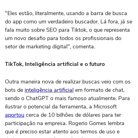
"Eles estão, literalmente, usando a barra de busca
do app como um verdadeiro buscador. Lá fora, já se
fala muito sobre SEO para Tiktok, o que representa
um novo desafio para todos os profissionais do
setor de marketing digital", comenta.
TikTok, Inteligência artificial e o futuro
Outra maneira nova de realizar buscas veio com os
bots de
inteligência artificial
em formato de chat,
sendo o ChatGPT o mais famoso atualmente. Para
ilustrar o potencial da ferramenta, a Microsoft
aportou
cerca de 10 bilhões de dólares para ter
participação na empresa. Rogerio Gomes lembra
que é preciso estar atento aos termos de uso e