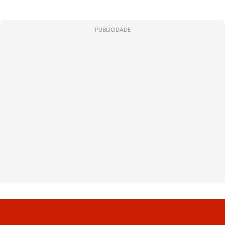
PUBLICIDADE