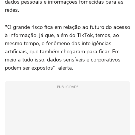
dados pessoais e informações fornecidas para as
redes.
"O grande risco fica em relação ao futuro do acesso
à informação, já que, além do TikTok, temos, ao
mesmo tempo, o fenômeno das inteligências
artificiais, que também chegaram para ficar. Em
meio a tudo isso, dados sensíveis e corporativos
podem ser expostos", alerta.
PUBLICIDADE