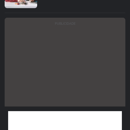
PUBLICIDADE