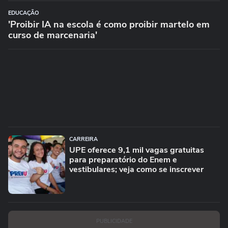
EDUCAÇÃO
'Proibir IA na escola é como proibir martelo em
curso de marcenaria'
CARREIRA
UPE oferece 9,1 mil vagas gratuitas
para preparatório do Enem e
vestibulares; veja como se inscrever
PUBLICIDADE