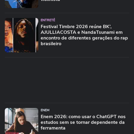
ENTRETÊ
Festival Timbre 2026 reúne BK’,
AJULLIACOSTA e NandaTsunami em
encontro de diferentes gerações do rap
brasileiro
ENEM
Enem 2026: como usar o ChatGPT nos
estudos sem se tornar dependente da
ferramenta