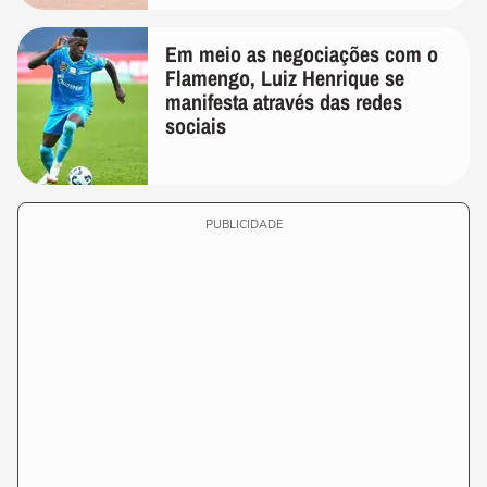
Em meio as negociações com o
Flamengo, Luiz Henrique se
manifesta através das redes
sociais
PUBLICIDADE