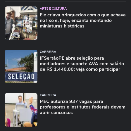
ARTE E CULTURA
Ele criava brinquedos com o que achava
no lixo e, hoje, encanta montando
miniaturas históricas
CARREIRA
IFSertãoPE abre seleção para
mediadores e suporte AVA com salário
de R$ 1.440,00; veja como participar
CARREIRA
MEC autoriza 937 vagas para
professores e institutos federais devem
abrir concursos