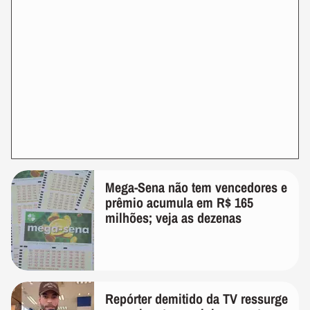
Mega-Sena não tem vencedores e
prêmio acumula em R$ 165
milhões; veja as dezenas
Repórter demitido da TV ressurge