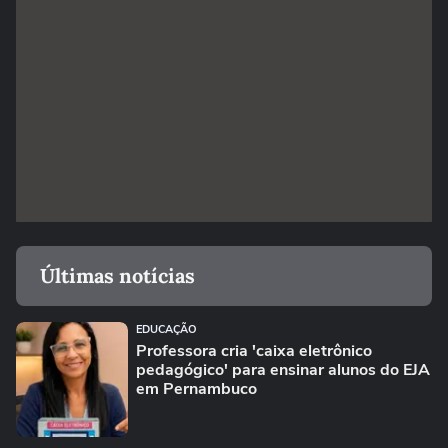
Últimas notícias
EDUCAÇÃO
Professora cria 'caixa eletrônico
pedagógico' para ensinar alunos do EJA
em Pernambuco