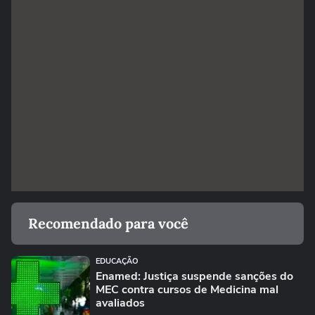
Recomendado para você
EDUCAÇÃO
Enamed: Justiça suspende sanções do
MEC contra cursos de Medicina mal
avaliados