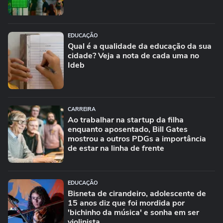
EDUCAÇÃO
Qual é a qualidade da educação da sua
cidade? Veja a nota de cada uma no
Ideb
CARREIRA
Ao trabalhar na startup da filha
enquanto aposentado, Bill Gates
mostrou a outros PDGs a importância
de estar na linha de frente
EDUCAÇÃO
Bisneta de cirandeiro, adolescente de
15 anos diz que foi mordida por
'bichinho da música' e sonha em ser
violinista