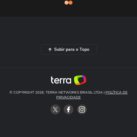
Subir para o Topo
© COPYRIGHT 2026, TERRA NETWORKS BRASIL LTDA |
POLÍTICA DE
PRIVACIDADE