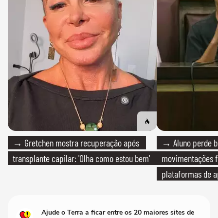
→ Gretchen mostra recuperação após
→ Aluno perde bo
transplante capilar: 'Olha como estou bem'
movimentações f
plataformas de a
Ajude o Terra a ficar entre os 20 maiores sites de