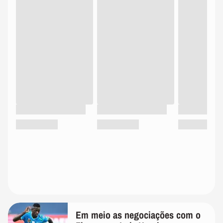
Em meio as negociações com o