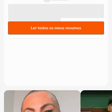
Ler todos os meus resumos