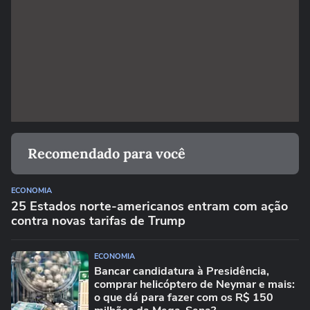
Recomendado para você
ECONOMIA
25 Estados norte-americanos entram com ação
contra novas tarifas de Trump
ECONOMIA
Bancar candidatura à Presidência,
comprar helicóptero de Neymar e mais:
o que dá para fazer com os R$ 150