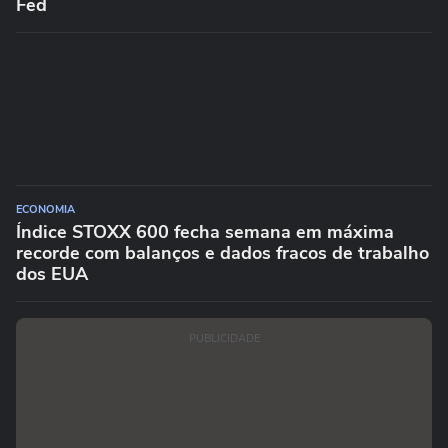
Fed
ECONOMIA
Índice STOXX 600 fecha semana em máxima
recorde com balanços e dados fracos de trabalho
dos EUA
PUBLICIDADE