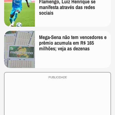
Flamengo, Luiz Henrique se
manifesta através das redes
sociais
Mega-Sena não tem vencedores e
prêmio acumula em R$ 165
milhões; veja as dezenas
PUBLICIDADE