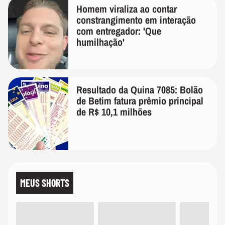
Homem viraliza ao contar
constrangimento em interação
com entregador: 'Que
humilhação'
Resultado da Quina 7085: Bolão
de Betim fatura prêmio principal
de R$ 10,1 milhões
MEUS SHORTS