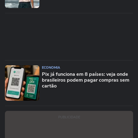
ECONOMIA
Pix já funciona em 8 países: veja onde
brasileiros podem pagar compras sem
cartão
PUBLICIDADE