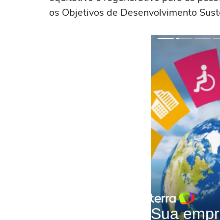
os Objetivos de Desenvolvimento Sus