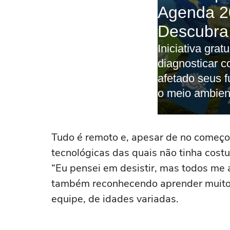
Tudo é remoto e, apesar de no começo t
tecnológicas das quais não tinha costu
“Eu pensei em desistir, mas todos me 
também reconhecendo aprender muito
equipe, de idades variadas.