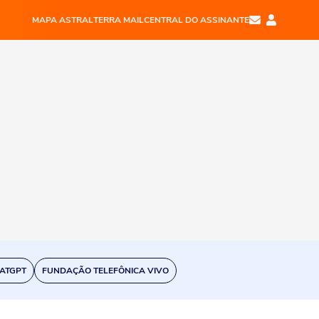
MAPA ASTRAL
TERRA MAIL
CENTRAL DO ASSINANTE
ATGPT
FUNDAÇÃO TELEFÔNICA VIVO