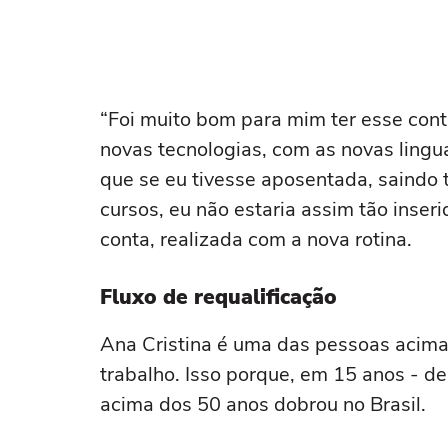
“Foi muito bom para mim ter esse cont
novas tecnologias, com as novas lingu
que se eu tivesse aposentada, saindo
cursos, eu não estaria assim tão inser
conta, realizada com a nova rotina.
Fluxo de requalificação
Ana Cristina é uma das pessoas acim
trabalho. Isso porque, em 15 anos - d
acima dos 50 anos dobrou no Brasil.