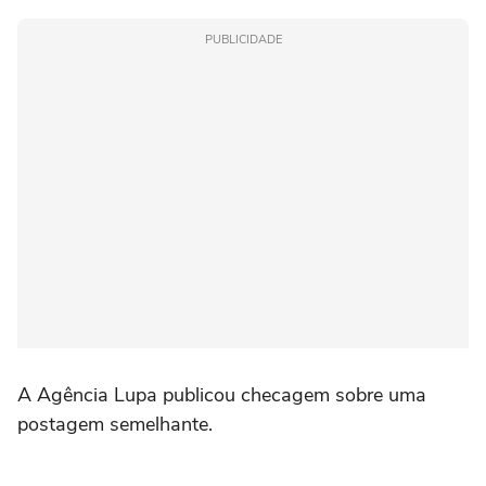
PUBLICIDADE
A Agência Lupa publicou checagem sobre uma
postagem semelhante.