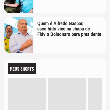
Quem é Alfredo Gaspar,
escolhido vice na chapa de
Flávio Bolsonaro para presidente
MEUS SHORTS