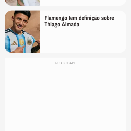
de linho
Flamengo tem definição sobre
Thiago Almada
PUBLICIDADE