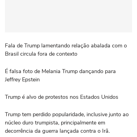
Fala de Trump lamentando relação abalada com o
Brasil circula fora de contexto
É falsa foto de Melania Trump dançando para
Jeffrey Epstein
Trump é alvo de protestos nos Estados Unidos
Trump tem perdido popularidade, inclusive junto ao
núcleo duro trumpista, principalmente em
decorrência da guerra lançada contra o Irã.