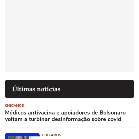
Últimas notícias
CHECAMOS
Médicos antivacina e apoiadores de Bolsonaro
voltam a turbinar desinformação sobre covid
CHECAMOS