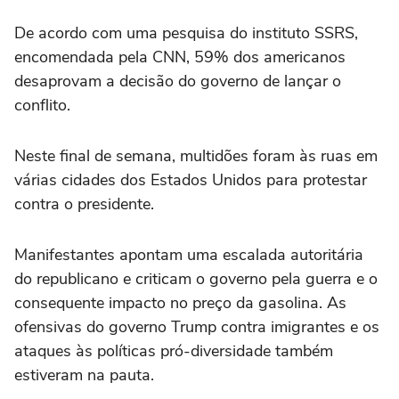
De acordo com uma pesquisa do instituto SSRS,
encomendada pela CNN, 59% dos americanos
desaprovam a decisão do governo de lançar o
conflito.
Neste final de semana, multidões foram às ruas em
várias cidades dos Estados Unidos para protestar
contra o presidente.
Manifestantes apontam uma escalada autoritária
do republicano e criticam o governo pela guerra e o
consequente impacto no preço da gasolina. As
ofensivas do governo Trump contra imigrantes e os
ataques às políticas pró-diversidade também
estiveram na pauta.