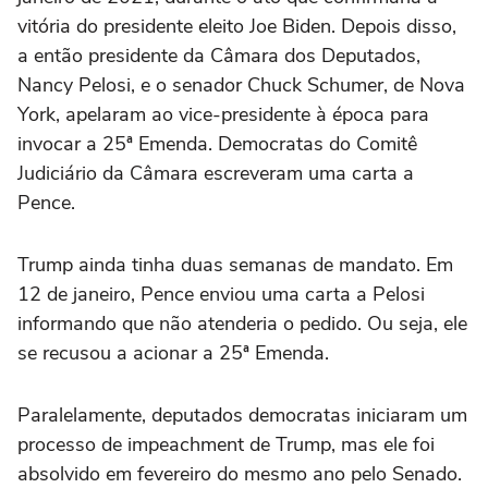
vitória do presidente eleito Joe Biden. Depois disso,
a então presidente da Câmara dos Deputados,
Nancy Pelosi, e o senador Chuck Schumer, de Nova
York, apelaram ao vice-presidente à época para
invocar a 25ª Emenda. Democratas do Comitê
Judiciário da Câmara escreveram uma carta a
Pence.
Trump ainda tinha duas semanas de mandato. Em
12 de janeiro, Pence enviou uma carta a Pelosi
informando que não atenderia o pedido. Ou seja, ele
se recusou a acionar a 25ª Emenda.
Paralelamente, deputados democratas iniciaram um
processo de impeachment de Trump, mas ele foi
absolvido em fevereiro do mesmo ano pelo Senado.