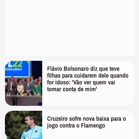
Flávio Bolsonaro diz que teve
filhas para cuidarem dele quando
for idoso: 'Vão ver quem vai
tomar conta de mim'
Cruzeiro sofre nova baixa para o
jogo contra o Flamengo