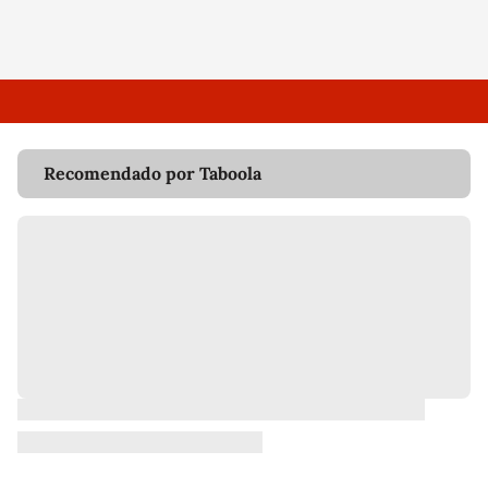
Recomendado por Taboola