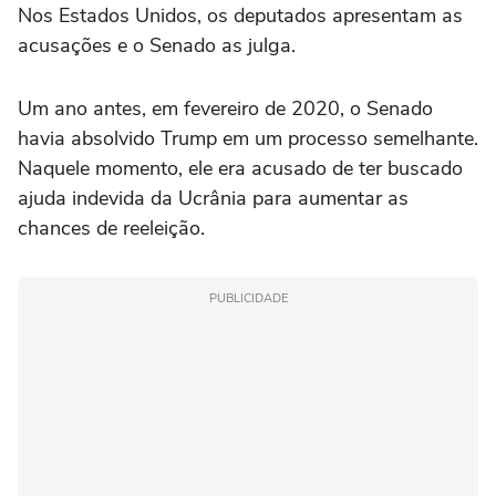
Nos Estados Unidos, os deputados apresentam as
acusações e o Senado as julga.
Um ano antes, em fevereiro de 2020, o Senado
havia absolvido Trump em um processo semelhante.
Naquele momento, ele era acusado de ter buscado
ajuda indevida da Ucrânia para aumentar as
chances de reeleição.
PUBLICIDADE