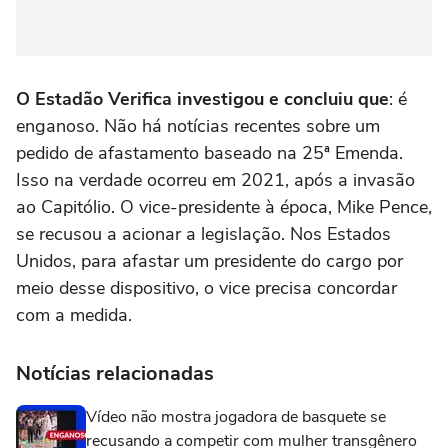
O Estadão Verifica investigou e concluiu que
: é
enganoso. Não há notícias recentes sobre um
pedido de afastamento baseado na 25ª Emenda.
Isso na verdade ocorreu em 2021, após a invasão
ao Capitólio. O vice-presidente à época, Mike Pence,
se recusou a acionar a legislação. Nos Estados
Unidos, para afastar um presidente do cargo por
meio desse dispositivo, o vice precisa concordar
com a medida.
Notícias relacionadas
Vídeo não mostra jogadora de basquete se
recusando a competir com mulher transgênero