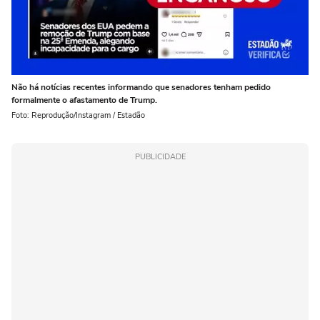
Não há notícias recentes informando que senadores tenham pedido
formalmente o afastamento de Trump.
Foto: Reprodução/Instagram / Estadão
PUBLICIDADE