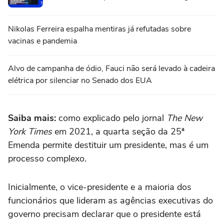
Nikolas Ferreira espalha mentiras já refutadas sobre
vacinas e pandemia
Alvo de campanha de ódio, Fauci não será levado à cadeira
elétrica por silenciar no Senado dos EUA
Saiba mais:
como explicado pelo jornal
The New
York Times
em 2021, a quarta seção da 25ª
Emenda permite destituir um presidente, mas é um
processo complexo.
Inicialmente, o vice-presidente e a maioria dos
funcionários que lideram as agências executivas do
governo precisam declarar que o presidente está