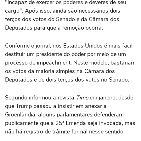
"incapaz de exercer os poderes e deveres de seu
cargo". Após isso, ainda são necessários dois
terços dos votos do Senado e da Câmara dos
Deputados para que a remoção ocorra.
Conforme o jornal, nos Estados Unidos é mais fácil
destituir um presidente do poder por meio de um
processo de impeachment. Neste modelo, bastariam
os votos da maioria simples na Câmara dos
Deputados e de dois terços dos votos no Senado.
Segundo informou a revista
Time
em janeiro, desde
que Trump passou a insistir em anexar a
Groenlândia, alguns parlamentares defenderam
publicamente que a 25ª Emenda seja invocada, mas
não há registro de trâmite formal nesse sentido.