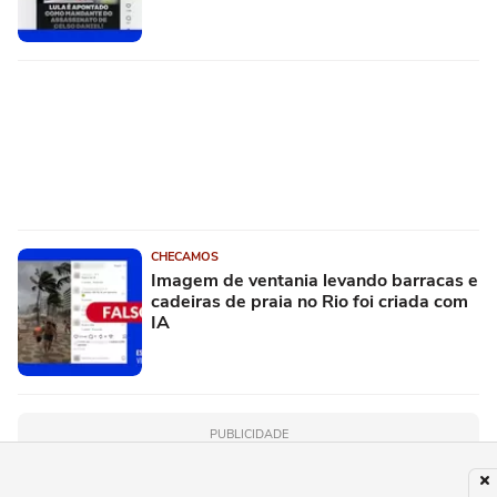
CHECAMOS
Imagem de ventania levando barracas e
cadeiras de praia no Rio foi criada com
IA
PUBLICIDADE