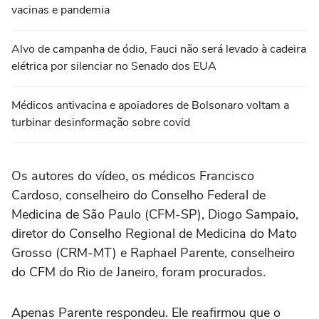
vacinas e pandemia
Alvo de campanha de ódio, Fauci não será levado à cadeira
elétrica por silenciar no Senado dos EUA
Médicos antivacina e apoiadores de Bolsonaro voltam a
turbinar desinformação sobre covid
Os autores do vídeo, os médicos Francisco
Cardoso, conselheiro do Conselho Federal de
Medicina de São Paulo (CFM-SP), Diogo Sampaio,
diretor do Conselho Regional de Medicina do Mato
Grosso (CRM-MT) e Raphael Parente, conselheiro
do CFM do Rio de Janeiro, foram procurados.
Apenas Parente respondeu. Ele reafirmou que o