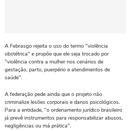
A Febrasgo rejeita o uso do termo "violência
obstétrica" e propõe que ele seja trocado por
"violência contra a mulher nos cenários de
gestação, parto, puerpério e atendimentos de
saúde".
A federação pede ainda que o projeto não
criminalize lesões corporais e danos psicológicos.
Para a entidade, "o ordenamento jurídico brasileiro
já prevê instrumentos para responsabilizar abusos,
negligências ou má prática".