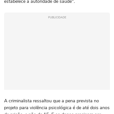
estabelece a autoridade de saúde".
PUBLICIDADE
A criminalista ressaltou que a pena prevista no
projeto para violência psicológica é de até dois anos