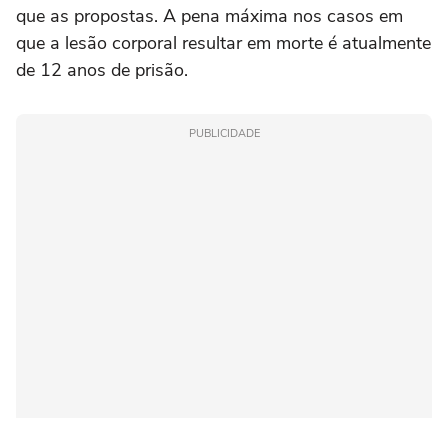
que as propostas. A pena máxima nos casos em
que a lesão corporal resultar em morte é atualmente
de 12 anos de prisão.
PUBLICIDADE