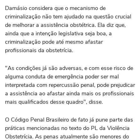
Damásio considera que o mecanismo de
criminalização não tem ajudado na questão crucial
de melhorar a assistência obstétrica. Ela diz que,
ainda que a intenção legislativa seja boa, a
criminalização pode até mesmo afastar
profissionais da obstetrícia.
"As condições já são adversas, e com esse risco de
alguma conduta de emergência poder ser mal
interpretada com repercussão penal, pode prejudicar
a assistência ao afastar ainda mais os profissionais
mais qualificados desse quadro", disse.
O Código Penal Brasileiro de fato já pune parte das
práticas mencionadas no texto do PL da Violência
Obstetrícia. As penas atualmente são menores do