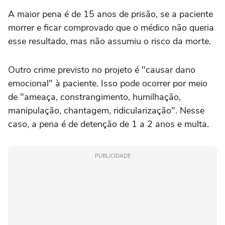
A maior pena é de 15 anos de prisão, se a paciente
morrer e ficar comprovado que o médico não queria
esse resultado, mas não assumiu o risco da morte.
Outro crime previsto no projeto é "causar dano
emocional" à paciente. Isso pode ocorrer por meio
de "ameaça, constrangimento, humilhação,
manipulação, chantagem, ridicularização". Nesse
caso, a pena é de detenção de 1 a 2 anos e multa.
PUBLICIDADE