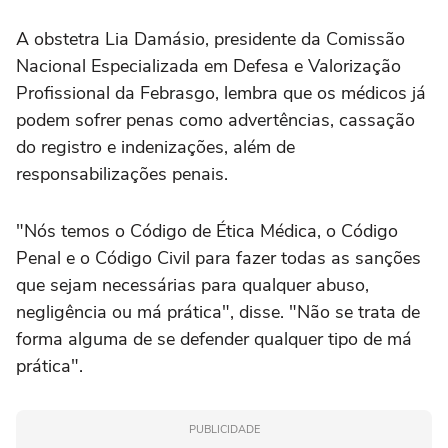
A obstetra Lia Damásio, presidente da Comissão
Nacional Especializada em Defesa e Valorização
Profissional da Febrasgo, lembra que os médicos já
podem sofrer penas como advertências, cassação
do registro e indenizações, além de
responsabilizações penais.
"Nós temos o Código de Ética Médica, o Código
Penal e o Código Civil para fazer todas as sanções
que sejam necessárias para qualquer abuso,
negligência ou má prática", disse. "Não se trata de
forma alguma de se defender qualquer tipo de má
prática".
PUBLICIDADE