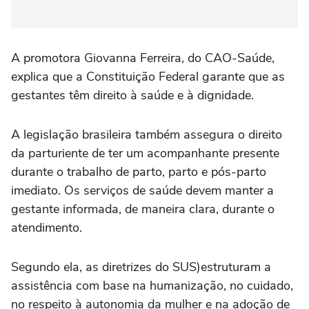
A promotora Giovanna Ferreira, do CAO-Saúde,
explica que a Constituição Federal garante que as
gestantes têm direito à saúde e à dignidade.
A legislação brasileira também assegura o direito
da parturiente de ter um acompanhante presente
durante o trabalho de parto, parto e pós-parto
imediato. Os serviços de saúde devem manter a
gestante informada, de maneira clara, durante o
atendimento.
Segundo ela, as diretrizes do SUS)estruturam a
assistência com base na humanização, no cuidado,
no respeito à autonomia da mulher e na adoção de