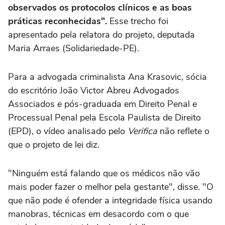
observados os protocolos clínicos e as boas
práticas reconhecidas".
Esse trecho foi
apresentado pela relatora do projeto, deputada
Maria Arraes (Solidariedade-PE).
Para a advogada criminalista Ana Krasovic, sócia
do escritório João Victor Abreu Advogados
Associados e pós-graduada em Direito Penal e
Processual Penal pela Escola Paulista de Direito
(EPD), o vídeo analisado pelo
Verifica
não reflete o
que o projeto de lei diz.
"Ninguém está falando que os médicos não vão
mais poder fazer o melhor pela gestante", disse. "O
que não pode é ofender a integridade física usando
manobras, técnicas em desacordo com o que