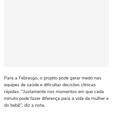
Para a Febrasgo, o projeto pode gerar medo nas
equipes de saúde e dificultar decisões clínicas
rápidas. "Justamente nos momentos em que cada
minuto pode fazer diferença para a vida da mulher e
do bebê", diz a nota.