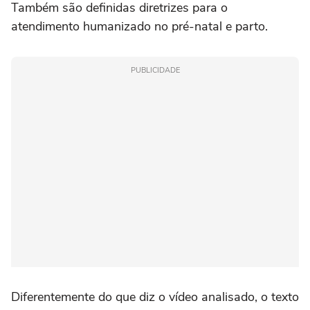
Também são definidas diretrizes para o
atendimento humanizado no pré-natal e parto.
PUBLICIDADE
Diferentemente do que diz o vídeo analisado, o texto