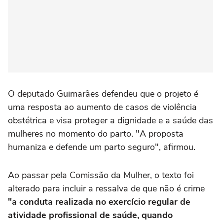
O deputado Guimarães defendeu que o projeto é
uma resposta ao aumento de casos de violência
obstétrica e visa proteger a dignidade e a saúde das
mulheres no momento do parto. "A proposta
humaniza e defende um parto seguro", afirmou.
Ao passar pela Comissão da Mulher, o texto foi
alterado para incluir a ressalva de que não é crime
"a conduta realizada no exercício regular de
atividade profissional de saúde, quando