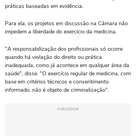
práticas baseadas em evidência.
Para ela, os projetos em discussão na Câmara não
impedem a liberdade do exercício da medicina.
"A responsabilização dos profissionais só ocorre
quando há violação do direito ou prática
inadequada, como já acontece em qualquer área da
saúde", disse. "O exercício regular de medicina, com
base em critérios técnicos e consentimento
informado, não é objeto de criminalização".
PUBLICIDADE