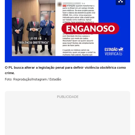
O PL busca alterar a legislação penal para definir violência obstétrica como
crime.
Foto: Reprodução/Instagram / Estadão
PUBLICIDADE