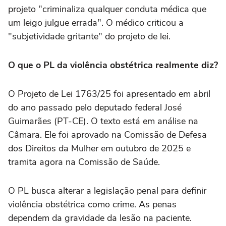
projeto "criminaliza qualquer conduta médica que
um leigo julgue errada". O médico criticou a
"subjetividade gritante" do projeto de lei.
O que o PL da violência obstétrica realmente diz?
O Projeto de Lei 1763/25 foi apresentado em abril
do ano passado pelo deputado federal José
Guimarães (PT-CE). O texto está em análise na
Câmara. Ele foi aprovado na Comissão de Defesa
dos Direitos da Mulher em outubro de 2025 e
tramita agora na Comissão de Saúde.
O PL busca alterar a legislação penal para definir
violência obstétrica como crime. As penas
dependem da gravidade da lesão na paciente.