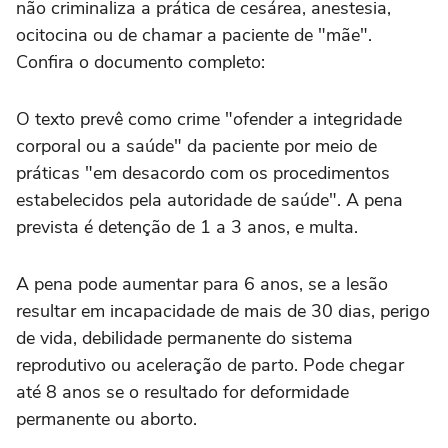
não criminaliza a prática de cesárea, anestesia,
ocitocina ou de chamar a paciente de "mãe".
Confira o documento completo:
O texto prevê como crime "ofender a integridade
corporal ou a saúde" da paciente por meio de
práticas "em desacordo com os procedimentos
estabelecidos pela autoridade de saúde". A pena
prevista é detenção de 1 a 3 anos, e multa.
A pena pode aumentar para 6 anos, se a lesão
resultar em incapacidade de mais de 30 dias, perigo
de vida, debilidade permanente do sistema
reprodutivo ou aceleração de parto. Pode chegar
até 8 anos se o resultado for deformidade
permanente ou aborto.