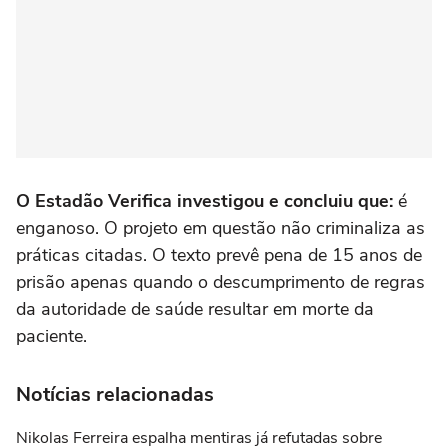
O Estadão Verifica investigou e concluiu que:
é
enganoso. O projeto em questão não criminaliza as
práticas citadas. O texto prevê pena de 15 anos de
prisão apenas quando o descumprimento de regras
da autoridade de saúde resultar em morte da
paciente.
Notícias relacionadas
Nikolas Ferreira espalha mentiras já refutadas sobre