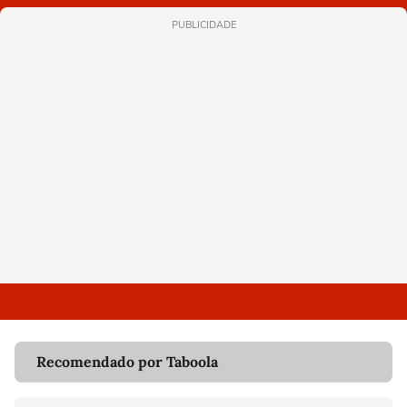
PUBLICIDADE
Recomendado por Taboola