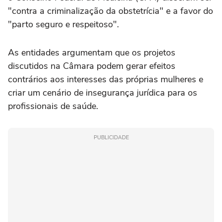
"contra a criminalização da obstetrícia" e a favor do
"parto seguro e respeitoso".
As entidades argumentam que os projetos
discutidos na Câmara podem gerar efeitos
contrários aos interesses das próprias mulheres e
criar um cenário de insegurança jurídica para os
profissionais de saúde.
PUBLICIDADE