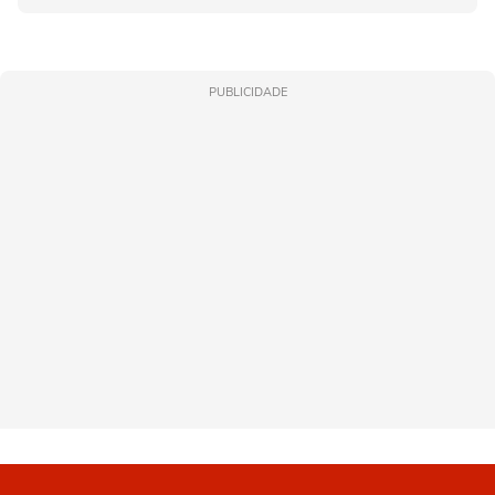
PUBLICIDADE