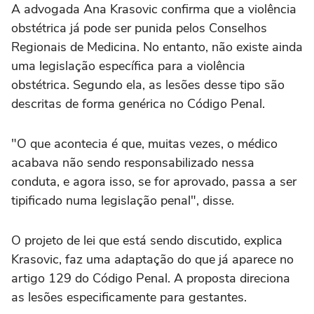
A advogada Ana Krasovic confirma que a violência
obstétrica já pode ser punida pelos Conselhos
Regionais de Medicina. No entanto, não existe ainda
uma legislação específica para a violência
obstétrica. Segundo ela, as lesões desse tipo são
descritas de forma genérica no Código Penal.
"O que acontecia é que, muitas vezes, o médico
acabava não sendo responsabilizado nessa
conduta, e agora isso, se for aprovado, passa a ser
tipificado numa legislação penal", disse.
O projeto de lei que está sendo discutido, explica
Krasovic, faz uma adaptação do que já aparece no
artigo 129 do Código Penal. A proposta direciona
as lesões especificamente para gestantes.