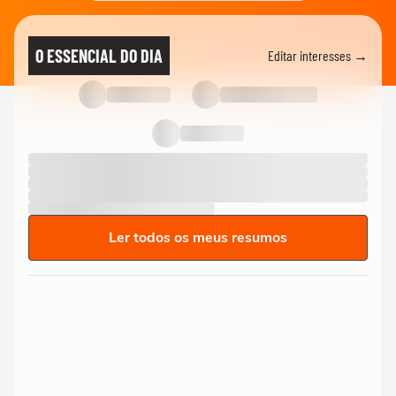
O ESSENCIAL DO DIA
Editar interesses →
Ler todos os meus resumos