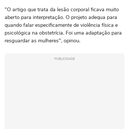
"O artigo que trata da lesão corporal ficava muito
aberto para interpretação. O projeto adequa para
quando falar especificamente de violência física e
psicológica na obstetrícia. Foi uma adaptação para
resguardar as mulheres", opinou.
PUBLICIDADE