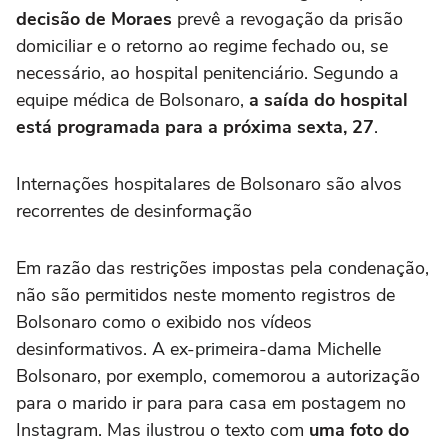
decisão de Moraes
prevê a revogação da prisão
domiciliar e o retorno ao regime fechado ou, se
necessário, ao hospital penitenciário. Segundo a
equipe médica de Bolsonaro,
a saída do hospital
está programada para a próxima sexta, 27
.
Internações hospitalares de Bolsonaro são alvos
recorrentes de desinformação
Em razão das restrições impostas pela condenação,
não são permitidos neste momento registros de
Bolsonaro como o exibido nos vídeos
desinformativos. A ex-primeira-dama Michelle
Bolsonaro, por exemplo, comemorou a autorização
para o marido ir para para casa em postagem no
Instagram. Mas ilustrou o texto com
uma foto do