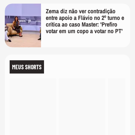
Zema diz não ver contradição
entre apoio a Flávio no 2º turno e
crítica ao caso Master: 'Prefiro
votar em um copo a votar no PT'
MEUS SHORTS