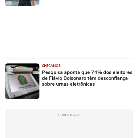
CHECAMOS
Pesquisa aponta que 74% dos eleitores
de Flávio Bolsonaro têm desconfiança
sobre urnas eletrônicas
PUBLICIDADE