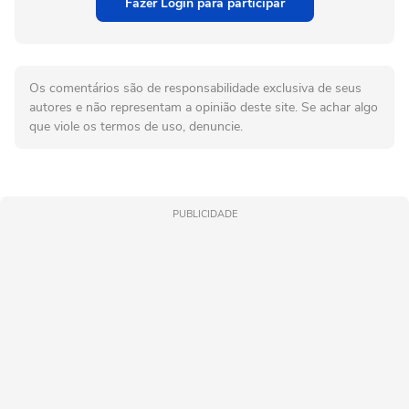
Fazer Login para participar
Os comentários são de responsabilidade exclusiva de seus
autores e não representam a opinião deste site. Se achar algo
que viole os termos de uso, denuncie.
PUBLICIDADE