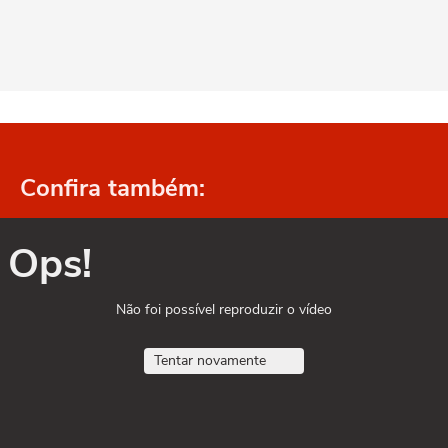
Confira também:
Ops!
Não foi possível reproduzir o vídeo
Tentar novamente