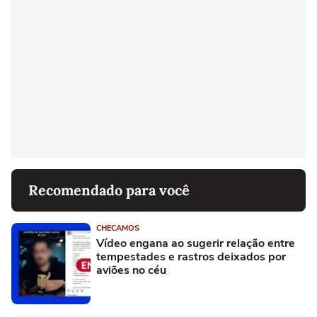
Recomendado para você
CHECAMOS
Vídeo engana ao sugerir relação entre
tempestades e rastros deixados por
aviões no céu