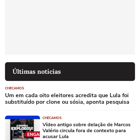
Últimas notícias
CHECAMOS
Um em cada oito eleitores acredita que Lula foi
substituído por clone ou sósia, aponta pesquisa
CHECAMOS
Vídeo antigo sobre delação de Marcos
Valério circula fora de contexto para
acusar Lula