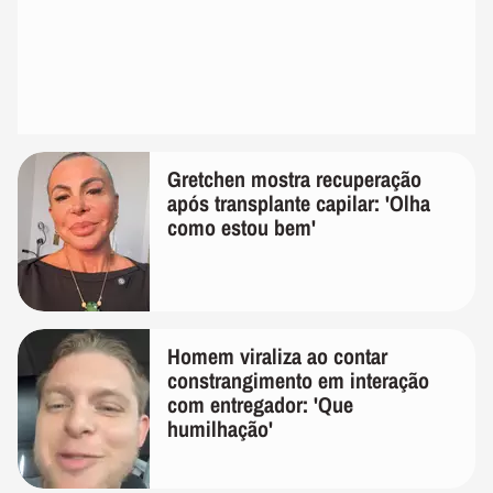
Gretchen mostra recuperação
após transplante capilar: 'Olha
como estou bem'
Homem viraliza ao contar
constrangimento em interação
com entregador: 'Que
humilhação'