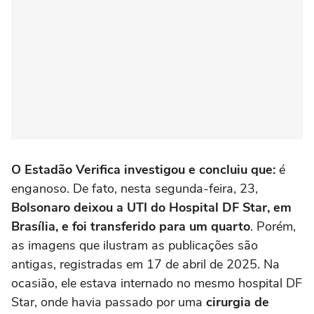
O Estadão Verifica investigou e concluiu que:
é
enganoso. De fato, nesta segunda-feira, 23,
Bolsonaro deixou a UTI do Hospital DF Star, em
Brasília, e foi transferido para um quarto
. Porém,
as imagens que ilustram as publicações são
antigas, registradas em 17 de abril de 2025. Na
ocasião, ele estava internado no mesmo hospital DF
Star, onde havia passado por uma
cirurgia de