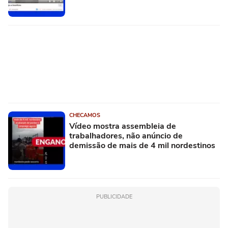
CHECAMOS
Vídeo mostra assembleia de
trabalhadores, não anúncio de
demissão de mais de 4 mil nordestinos
PUBLICIDADE