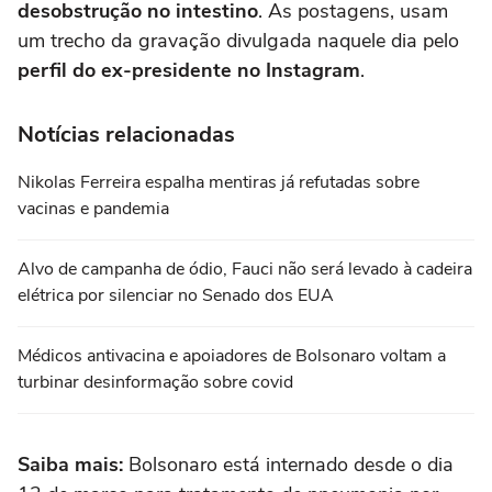
desobstrução no intestino
. As postagens, usam
um trecho da gravação divulgada naquele dia pelo
perfil do ex-presidente no Instagram
.
Notícias relacionadas
Nikolas Ferreira espalha mentiras já refutadas sobre
vacinas e pandemia
Alvo de campanha de ódio, Fauci não será levado à cadeira
elétrica por silenciar no Senado dos EUA
Médicos antivacina e apoiadores de Bolsonaro voltam a
turbinar desinformação sobre covid
Saiba mais:
Bolsonaro está internado desde o dia