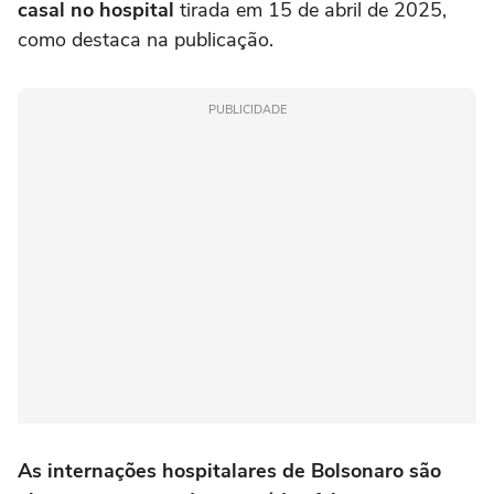
casal no hospital
tirada em 15 de abril de 2025,
como destaca na publicação.
PUBLICIDADE
As internações hospitalares de Bolsonaro são