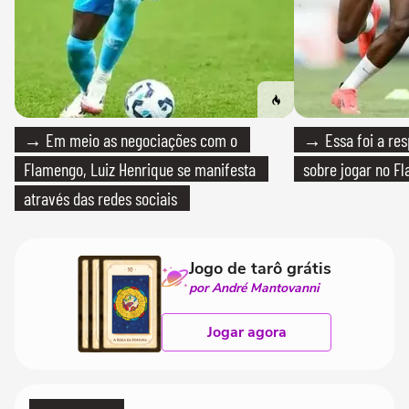
→ Em meio as negociações com o
→ Essa foi a res
Flamengo, Luiz Henrique se manifesta
sobre jogar no F
através das redes sociais
Jogo de tarô grátis
por André Mantovanni
Jogar agora