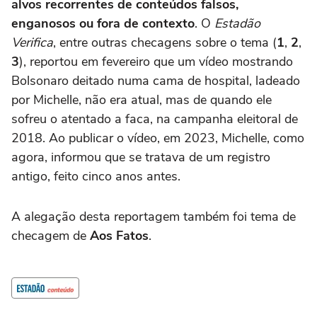
alvos recorrentes de conteúdos falsos,
enganosos ou fora de contexto
. O
Estadão
Verifica
, entre outras checagens sobre o tema (
1
,
2
,
3
), reportou em fevereiro que um vídeo mostrando
Bolsonaro deitado numa cama de hospital, ladeado
por Michelle, não era atual, mas de quando ele
sofreu o atentado a faca, na campanha eleitoral de
2018. Ao publicar o vídeo, em 2023, Michelle, como
agora, informou que se tratava de um registro
antigo, feito cinco anos antes.
A alegação desta reportagem também foi tema de
checagem de
Aos Fatos
.