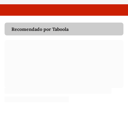
Recomendado por Taboola