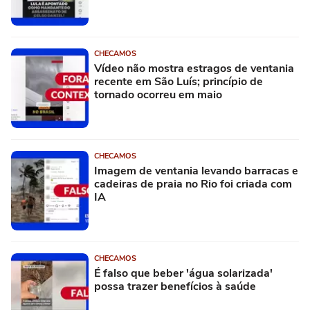
CHECAMOS
Vídeo não mostra estragos de ventania
recente em São Luís; princípio de
tornado ocorreu em maio
CHECAMOS
Imagem de ventania levando barracas e
cadeiras de praia no Rio foi criada com
IA
CHECAMOS
É falso que beber 'água solarizada'
possa trazer benefícios à saúde