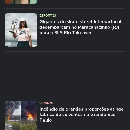
ESPORTES
Gigantes do skate street internacional
desembarcam no Maracanãzinho (RJ)
para o SLS Rio Takeover
CIDADES
Incêndio de grandes proporções atinge
fábrica de solventes na Grande São
Paulo