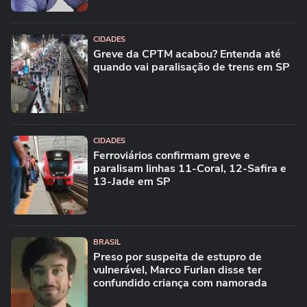
CIDADES
Greve da CPTM acabou? Entenda até
quando vai paralisação de trens em SP
CIDADES
Ferroviários confirmam greve e
paralisam linhas 11-Coral, 12-Safira e
13-Jade em SP
BRASIL
Preso por suspeita de estupro de
vulnerável, Marco Furlan disse ter
confundido criança com namorada