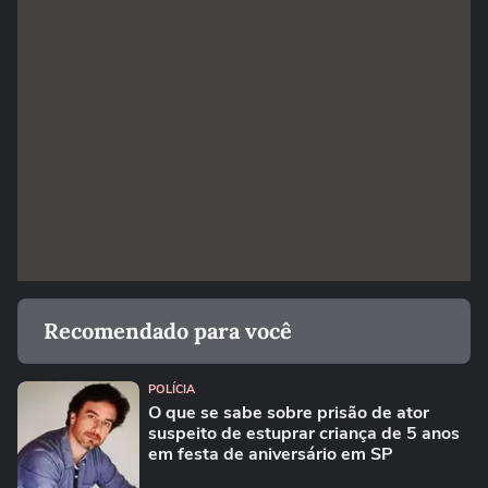
Recomendado para você
POLÍCIA
O que se sabe sobre prisão de ator
suspeito de estuprar criança de 5 anos
em festa de aniversário em SP