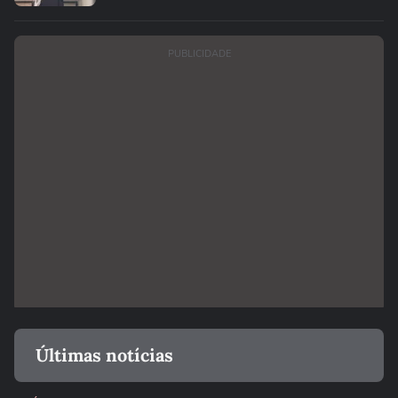
PUBLICIDADE
Últimas notícias