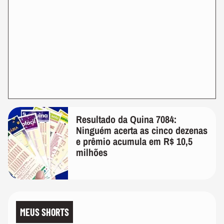
Resultado da Quina 7084:
Ninguém acerta as cinco dezenas
e prêmio acumula em R$ 10,5
milhões
MEUS SHORTS