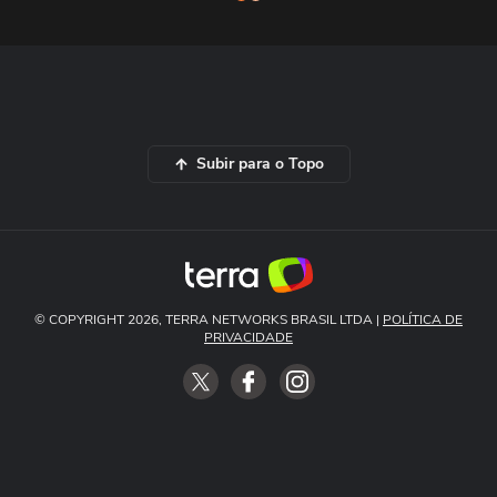
Subir para o Topo
© COPYRIGHT 2026, TERRA NETWORKS BRASIL LTDA |
POLÍTICA DE
PRIVACIDADE