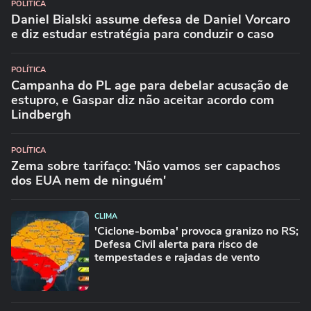
POLÍTICA
Daniel Bialski assume defesa de Daniel Vorcaro
e diz estudar estratégia para conduzir o caso
POLÍTICA
Campanha do PL age para debelar acusação de
estupro, e Gaspar diz não aceitar acordo com
Lindbergh
POLÍTICA
Zema sobre tarifaço: 'Não vamos ser capachos
dos EUA nem de ninguém'
CLIMA
'Ciclone-bomba' provoca granizo no RS;
Defesa Civil alerta para risco de
tempestades e rajadas de vento