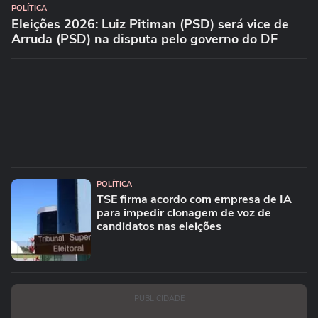
POLÍTICA
Eleições 2026: Luiz Pitiman (PSD) será vice de
Arruda (PSD) na disputa pelo governo do DF
POLÍTICA
TSE firma acordo com empresa de IA
para impedir clonagem de voz de
candidatos nas eleições
PUBLICIDADE