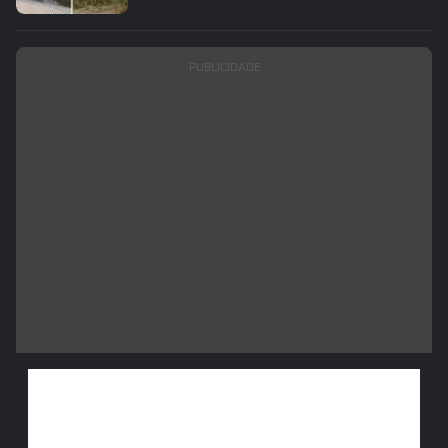
PUBLICIDADE