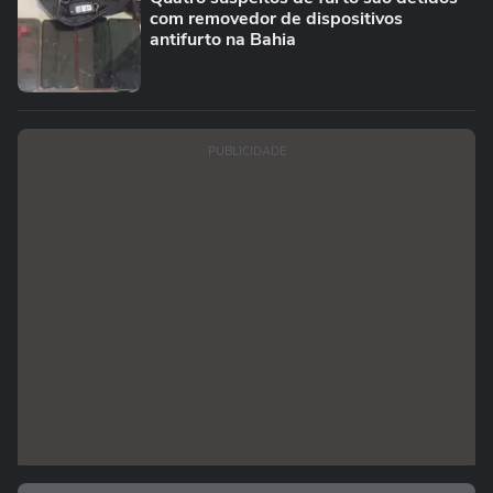
com removedor de dispositivos
antifurto na Bahia
PUBLICIDADE