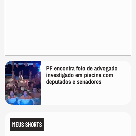
PF encontra foto de advogado
investigado em piscina com
deputados e senadores
MEUS SHORTS