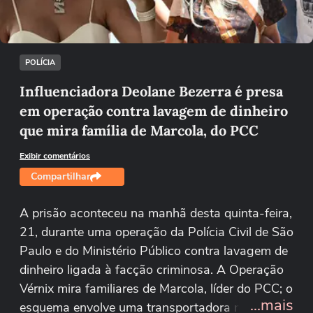
Tentar novamente
POLÍCIA
Influenciadora Deolane Bezerra é presa
em operação contra lavagem de dinheiro
que mira família de Marcola, do PCC
Exibir comentários
Compartilhar
A prisão aconteceu na manhã desta quinta-feira,
21, durante uma operação da Polícia Civil de São
Paulo e do Ministério Público contra lavagem de
dinheiro ligada à facção criminosa. A Operação
Vérnix mira familiares de Marcola, líder do PCC; o
...mais
esquema envolve uma transportadora no interior