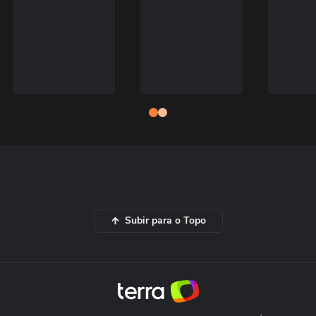
Subir para o Topo