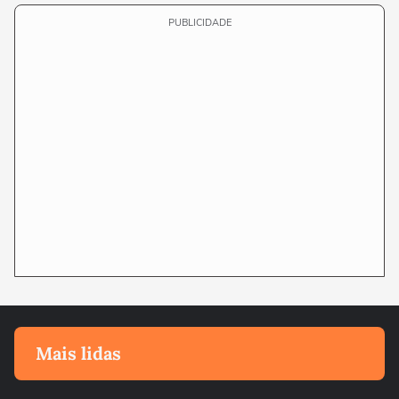
PUBLICIDADE
Mais lidas