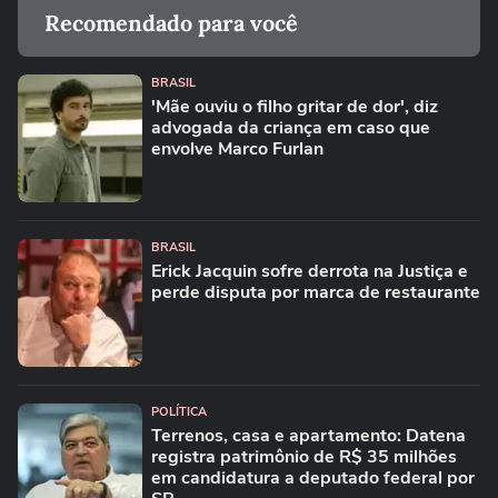
Recomendado para você
BRASIL
'Mãe ouviu o filho gritar de dor', diz
advogada da criança em caso que
envolve Marco Furlan
BRASIL
Erick Jacquin sofre derrota na Justiça e
perde disputa por marca de restaurante
POLÍTICA
Terrenos, casa e apartamento: Datena
registra patrimônio de R$ 35 milhões
em candidatura a deputado federal por