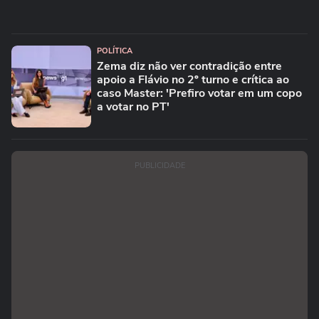
POLÍTICA
Zema diz não ver contradição entre
apoio a Flávio no 2º turno e crítica ao
caso Master: 'Prefiro votar em um copo
a votar no PT'
PUBLICIDADE