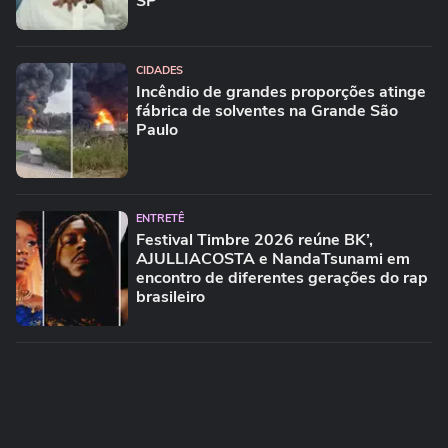
SP
CIDADES
Incêndio de grandes proporções atinge
fábrica de solventes na Grande São
Paulo
ENTRETÊ
Festival Timbre 2026 reúne BK’,
AJULLIACOSTA e NandaTsunami em
encontro de diferentes gerações do rap
brasileiro