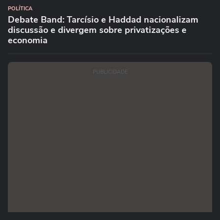
POLÍTICA
Debate Band: Tarcísio e Haddad nacionalizam
discussão e divergem sobre privatizações e
economia
PUBLICIDADE