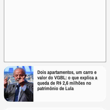
Dois apartamentos, um carro e
valor do VGBL: o que explica a
queda de R$ 2,6 milhões no
patrimônio de Lula