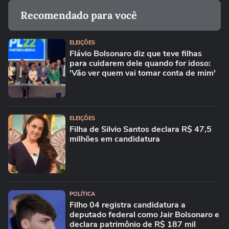
Recomendado para você
ELEIÇÕES
Flávio Bolsonaro diz que teve filhas
para cuidarem dele quando for idoso:
'Vão ver quem vai tomar conta de mim'
ELEIÇÕES
Filha de Silvio Santos declara R$ 47,5
milhões em candidatura
POLÍTICA
Filho 04 registra candidatura a
deputado federal como Jair Bolsonaro e
declara patrimônio de R$ 187 mil