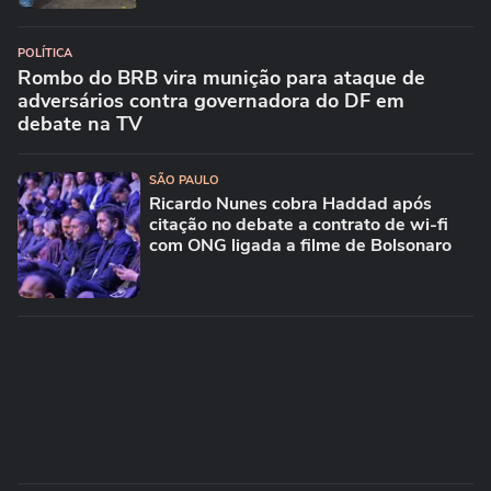
POLÍTICA
Rombo do BRB vira munição para ataque de
adversários contra governadora do DF em
debate na TV
SÃO PAULO
Ricardo Nunes cobra Haddad após
citação no debate a contrato de wi-fi
com ONG ligada a filme de Bolsonaro