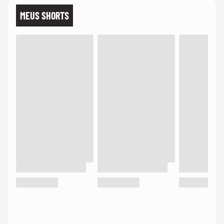
MEUS SHORTS