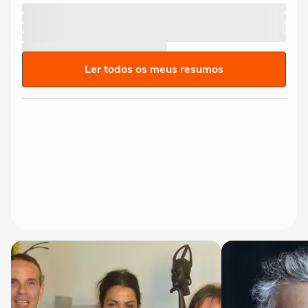
Ler todos os meus resumos