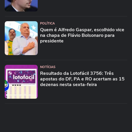
POLÍTICA
Quem é Alfredo Gaspar, escolhido vice
na chapa de Flávio Bolsonaro para
presidente
NOTÍCIAS
Resultado da Lotofácil 3756: Três
apostas do DF, PA e RO acertam as 15
dezenas nesta sexta-feira