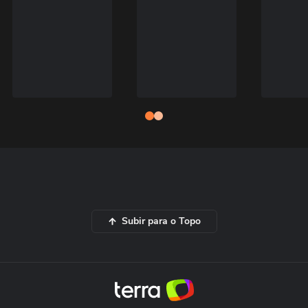
Subir para o Topo