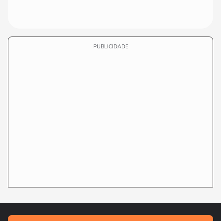
PUBLICIDADE