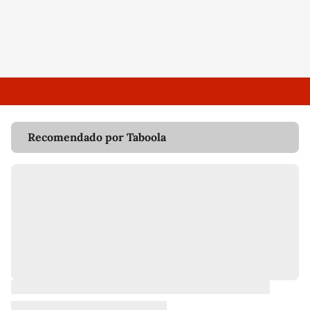
Recomendado por Taboola