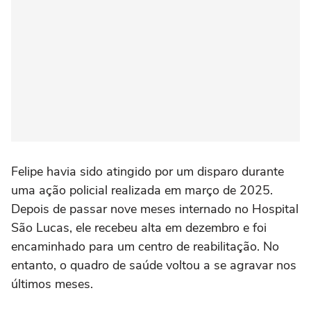
Felipe havia sido atingido por um disparo durante
uma ação policial realizada em março de 2025.
Depois de passar nove meses internado no Hospital
São Lucas, ele recebeu alta em dezembro e foi
encaminhado para um centro de reabilitação. No
entanto, o quadro de saúde voltou a se agravar nos
últimos meses.