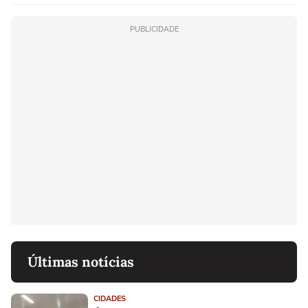
PUBLICIDADE
Últimas notícias
CIDADES