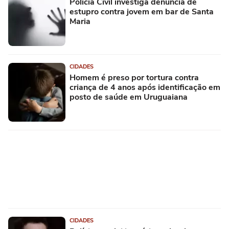
Polícia Civil investiga denúncia de
estupro contra jovem em bar de Santa
Maria
CIDADES
Homem é preso por tortura contra
criança de 4 anos após identificação em
posto de saúde em Uruguaiana
CIDADES