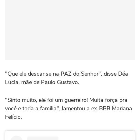
"Que ele descanse na PAZ do Senhor", disse Déa
Lúcia, mãe de Paulo Gustavo.
"Sinto muito, ele foi um guerreiro! Muita força pra
você e toda a família", lamentou a ex-BBB Mariana
Felício.