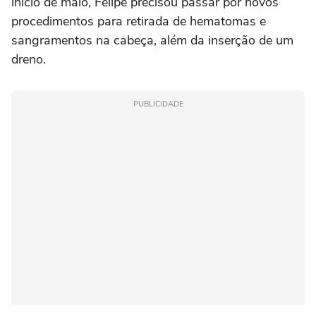
início de maio, Felipe precisou passar por novos
procedimentos para retirada de hematomas e
sangramentos na cabeça, além da inserção de um
dreno.
PUBLICIDADE