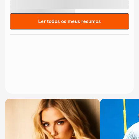
Ler todos os meus resumos