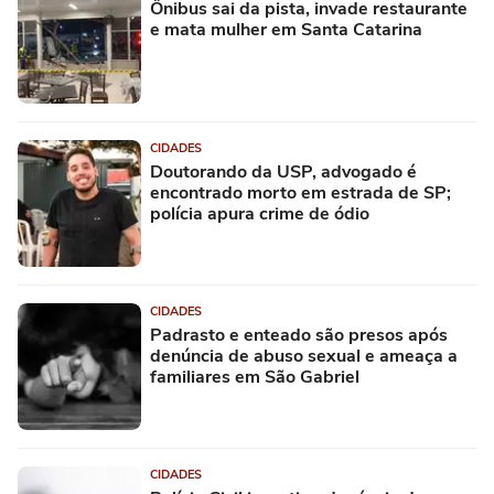
Ônibus sai da pista, invade restaurante
e mata mulher em Santa Catarina
CIDADES
Doutorando da USP, advogado é
encontrado morto em estrada de SP;
polícia apura crime de ódio
CIDADES
Padrasto e enteado são presos após
denúncia de abuso sexual e ameaça a
familiares em São Gabriel
CIDADES