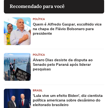
Recomendado para você
POLÍTICA
Quem é Alfredo Gaspar, escolhido vice
na chapa de Flávio Bolsonaro para
presidente
POLÍTICA
Álvaro Dias desiste da disputa ao
Senado pelo Paraná após liderar
pesquisas
BRASIL
'Lula vive um efeito Biden', diz cientista
política americana sobre desânimo do
eleitorado brasileiro