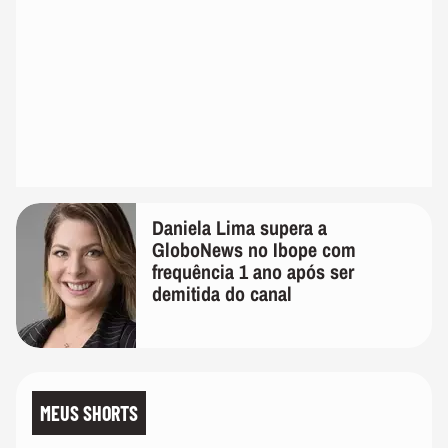
Daniela Lima supera a
GloboNews no Ibope com
frequência 1 ano após ser
demitida do canal
MEUS SHORTS