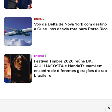
BRASIL
Voo da Delta de Nova York com destino
a Guarulhos desvia rota para Porto Rico
ENTRETÊ
Festival Timbre 2026 reúne BK’,
AJULLIACOSTA e NandaTsunami em
encontro de diferentes gerações do rap
brasileiro