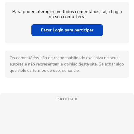
Para poder interagir com todos comentários, faça Login
na sua conta Terra
Fazer Login para participar
Os comentários são de responsabilidade exclusiva de seus
autores e não representam a opinião deste site. Se achar algo
que viole os termos de uso, denuncie.
PUBLICIDADE