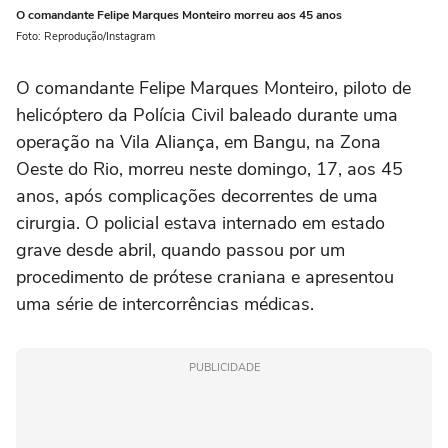
O comandante Felipe Marques Monteiro morreu aos 45 anos
Foto: Reprodução/Instagram
O comandante Felipe Marques Monteiro, piloto de
helicóptero da Polícia Civil baleado durante uma
operação na Vila Aliança, em Bangu, na Zona
Oeste do Rio, morreu neste domingo, 17, aos 45
anos, após complicações decorrentes de uma
cirurgia. O policial estava internado em estado
grave desde abril, quando passou por um
procedimento de prótese craniana e apresentou
uma série de intercorrências médicas.
PUBLICIDADE