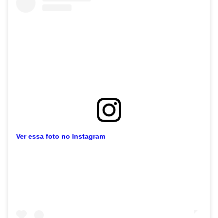
Ver essa foto no Instagram