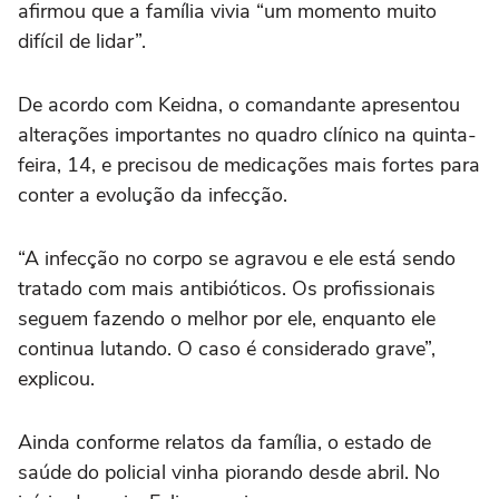
afirmou que a família vivia “um momento muito
difícil de lidar”.
De acordo com Keidna, o comandante apresentou
alterações importantes no quadro clínico na quinta-
feira, 14, e precisou de medicações mais fortes para
conter a evolução da infecção.
“A infecção no corpo se agravou e ele está sendo
tratado com mais antibióticos. Os profissionais
seguem fazendo o melhor por ele, enquanto ele
continua lutando. O caso é considerado grave”,
explicou.
Ainda conforme relatos da família, o estado de
saúde do policial vinha piorando desde abril. No