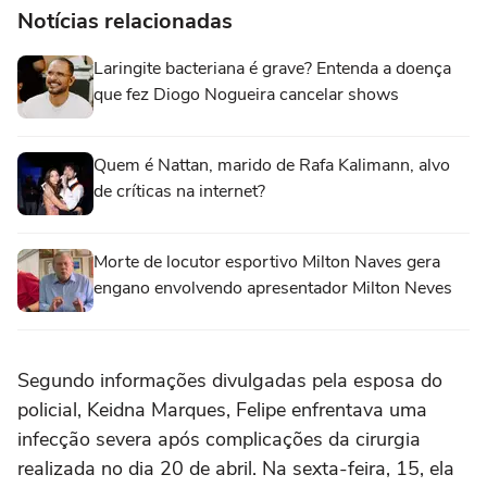
Notícias relacionadas
Laringite bacteriana é grave? Entenda a doença
que fez Diogo Nogueira cancelar shows
Quem é Nattan, marido de Rafa Kalimann, alvo
de críticas na internet?
Morte de locutor esportivo Milton Naves gera
engano envolvendo apresentador Milton Neves
Segundo informações divulgadas pela esposa do
policial, Keidna Marques, Felipe enfrentava uma
infecção severa após complicações da cirurgia
realizada no dia 20 de abril. Na sexta-feira, 15, ela