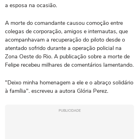
a esposa na ocasião.
A morte do comandante causou comoção entre
colegas de corporação, amigos e internautas, que
acompanhavam a recuperação do piloto desde o
atentado sofrido durante a operação policial na
Zona Oeste do Rio. A publicação sobre a morte de
Felipe recebeu milhares de comentários lamentando.
"Deixo minha homenagem a ele e o abraço solidário
à família". escreveu a autora Glória Perez.
PUBLICIDADE