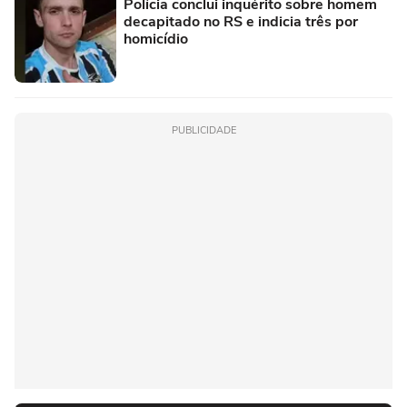
Polícia conclui inquérito sobre homem
decapitado no RS e indicia três por
homicídio
PUBLICIDADE