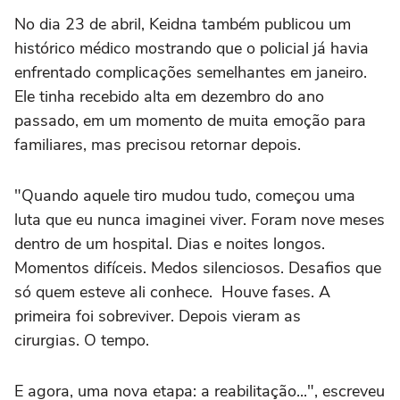
No dia 23 de abril, Keidna também publicou um
histórico médico mostrando que o policial já havia
enfrentado complicações semelhantes em janeiro.
Ele tinha recebido alta em dezembro do ano
passado, em um momento de muita emoção para
familiares, mas precisou retornar depois.
"Quando aquele tiro mudou tudo, começou uma
luta que eu nunca imaginei viver. Foram nove meses
dentro de um hospital. Dias e noites longos.
Momentos difíceis. Medos silenciosos. Desafios que
só quem esteve ali conhece. Houve fases. A
primeira foi sobreviver. Depois vieram as
cirurgias. O tempo.
E agora, uma nova etapa: a reabilitação...", escreveu