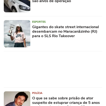
são alvos de operação
ESPORTES
Gigantes do skate street internacional
desembarcam no Maracanãzinho (RJ)
para o SLS Rio Takeover
POLÍCIA
O que se sabe sobre prisão de ator
suspeito de estuprar criança de 5 anos