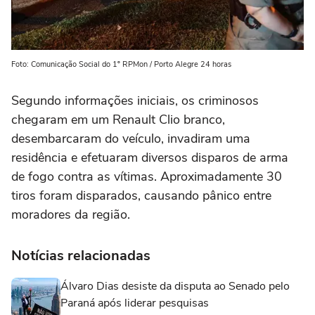
Foto: Comunicação Social do 1º RPMon / Porto Alegre 24 horas
Segundo informações iniciais, os criminosos
chegaram em um Renault Clio branco,
desembarcaram do veículo, invadiram uma
residência e efetuaram diversos disparos de arma
de fogo contra as vítimas. Aproximadamente 30
tiros foram disparados, causando pânico entre
moradores da região.
Notícias relacionadas
Álvaro Dias desiste da disputa ao Senado pelo
Paraná após liderar pesquisas