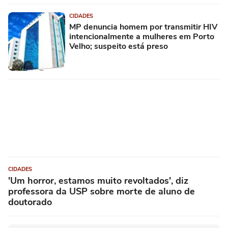
CIDADES
MP denuncia homem por transmitir HIV
intencionalmente a mulheres em Porto
Velho; suspeito está preso
CIDADES
'Um horror, estamos muito revoltados', diz
professora da USP sobre morte de aluno de
doutorado