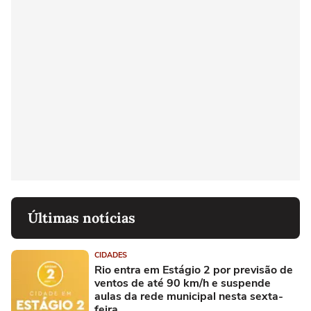
Últimas notícias
CIDADES
Rio entra em Estágio 2 por previsão de
ventos de até 90 km/h e suspende
aulas da rede municipal nesta sexta-
feira