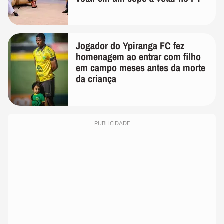
Jogador do Ypiranga FC fez
homenagem ao entrar com filho
em campo meses antes da morte
da criança
PUBLICIDADE