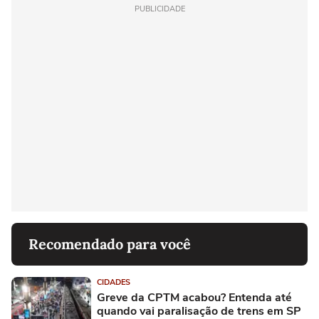
PUBLICIDADE
Recomendado para você
CIDADES
Greve da CPTM acabou? Entenda até
quando vai paralisação de trens em SP