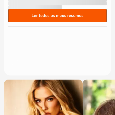
Ler todos os meus resumos