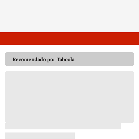
Recomendado por Taboola