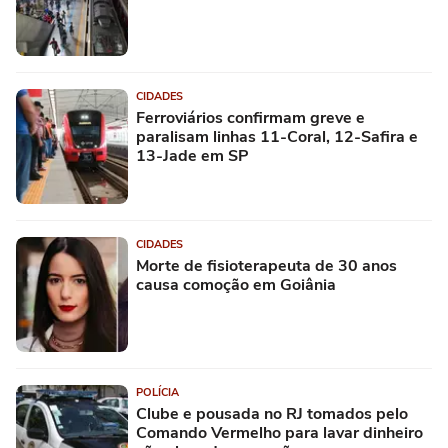
CIDADES
Ferroviários confirmam greve e
paralisam linhas 11-Coral, 12-Safira e
13-Jade em SP
CIDADES
Morte de fisioterapeuta de 30 anos
causa comoção em Goiânia
POLÍCIA
Clube e pousada no RJ tomados pelo
Comando Vermelho para lavar dinheiro