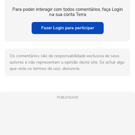
Para poder interagir com todos comentários, faça Login
na sua conta Terra
Fazer Login para participar
Os comentários são de responsabilidade exclusiva de seus
autores e não representam a opinião deste site. Se achar algo
que viole os termos de uso, denuncie.
PUBLICIDADE