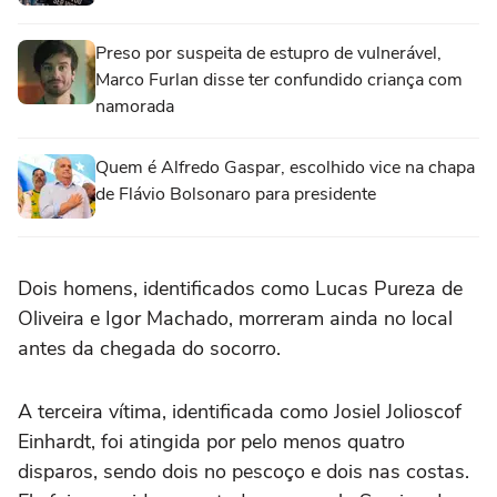
Preso por suspeita de estupro de vulnerável,
Marco Furlan disse ter confundido criança com
namorada
Quem é Alfredo Gaspar, escolhido vice na chapa
de Flávio Bolsonaro para presidente
Dois homens, identificados como Lucas Pureza de
Oliveira e Igor Machado, morreram ainda no local
antes da chegada do socorro.
A terceira vítima, identificada como Josiel Jolioscof
Einhardt, foi atingida por pelo menos quatro
disparos, sendo dois no pescoço e dois nas costas.