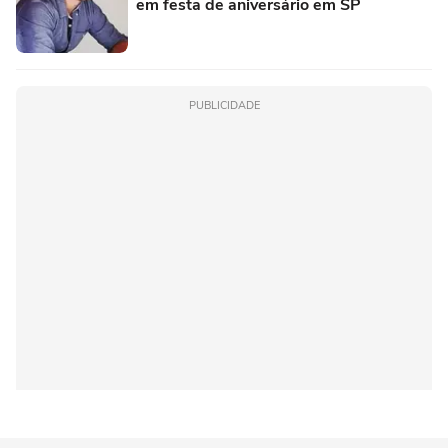
em festa de aniversário em SP
PUBLICIDADE