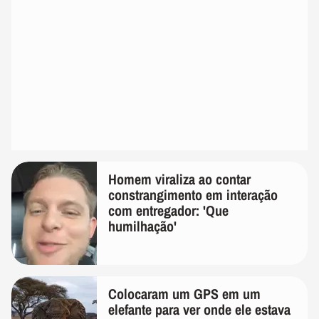
Homem viraliza ao contar
constrangimento em interação
com entregador: 'Que
humilhação'
Colocaram um GPS em um
elefante para ver onde ele estava