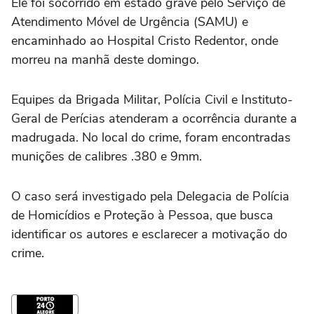
Ele foi socorrido em estado grave pelo Serviço de
Atendimento Móvel de Urgência (SAMU) e
encaminhado ao
Hospital Cristo Redentor
, onde
morreu na manhã deste domingo.
Equipes da
Brigada Militar
,
Polícia Civil
e
Instituto-
Geral de Perícias
atenderam a ocorrência durante a
madrugada. No local do crime, foram encontradas
munições de calibres .380 e 9mm.
O caso será investigado pela
Delegacia de Polícia
de Homicídios e Proteção à Pessoa
, que busca
identificar os autores e esclarecer a motivação do
crime.