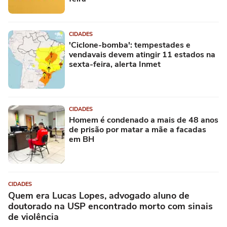
CIDADES
'Ciclone-bomba': tempestades e
vendavais devem atingir 11 estados na
sexta-feira, alerta Inmet
CIDADES
Homem é condenado a mais de 48 anos
de prisão por matar a mãe a facadas
em BH
CIDADES
Quem era Lucas Lopes, advogado aluno de
doutorado na USP encontrado morto com sinais
de violência