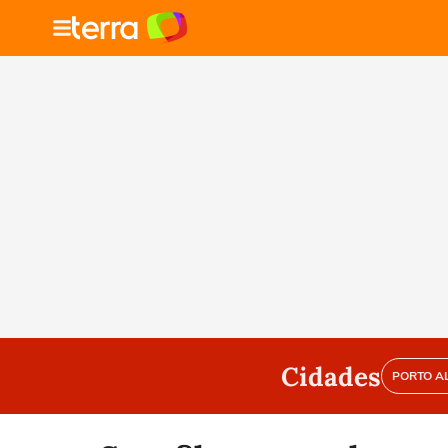
Cidades
PORTO A