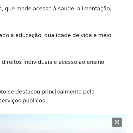
 que mede acesso à saúde, alimentação,
ado à educação, qualidade de vida e meio
direitos individuais e acesso ao ensino
to se destacou principalmente pela
serviços públicos.