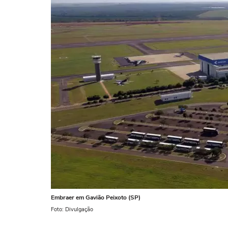
Embraer em Gavião Peixoto (SP)
Foto: Divulgação