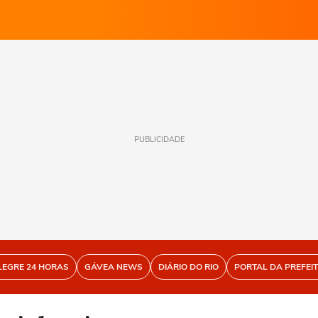
PUBLICIDADE
LEGRE 24 HORAS
GÁVEA NEWS
DIÁRIO DO RIO
PORTAL DA PREFEI