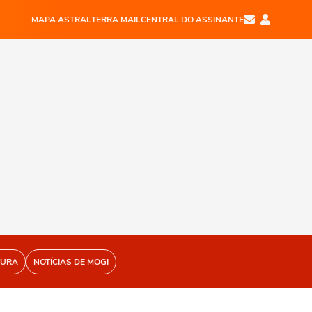
MAPA ASTRAL
TERRA MAIL
CENTRAL DO ASSINANTE
TURA
NOTÍCIAS DE MOGI