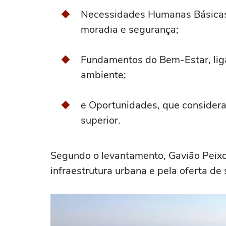
Necessidades Humanas Básicas,
moradia e segurança;
Fundamentos do Bem-Estar, lig
ambiente;
e Oportunidades, que considera 
superior.
Segundo o levantamento, Gavião Peixo
infraestrutura urbana e pela oferta de 