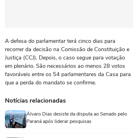
A defesa do parlamentar terá cinco dias para
recorrer da decisão na Comissão de Constituição e
Justiça (CCJ). Depois, o caso segue para votação
em plenário. São necessários ao menos 28 votos
favoráveis entre os 54 parlamentares da Casa para
que a perda do mandato se confirme.
Notícias relacionadas
Álvaro Dias desiste da disputa ao Senado pelo
Paraná após liderar pesquisas