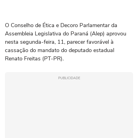
O Conselho de Ética e Decoro Parlamentar da
Assembleia Legislativa do Paraná (Alep) aprovou
nesta segunda-feira, 11, parecer favorável à
cassação do mandato do deputado estadual
Renato Freitas (PT-PR).
PUBLICIDADE