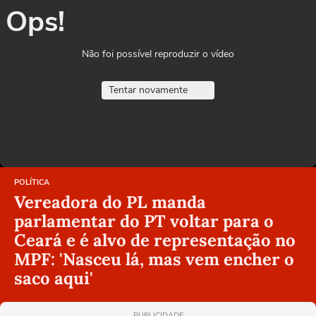
Ops!
Não foi possível reproduzir o vídeo
Tentar novamente
POLÍTICA
Vereadora do PL manda
parlamentar do PT voltar para o
Ceará e é alvo de representação no
MPF: 'Nasceu lá, mas vem encher o
saco aqui'
PUBLICIDADE