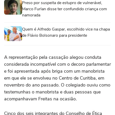
Preso por suspeita de estupro de vulnerável,
Marco Furlan disse ter confundido criança com
namorada
Quem é Alfredo Gaspar, escolhido vice na chapa
de Flávio Bolsonaro para presidente
A representação pela cassação alegou conduta
considerada incompatível com o decoro parlamentar
e foi apresentada após briga com um manobrista
em que ele se envolveu no Centro de Curitiba, em
novembro do ano passado. O colegiado ouviu como
testemunhas o manobrista e duas pessoas que
acompanhavam Freitas na ocasião.
Cinco dos seis integrantes do Conselho de Ética