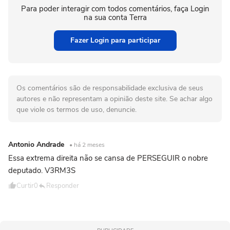
Para poder interagir com todos comentários, faça Login
na sua conta Terra
Fazer Login para participar
Os comentários são de responsabilidade exclusiva de seus
autores e não representam a opinião deste site. Se achar algo
que viole os termos de uso, denuncie.
Antonio Andrade
• há 2 meses
Essa extrema direita não se cansa de PERSEGUIR o nobre
deputado. V3RM3S
Curtir
0
Responder