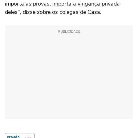
importa as provas, importa a vingança privada
deles", disse sobre os colegas de Casa.
PUBLICIDADE