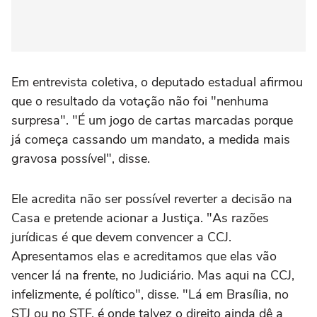
Em entrevista coletiva, o deputado estadual afirmou
que o resultado da votação não foi "nenhuma
surpresa". "É um jogo de cartas marcadas porque
já começa cassando um mandato, a medida mais
gravosa possível", disse.
Ele acredita não ser possível reverter a decisão na
Casa e pretende acionar a Justiça. "As razões
jurídicas é que devem convencer a CCJ.
Apresentamos elas e acreditamos que elas vão
vencer lá na frente, no Judiciário. Mas aqui na CCJ,
infelizmente, é político", disse. "Lá em Brasília, no
STJ ou no STF, é onde talvez o direito ainda dê a