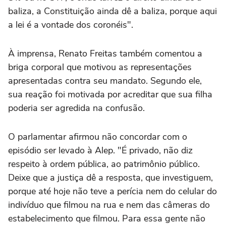
baliza, a Constituição ainda dê a baliza, porque aqui
a lei é a vontade dos coronéis".
À imprensa, Renato Freitas também comentou a
briga corporal que motivou as representações
apresentadas contra seu mandato. Segundo ele,
sua reação foi motivada por acreditar que sua filha
poderia ser agredida na confusão.
O parlamentar afirmou não concordar com o
episódio ser levado à Alep. "É privado, não diz
respeito à ordem pública, ao patrimônio público.
Deixe que a justiça dê a resposta, que investiguem,
porque até hoje não teve a perícia nem do celular do
indivíduo que filmou na rua e nem das câmeras do
estabelecimento que filmou. Para essa gente não