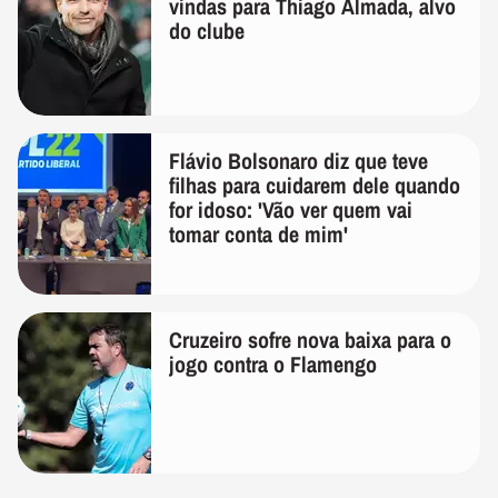
vindas para Thiago Almada, alvo
do clube
Flávio Bolsonaro diz que teve
filhas para cuidarem dele quando
for idoso: 'Vão ver quem vai
tomar conta de mim'
Cruzeiro sofre nova baixa para o
jogo contra o Flamengo