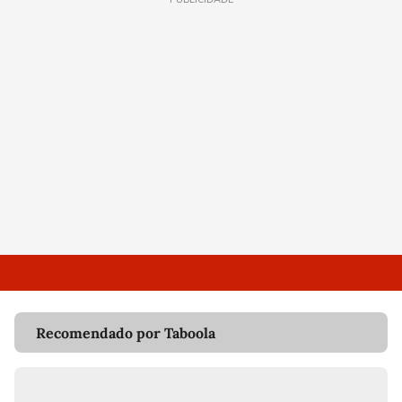
Recomendado por Taboola