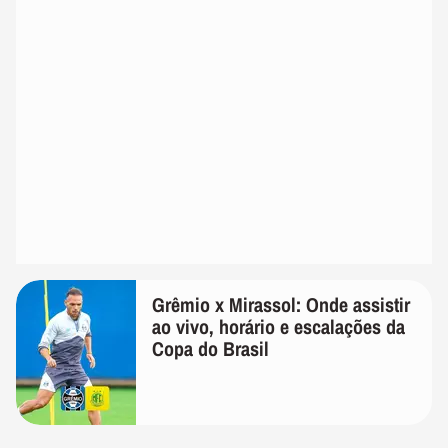
Grêmio x Mirassol: Onde assistir
ao vivo, horário e escalações da
Copa do Brasil