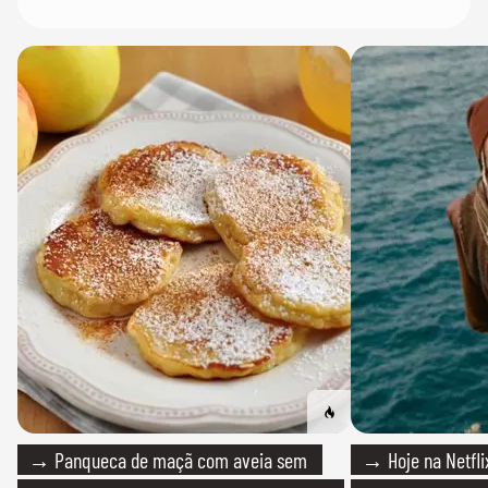
→ Panqueca de maçã com aveia sem
→ Hoje na Netflix