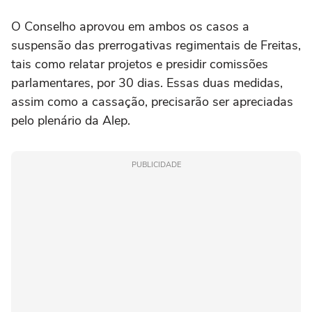
O Conselho aprovou em ambos os casos a
suspensão das prerrogativas regimentais de Freitas,
tais como relatar projetos e presidir comissões
parlamentares, por 30 dias. Essas duas medidas,
assim como a cassação, precisarão ser apreciadas
pelo plenário da Alep.
PUBLICIDADE