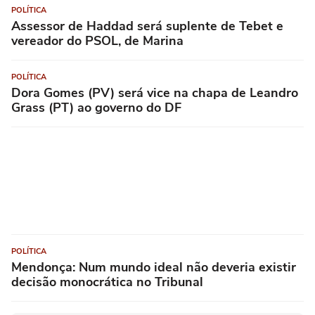
POLÍTICA
Assessor de Haddad será suplente de Tebet e
vereador do PSOL, de Marina
POLÍTICA
Dora Gomes (PV) será vice na chapa de Leandro
Grass (PT) ao governo do DF
POLÍTICA
Mendonça: Num mundo ideal não deveria existir
decisão monocrática no Tribunal