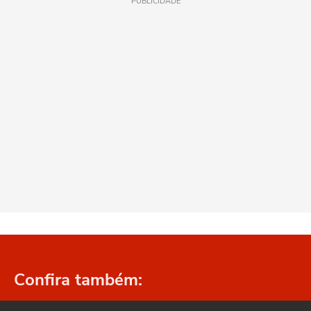
PUBLICIDADE
Confira também: