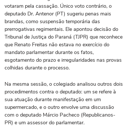
votaram pela cassação. Único voto contrário, o
deputado Dr. Antenor (PT) sugeriu penas mais
brandas, como suspensão temporária das
prerrogativas regimentais. Ele apontou decisão do
Tribunal de Justiça do Paraná (TJPR) que reconhece
que Renato Freitas não estava no exercício do
mandato parlamentar durante os fatos,
esgotamento do prazo e irregularidades nas provas
colhidas durante o processo.
Na mesma sessão, o colegiado analisou outros dois
procedimentos contra o deputado: um se refere à
sua atuação durante manifestação em um
supermercado, e o outro envolve uma discussão
com o deputado Márcio Pacheco (Republicanos-
PR) e um assessor do parlamentar.