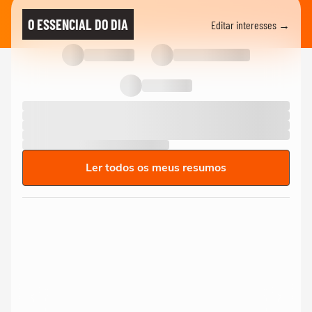
O ESSENCIAL DO DIA
Editar interesses →
Ler todos os meus resumos