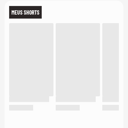
MEUS SHORTS