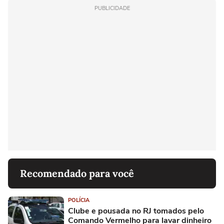
PUBLICIDADE
Recomendado para você
POLÍCIA
Clube e pousada no RJ tomados pelo
Comando Vermelho para lavar dinheiro