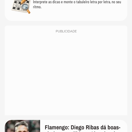
Interprete as dicas e monte o tabuleiro letra por letra, no seu
ritmo.
PUBLICIDADE
Flamengo: Diego Ribas dá boas-