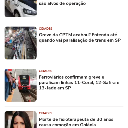
são alvos de operação
CIDADES
Greve da CPTM acabou? Entenda até
quando vai paralisação de trens em SP
CIDADES
Ferroviários confirmam greve e
paralisam linhas 11-Coral, 12-Safira e
13-Jade em SP
CIDADES
Morte de fisioterapeuta de 30 anos
causa comoção em Goiânia