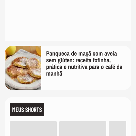
Panqueca de maçã com aveia
sem glúten: receita fofinha,
prática e nutritiva para o café da
manhã
MEUS SHORTS