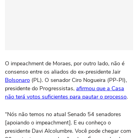
O impeachment de Moraes, por outro lado, não é
consenso entre os aliados do ex-presidente Jair
Bolsonaro
(PL). O senador Ciro Nogueira (PP-PI),
presidente do Progressistas,
afirmou que a Casa
não terá votos suficientes para pautar o processo
.
“Nós não temos no atual Senado 54 senadores
[apoiando o impeachment]. E eu conheço o
presidente Davi Alcolumbre. Você pode chegar com