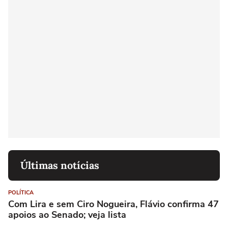
Últimas notícias
POLÍTICA
Com Lira e sem Ciro Nogueira, Flávio confirma 47
apoios ao Senado; veja lista