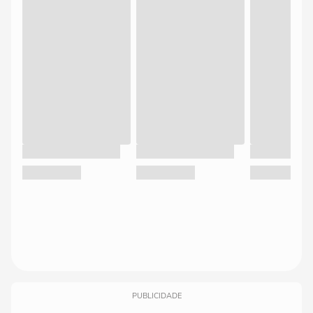
PUBLICIDADE