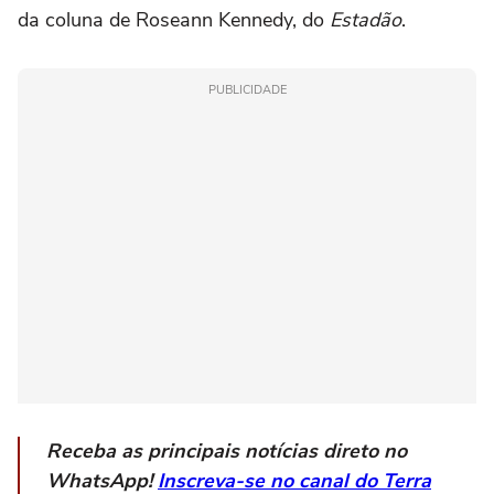
da coluna de Roseann Kennedy, do
Estadão
.
PUBLICIDADE
Receba as principais notícias direto no
WhatsApp!
Inscreva-se no canal do Terra