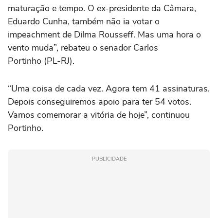
maturação e tempo. O ex-presidente da Câmara,
Eduardo Cunha, também não ia votar o
impeachment de Dilma Rousseff. Mas uma hora o
vento muda”, rebateu o senador Carlos
Portinho (PL-RJ).
“Uma coisa de cada vez. Agora tem 41 assinaturas.
Depois conseguiremos apoio para ter 54 votos.
Vamos comemorar a vitória de hoje”, continuou
Portinho.
PUBLICIDADE