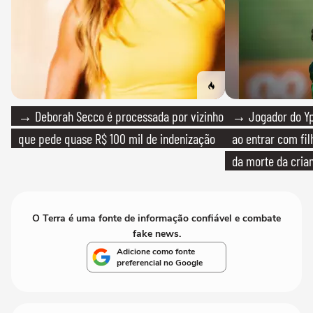
→ Deborah Secco é processada por vizinho
→ Jogador do Yp
que pede quase R$ 100 mil de indenização
ao entrar com fi
da morte da cria
O Terra é uma fonte de informação confiável e combate
fake news.
Adicione como fonte
preferencial no Google