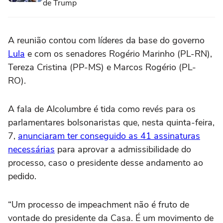
de Trump
A reunião contou com líderes da base do governo
Lula
e com os senadores Rogério Marinho (PL-RN),
Tereza Cristina (PP-MS) e Marcos Rogério (PL-
RO).
A fala de Alcolumbre é tida como revés para os
parlamentares bolsonaristas que, nesta quinta-feira,
7,
anunciaram ter conseguido as 41 assinaturas
necessárias
para aprovar a admissibilidade do
processo, caso o presidente desse andamento ao
pedido.
“Um processo de impeachment não é fruto de
vontade do presidente da Casa. É um movimento de