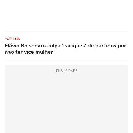
POLÍTICA
Flávio Bolsonaro culpa 'caciques' de partidos por
não ter vice mulher
PUBLICIDADE