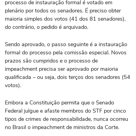
processo de instauração formal é votado em
plenário por todos os senadores. É preciso obter
maioria simples dos votos (41 dos 81 senadores),
do contrário, o pedido é arquivado.
Sendo aprovado, o passo seguinte é a instauração
formal do processo pela comissão especial. Novos
prazos são cumpridos e o processo de
impeachment precisa ser aprovado por maioria
qualificada – ou seja, dois terços dos senadores (54
votos).
Embora a Constituição permita que o Senado
Federal julgue e afaste membros do STF por cinco
tipos de crimes de responsabilidade, nunca ocorreu
no Brasil o impeachment de ministros da Corte.