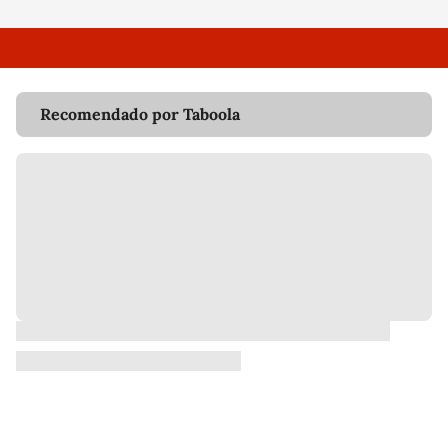
Recomendado por Taboola