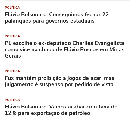
POLÍTICA
Flávio Bolsonaro: Conseguimos fechar 22
palanques para governos estaduais
POLÍTICA
PL escolhe o ex-deputado Charlles Evangelista
como vice na chapa de Flávio Roscoe em Minas
Gerais
POLÍTICA
Fux mantém proibição a jogos de azar, mas
julgamento é suspenso por pedido de vista
POLÍTICA
Flávio Bolsonaro: Vamos acabar com taxa de
12% para exportação de petróleo