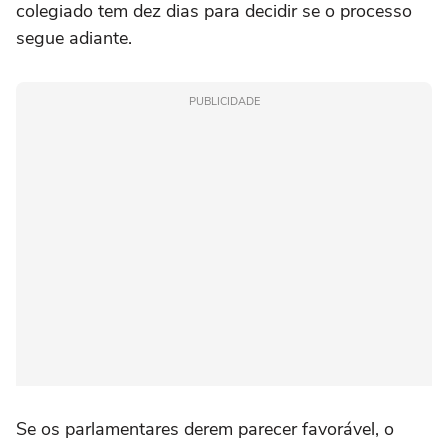
colegiado tem dez dias para decidir se o processo
segue adiante.
PUBLICIDADE
Se os parlamentares derem parecer favorável, o