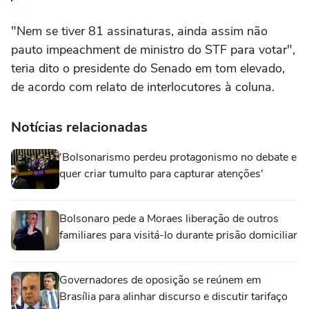
"Nem se tiver 81 assinaturas, ainda assim não
pauto impeachment de ministro do STF para votar",
teria dito o presidente do Senado em tom elevado,
de acordo com relato de interlocutores à coluna.
Notícias relacionadas
'Bolsonarismo perdeu protagonismo no debate e
quer criar tumulto para capturar atenções'
Bolsonaro pede a Moraes liberação de outros
familiares para visitá-lo durante prisão domiciliar
Governadores de oposição se reúnem em
Brasília para alinhar discurso e discutir tarifaço