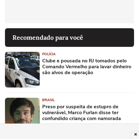
Recomendado para você
POLÍCIA
Clube e pousada no RJ tomados pelo
Comando Vermelho para lavar dinheiro
são alvos de operação
BRASIL
Preso por suspeita de estupro de
vulnerável, Marco Furlan disse ter
confundido criança com namorada