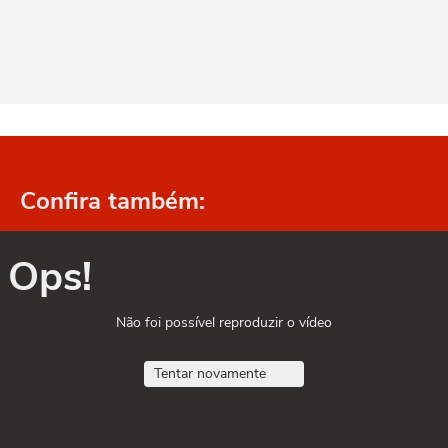
Confira também:
Ops!
Não foi possível reproduzir o vídeo
Tentar novamente