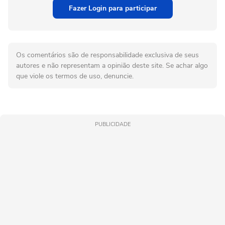
Fazer Login para participar
Os comentários são de responsabilidade exclusiva de seus
autores e não representam a opinião deste site. Se achar algo
que viole os termos de uso, denuncie.
PUBLICIDADE