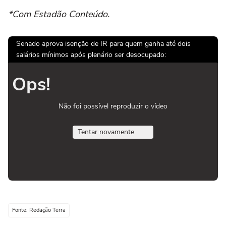
*Com Estadão Conteúdo.
Senado aprova isenção de IR para quem ganha até dois
salários mínimos após plenário ser desocupado:
Ops!
Não foi possível reproduzir o vídeo
Tentar novamente
Fonte: Redação Terra