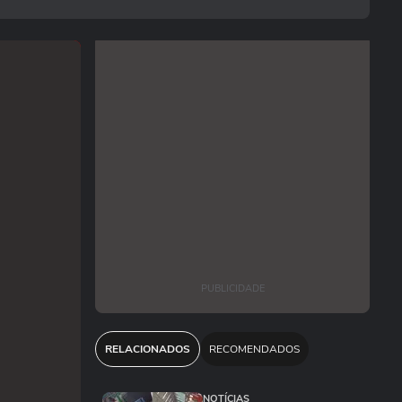
PUBLICIDADE
RELACIONADOS
RECOMENDADOS
NOTÍCIAS