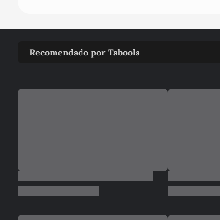
Recomendado por Taboola