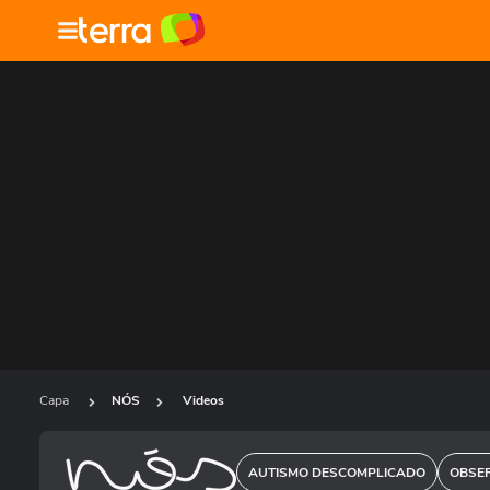
Capa
NÓS
Videos
AUTISMO DESCOMPLICADO
OBSER