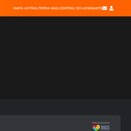
MAPA ASTRAL
TERRA MAIL
CENTRAL DO ASSINANTE
Oferecimento