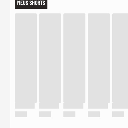
MEUS SHORTS