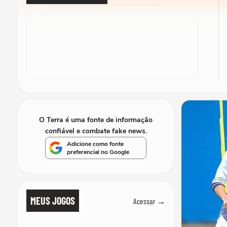
O Terra é uma fonte de informação
confiável e combate fake news.
Adicione como fonte
preferencial no Google
MEUS JOGOS
Acessar →