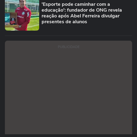
'Esporte pode caminhar com a
educação': fundador de ONG revela
reação após Abel Ferreira divulgar
presentes de alunos
PUBLICIDADE