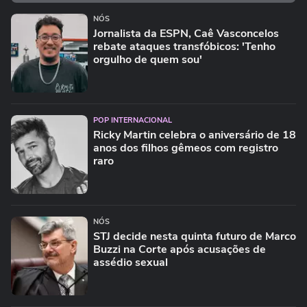
NÓS
Jornalista da ESPN, Caê Vasconcelos
rebate ataques transfóbicos: 'Tenho
orgulho de quem sou'
POP INTERNACIONAL
Ricky Martin celebra o aniversário de 18
anos dos filhos gêmeos com registro
raro
NÓS
STJ decide nesta quinta futuro de Marco
Buzzi na Corte após acusações de
assédio sexual