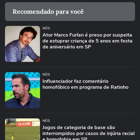
Recomendado para você
NÓS
Ator Marco Furlan é preso por suspeita
de estuprar criança de 5 anos em festa
de aniversário em SP
NÓS
Influenciador faz comentário
homofóbico em programa de Ratinho
NÓS
Jogos de categoria de base são
interrompidos por casos de injúria racial
e homofobia em SP