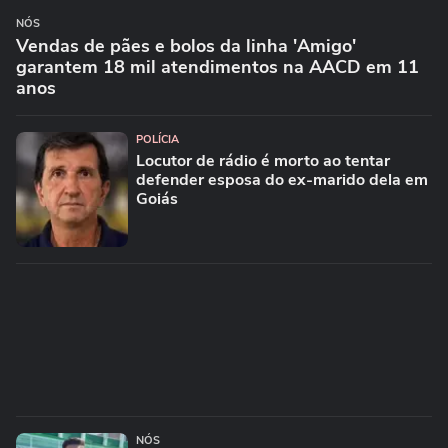
NÓS
Vendas de pães e bolos da linha 'Amigo'
garantem 18 mil atendimentos na AACD em 11
anos
POLÍCIA
Locutor de rádio é morto ao tentar
defender esposa do ex-marido dela em
Goiás
NÓS