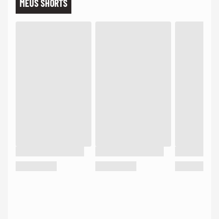
MEUS SHORTS