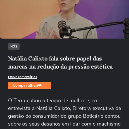
Não foi possível reproduzir o vídeo
Tentar novamente
NÓS
Natália Calixto fala sobre papel das
marcas na redução da pressão estética
Exibir comentários
Compartilhar
O Terra cobriu o tempo de mulher e, em
entrevista a Natália Calixto, Diretora executiva de
gestão do consumidor do grupo Boticário contou
sobre os seus desafios em lidar com o machismo