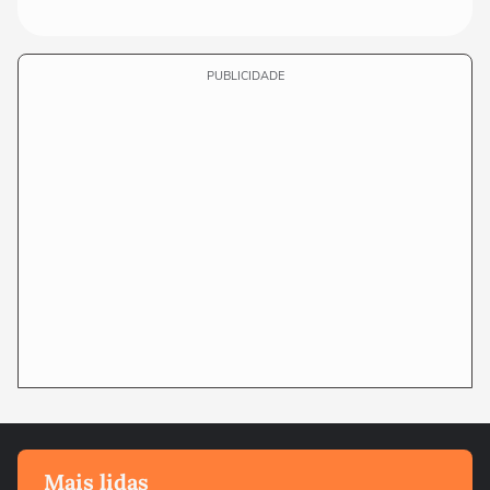
PUBLICIDADE
Mais lidas