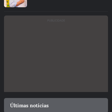
PUBLICIDADE
Últimas notícias