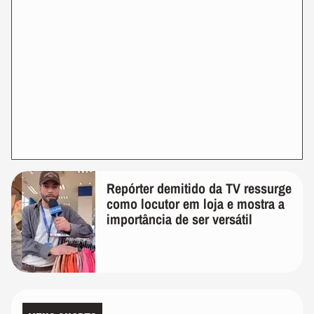
Repórter demitido da TV ressurge
como locutor em loja e mostra a
importância de ser versátil