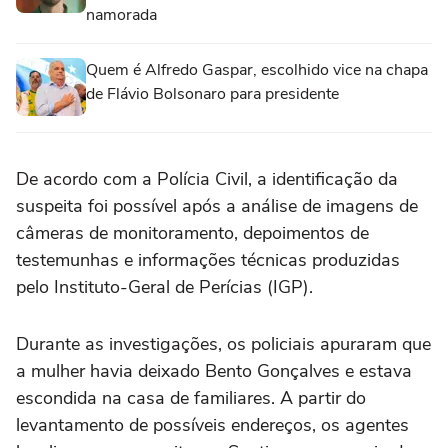
namorada
Quem é Alfredo Gaspar, escolhido vice na chapa
de Flávio Bolsonaro para presidente
De acordo com a Polícia Civil, a identificação da
suspeita foi possível após a análise de imagens de
câmeras de monitoramento, depoimentos de
testemunhas e informações técnicas produzidas
pelo Instituto-Geral de Perícias (IGP).
Durante as investigações, os policiais apuraram que
a mulher havia deixado Bento Gonçalves e estava
escondida na casa de familiares. A partir do
levantamento de possíveis endereços, os agentes