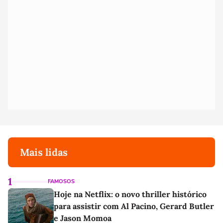
Mais lidas
1
FAMOSOS
Hoje na Netflix: o novo thriller histórico
para assistir com Al Pacino, Gerard Butler
e Jason Momoa