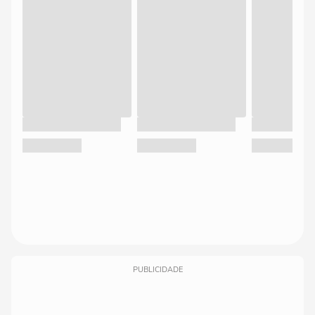
PUBLICIDADE