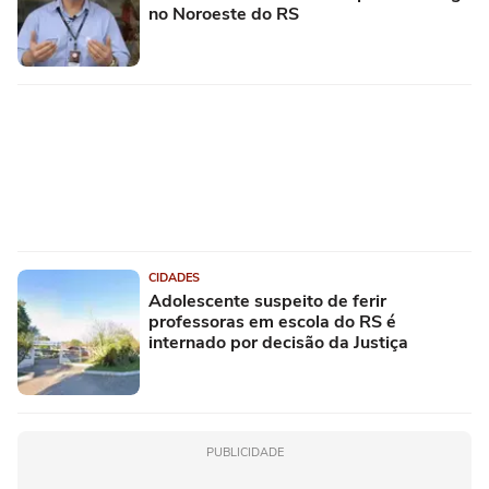
no Noroeste do RS
CIDADES
Adolescente suspeito de ferir
professoras em escola do RS é
internado por decisão da Justiça
PUBLICIDADE