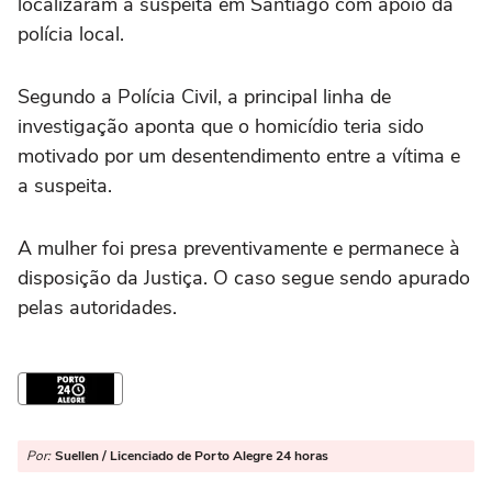
localizaram a suspeita em Santiago com apoio da
polícia local.
Segundo a Polícia Civil, a principal linha de
investigação aponta que o homicídio teria sido
motivado por um desentendimento entre a vítima e
a suspeita.
A mulher foi presa preventivamente e permanece à
disposição da Justiça. O caso segue sendo apurado
pelas autoridades.
Por:
Suellen / Licenciado de Porto Alegre 24 horas