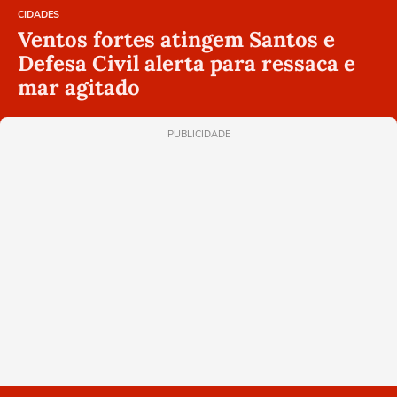
CIDADES
Ventos fortes atingem Santos e
Defesa Civil alerta para ressaca e
mar agitado
PUBLICIDADE