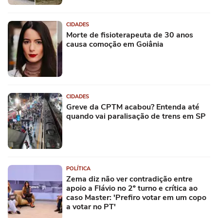
CIDADES
Morte de fisioterapeuta de 30 anos
causa comoção em Goiânia
CIDADES
Greve da CPTM acabou? Entenda até
quando vai paralisação de trens em SP
POLÍTICA
Zema diz não ver contradição entre
apoio a Flávio no 2º turno e crítica ao
caso Master: 'Prefiro votar em um copo
a votar no PT'