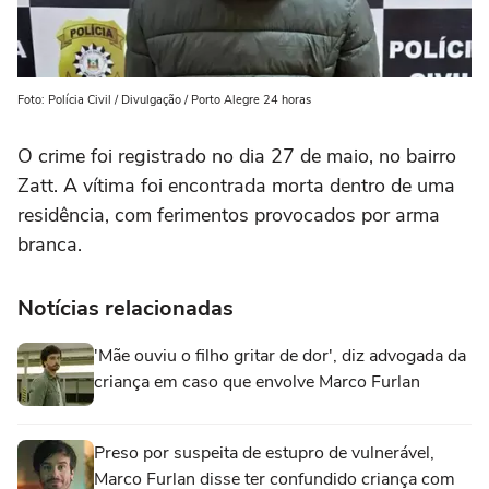
Foto: Polícia Civil / Divulgação / Porto Alegre 24 horas
O crime foi registrado no dia 27 de maio, no bairro
Zatt. A vítima foi encontrada morta dentro de uma
residência, com ferimentos provocados por arma
branca.
Notícias relacionadas
'Mãe ouviu o filho gritar de dor', diz advogada da
criança em caso que envolve Marco Furlan
Preso por suspeita de estupro de vulnerável,
Marco Furlan disse ter confundido criança com