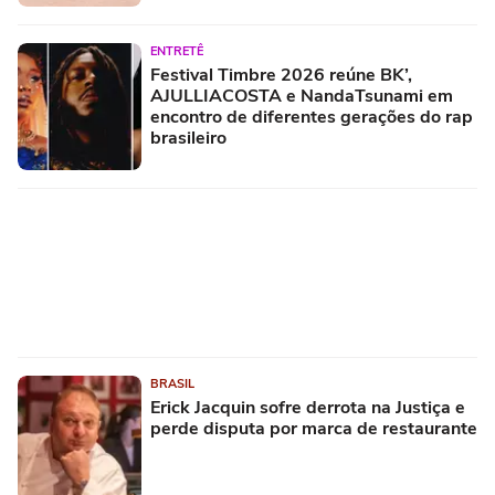
ENTRETÊ
Festival Timbre 2026 reúne BK’,
AJULLIACOSTA e NandaTsunami em
encontro de diferentes gerações do rap
brasileiro
BRASIL
Erick Jacquin sofre derrota na Justiça e
perde disputa por marca de restaurante