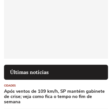
Últimas notícias
CIDADES
Após ventos de 109 km/h, SP mantém gabinete
de crise; veja como fica o tempo no fim de
semana