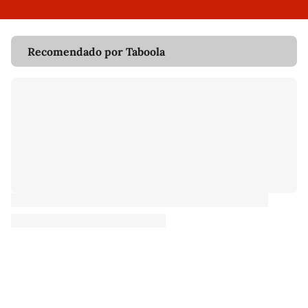
Recomendado por Taboola