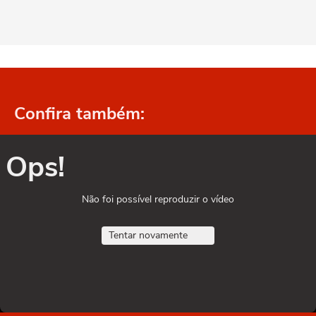
Confira também:
Ops!
Não foi possível reproduzir o vídeo
Tentar novamente