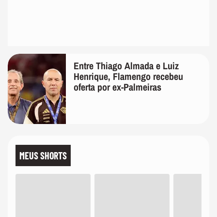
Entre Thiago Almada e Luiz
Henrique, Flamengo recebeu
oferta por ex-Palmeiras
MEUS SHORTS