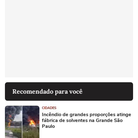
Recomendado para você
CIDADES
Incêndio de grandes proporções atinge
fábrica de solventes na Grande São
Paulo