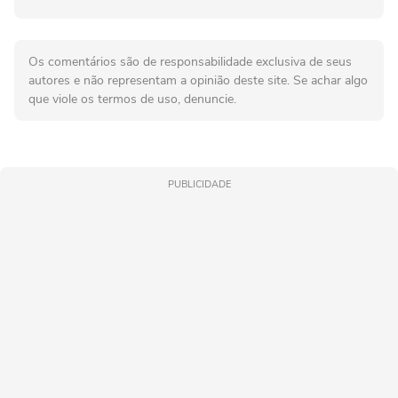
Os comentários são de responsabilidade exclusiva de seus
autores e não representam a opinião deste site. Se achar algo
que viole os termos de uso, denuncie.
PUBLICIDADE