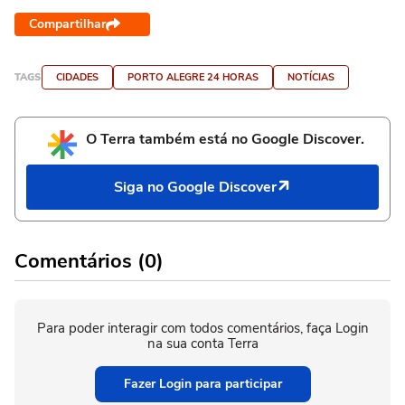
Compartilhar
TAGS
CIDADES
PORTO ALEGRE 24 HORAS
NOTÍCIAS
O Terra também está no Google Discover.
Siga no Google Discover
Comentários (0)
Para poder interagir com todos comentários, faça Login
na sua conta Terra
Fazer Login para participar