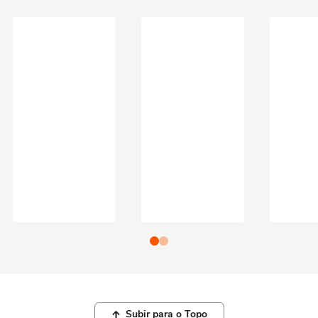
Subir para o Topo