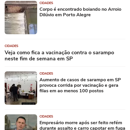
CIDADES
Corpo é encontrado boiando no Arroio
Dilúvio em Porto Alegre
CIDADES
Veja como fica a vacinação contra o sarampo
neste fim de semana em SP
CIDADES
Aumento de casos de sarampo em SP
provoca corrida por vacinação e gera
filas em ao menos 100 postos
CIDADES
Empresário morre após ser feito refém
durante assalto e carro capotar em fuga