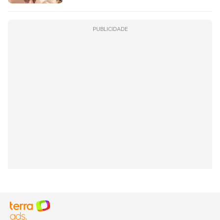
PUBLICIDADE