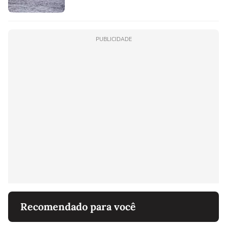
PUBLICIDADE
Recomendado para você