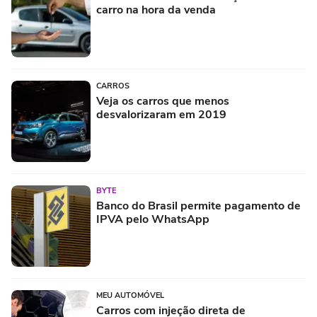
carro na hora da venda
CARROS
Veja os carros que menos
desvalorizaram em 2019
BYTE
Banco do Brasil permite pagamento de
IPVA pelo WhatsApp
MEU AUTOMÓVEL
Carros com injeção direta de