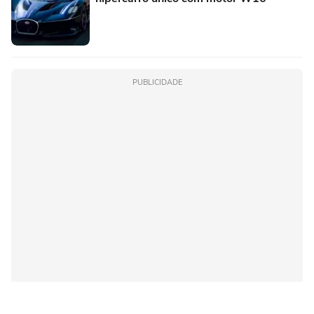
PUBLICIDADE