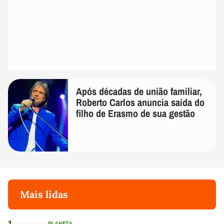
Após décadas de união familiar,
Roberto Carlos anuncia saída do
filho de Erasmo de sua gestão
Mais lidas
1
PLANETA