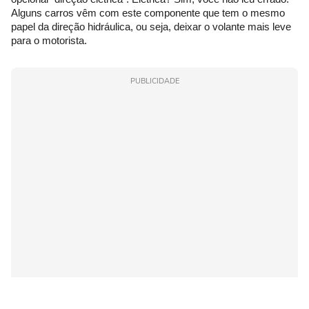
Alguns carros vêm com este componente que tem o mesmo
papel da direção hidráulica, ou seja, deixar o volante mais leve
para o motorista.
PUBLICIDADE