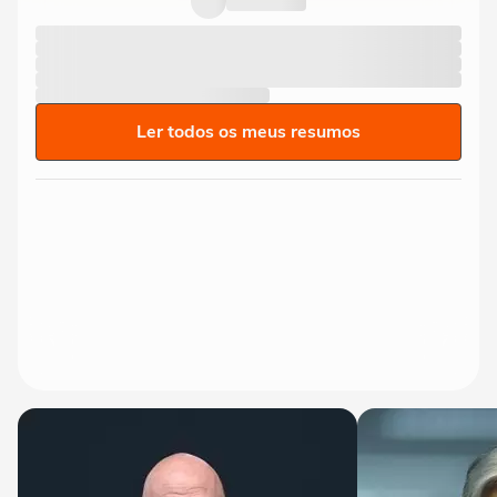
Ler todos os meus resumos