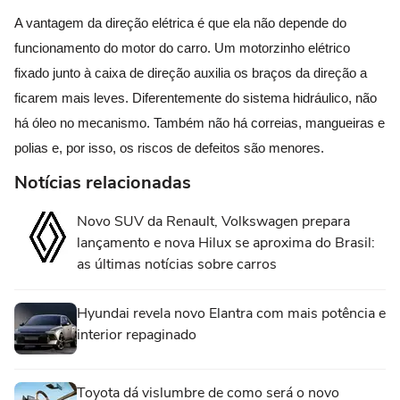
A vantagem da direção elétrica é que ela não depende do
funcionamento do motor do carro. Um motorzinho elétrico
fixado junto à caixa de direção auxilia os braços da direção a
ficarem mais leves. Diferentemente do sistema hidráulico, não
há óleo no mecanismo. Também não há correias, mangueiras e
polias e, por isso, os riscos de defeitos são menores.
Notícias relacionadas
Novo SUV da Renault, Volkswagen prepara
lançamento e nova Hilux se aproxima do Brasil:
as últimas notícias sobre carros
Hyundai revela novo Elantra com mais potência e
interior repaginado
Toyota dá vislumbre de como será o novo