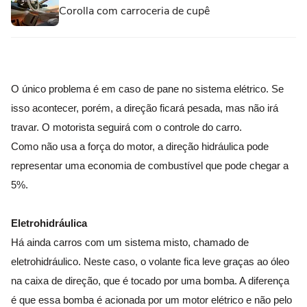
Corolla com carroceria de cupê
O único problema é em caso de pane no sistema elétrico. Se
isso acontecer, porém, a direção ficará pesada, mas não irá
travar. O motorista seguirá com o controle do carro.
Como não usa a força do motor, a direção hidráulica pode
representar uma economia de combustível que pode chegar a
5%.
Eletrohidráulica
Há ainda carros com um sistema misto, chamado de
eletrohidráulico. Neste caso, o volante fica leve graças ao óleo
na caixa de direção, que é tocado por uma bomba. A diferença
é que essa bomba é acionada por um motor elétrico e não pelo