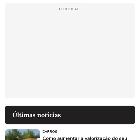
PUBLICIDADE
Últimas notícias
CARROS
Como aumentar a valorização do seu