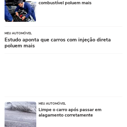
combustível poluem mais
MEU AUTOMÓVEL
Estudo aponta que carros com injeção direta
poluem mais
MEU AUTOMÓVEL
Limpe o carro após passar em
alagamento corretamente