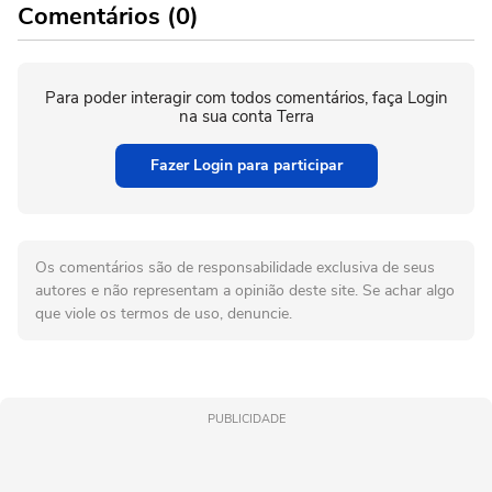
Comentários (0)
Para poder interagir com todos comentários, faça Login
na sua conta Terra
Fazer Login para participar
Os comentários são de responsabilidade exclusiva de seus
autores e não representam a opinião deste site. Se achar algo
que viole os termos de uso, denuncie.
PUBLICIDADE