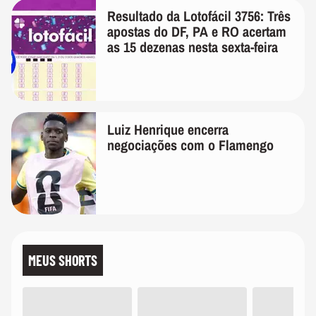
Resultado da Lotofácil 3756: Três
apostas do DF, PA e RO acertam
as 15 dezenas nesta sexta-feira
Luiz Henrique encerra
negociações com o Flamengo
MEUS SHORTS