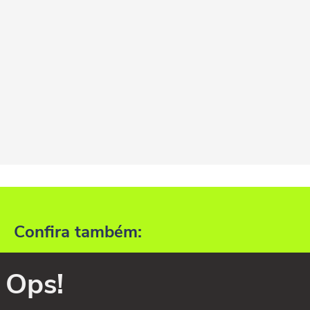
Confira também:
Ops!