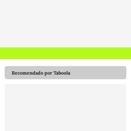
Recomendado por Taboola