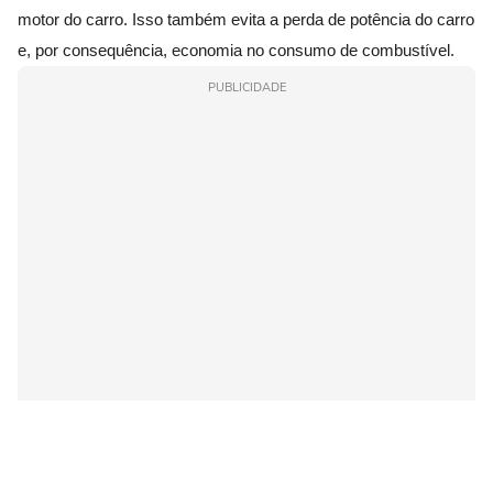
motor do carro. Isso também evita a perda de potência do carro
e, por consequência, economia no consumo de combustível.
PUBLICIDADE