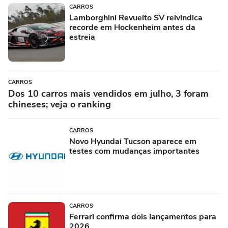
CARROS
Lamborghini Revuelto SV reivindica
recorde em Hockenheim antes da
estreia
CARROS
Dos 10 carros mais vendidos em julho, 3 foram
chineses; veja o ranking
CARROS
Novo Hyundai Tucson aparece em
testes com mudanças importantes
CARROS
Ferrari confirma dois lançamentos para
2026