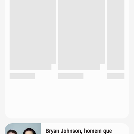
Bryan Johnson, homem que