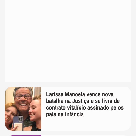
Larissa Manoela vence nova
batalha na Justiça e se livra de
contrato vitalício assinado pelos
pais na infância