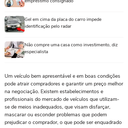
empréstimo consignado
Gel em cima da placa do carro impede
identificação pelo radar
Não compre uma casa como investimento, diz
especialista
Um veículo bem apresentável e em boas condições
pode atrair compradores e garantir um preço melhor
na negociação. Existem estabelecimentos e
profissionais do mercado de veículos que utilizam-
se de meios inadequados, que visam disfarçar,
mascarar ou esconder problemas que podem
prejudicar o comprador, o que pode ser enquadrado