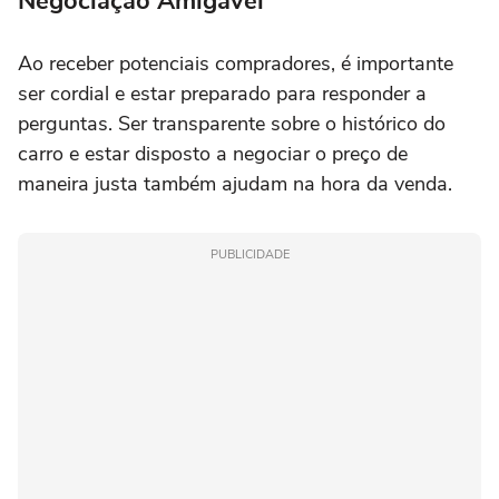
Negociação Amigável
Ao receber potenciais compradores, é importante
ser cordial e estar preparado para responder a
perguntas. Ser transparente sobre o histórico do
carro e estar disposto a negociar o preço de
maneira justa também ajudam na hora da venda.
PUBLICIDADE