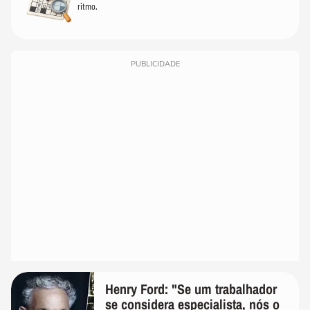
ritmo.
PUBLICIDADE
Henry Ford: "Se um trabalhador
se considera especialista, nós o