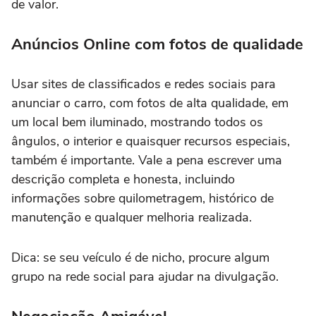
de valor.
Anúncios Online com fotos de qualidade
Usar sites de classificados e redes sociais para
anunciar o carro, com fotos de alta qualidade, em
um local bem iluminado, mostrando todos os
ângulos, o interior e quaisquer recursos especiais,
também é importante. Vale a pena escrever uma
descrição completa e honesta, incluindo
informações sobre quilometragem, histórico de
manutenção e qualquer melhoria realizada.
Dica: se seu veículo é de nicho, procure algum
grupo na rede social para ajudar na divulgação.