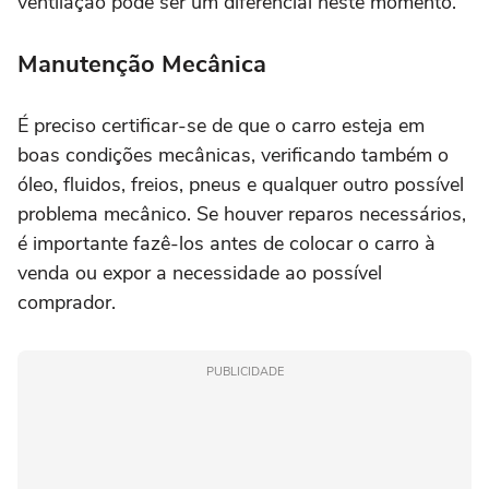
ventilação pode ser um diferencial neste momento.
Manutenção Mecânica
É preciso certificar-se de que o carro esteja em
boas condições mecânicas, verificando também o
óleo, fluidos, freios, pneus e qualquer outro possível
problema mecânico. Se houver reparos necessários,
é importante fazê-los antes de colocar o carro à
venda ou expor a necessidade ao possível
comprador.
PUBLICIDADE