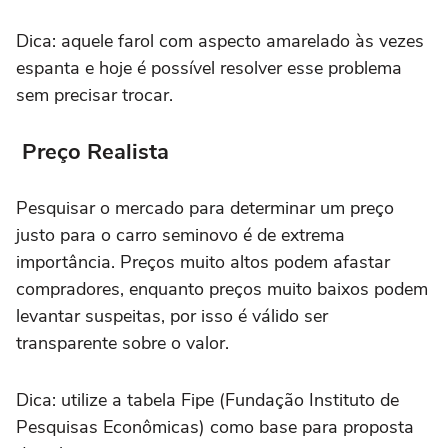
Dica: aquele farol com aspecto amarelado às vezes
espanta e hoje é possível resolver esse problema
sem precisar trocar.
Preço Realista
Pesquisar o mercado para determinar um preço
justo para o carro seminovo é de extrema
importância. Preços muito altos podem afastar
compradores, enquanto preços muito baixos podem
levantar suspeitas, por isso é válido ser
transparente sobre o valor.
Dica: utilize a tabela Fipe (Fundação Instituto de
Pesquisas Econômicas) como base para proposta