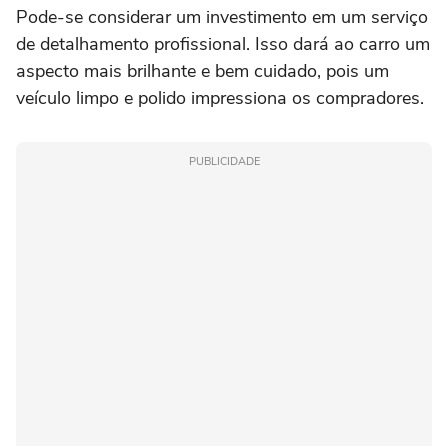
Pode-se considerar um investimento em um serviço
de detalhamento profissional. Isso dará ao carro um
aspecto mais brilhante e bem cuidado, pois um
veículo limpo e polido impressiona os compradores.
PUBLICIDADE