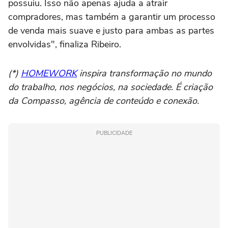
possuiu. Isso não apenas ajuda a atrair
compradores, mas também a garantir um processo
de venda mais suave e justo para ambas as partes
envolvidas", finaliza Ribeiro.
(*)
HOMEWORK
inspira transformação no mundo
do trabalho, nos negócios, na sociedade. É criação
da Compasso, agência de conteúdo e conexão.
PUBLICIDADE