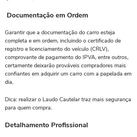
Documentação em Ordem
Garantir que a documentação do carro esteja
completa e em ordem, incluindo o certificado de
registro e licenciamento do veículo (CRLV),
comprovante de pagamento do IPVA, entre outros,
certamente deixarão prováveis compradores mais
confiantes em adquirir um carro com a papelada em
dia.
Dica: realizar o Laudo Cautelar traz mais segurança
para quem compra.
Detalhamento Profissional