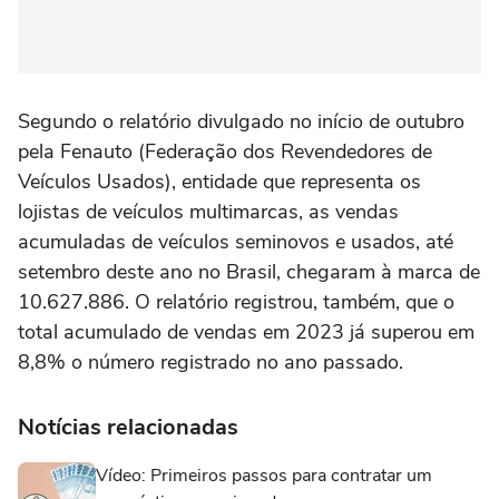
Segundo o relatório divulgado no início de outubro
pela Fenauto (Federação dos Revendedores de
Veículos Usados), entidade que representa os
lojistas de veículos multimarcas, as vendas
acumuladas de veículos seminovos e usados, até
setembro deste ano no Brasil, chegaram à marca de
10.627.886. O relatório registrou, também, que o
total acumulado de vendas em 2023 já superou em
8,8% o número registrado no ano passado.
Notícias relacionadas
Vídeo: Primeiros passos para contratar um