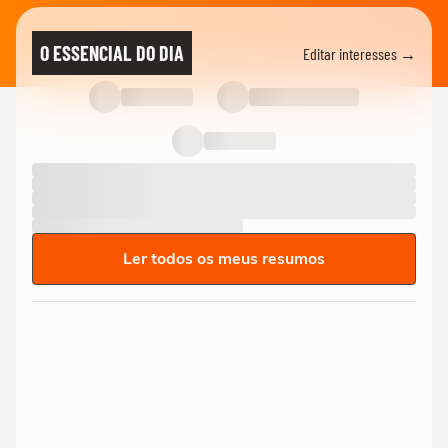
O ESSENCIAL DO DIA
Editar interesses →
Ler todos os meus resumos