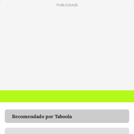
PUBLICIDADE
Recomendado por Taboola