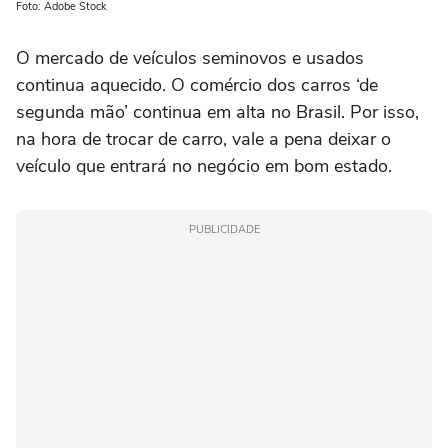
Foto: Adobe Stock
O mercado de veículos seminovos e usados
continua aquecido. O comércio dos carros ‘de
segunda mão’ continua em alta no Brasil. Por isso,
na hora de trocar de carro, vale a pena deixar o
veículo que entrará no negócio em bom estado.
PUBLICIDADE