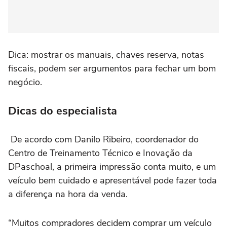
Dica: mostrar os manuais, chaves reserva, notas
fiscais, podem ser argumentos para fechar um bom
negócio.
Dicas do especialista
De acordo com Danilo Ribeiro, coordenador do
Centro de Treinamento Técnico e Inovação da
DPaschoal, a primeira impressão conta muito, e um
veículo bem cuidado e apresentável pode fazer toda
a diferença na hora da venda.
“Muitos compradores decidem comprar um veículo