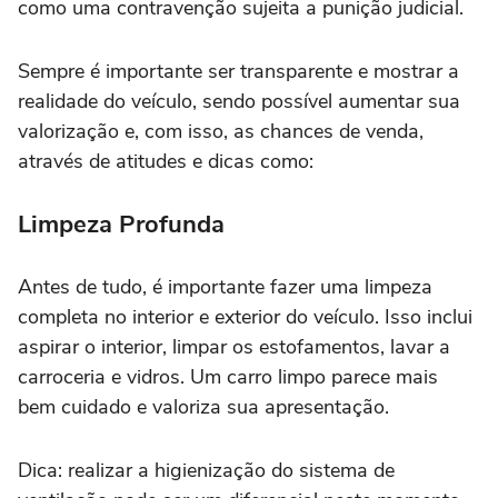
como uma contravenção sujeita a punição judicial.
Sempre é importante ser transparente e mostrar a
realidade do veículo, sendo possível aumentar sua
valorização e, com isso, as chances de venda,
através de atitudes e dicas como:
Limpeza Profunda
Antes de tudo, é importante fazer uma limpeza
completa no interior e exterior do veículo. Isso inclui
aspirar o interior, limpar os estofamentos, lavar a
carroceria e vidros. Um carro limpo parece mais
bem cuidado e valoriza sua apresentação.
Dica: realizar a higienização do sistema de