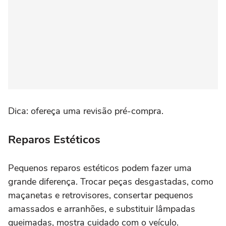
Dica: ofereça uma revisão pré-compra.
Reparos Estéticos
Pequenos reparos estéticos podem fazer uma
grande diferença. Trocar peças desgastadas, como
maçanetas e retrovisores, consertar pequenos
amassados e arranhões, e substituir lâmpadas
queimadas, mostra cuidado com o veículo.