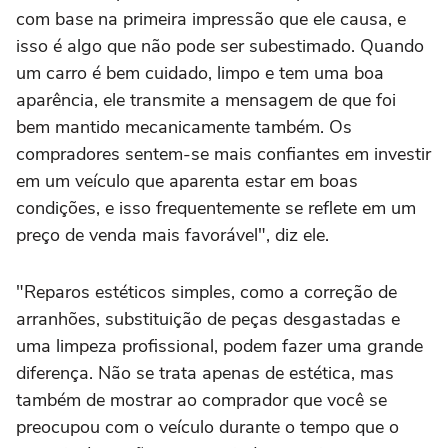
com base na primeira impressão que ele causa, e
isso é algo que não pode ser subestimado. Quando
um carro é bem cuidado, limpo e tem uma boa
aparência, ele transmite a mensagem de que foi
bem mantido mecanicamente também. Os
compradores sentem-se mais confiantes em investir
em um veículo que aparenta estar em boas
condições, e isso frequentemente se reflete em um
preço de venda mais favorável", diz ele.
"Reparos estéticos simples, como a correção de
arranhões, substituição de peças desgastadas e
uma limpeza profissional, podem fazer uma grande
diferença. Não se trata apenas de estética, mas
também de mostrar ao comprador que você se
preocupou com o veículo durante o tempo que o