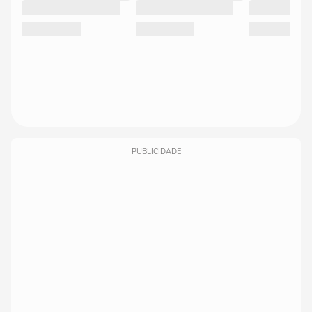
PUBLICIDADE