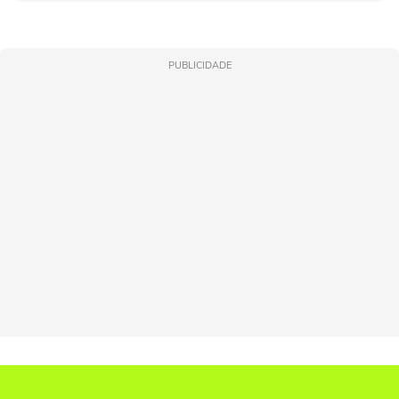
PUBLICIDADE