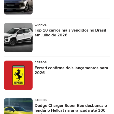
CARROS
Top 10 carros mais vendidos no Brasil
em julho de 2026
CARROS
Ferrari confirma dois lançamentos para
2026
CARROS
Dodge Charger Super Bee desbanca o
lendário Hellcat na arrancada até 100