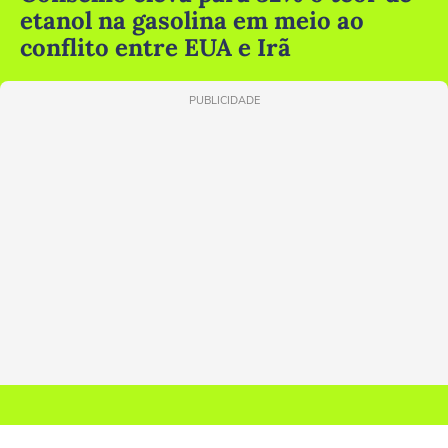
etanol na gasolina em meio ao
conflito entre EUA e Irã
PUBLICIDADE