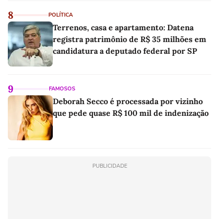
8
POLÍTICA
Terrenos, casa e apartamento: Datena
registra patrimônio de R$ 35 milhões em
candidatura a deputado federal por SP
9
FAMOSOS
Deborah Secco é processada por vizinho
que pede quase R$ 100 mil de indenização
PUBLICIDADE