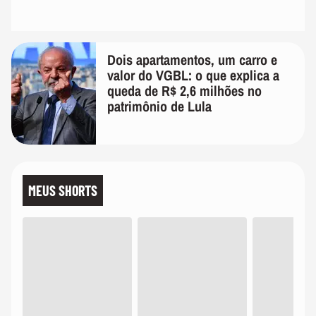
Dois apartamentos, um carro e
valor do VGBL: o que explica a
queda de R$ 2,6 milhões no
patrimônio de Lula
MEUS SHORTS