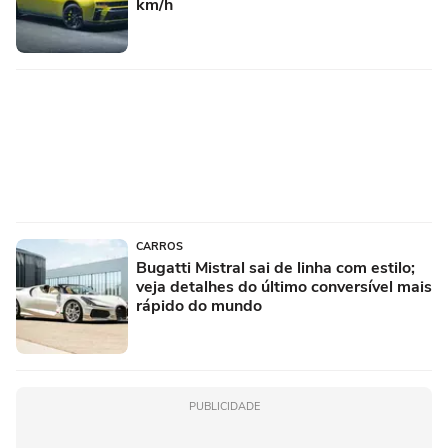
km/h
CARROS
Bugatti Mistral sai de linha com estilo;
veja detalhes do último conversível mais
rápido do mundo
PUBLICIDADE