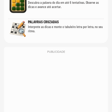
Descubra a palavra do dia em até 6 tentativas. Observe as
dicas e avance até acertar.
PALAVRAS CRUZADAS
Interprete as dicas e monte o tabuleiro letra por letra, no seu
ritmo.
PUBLICIDADE