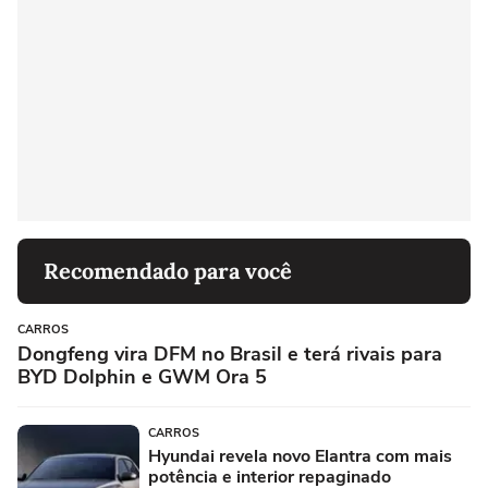
Recomendado para você
CARROS
Dongfeng vira DFM no Brasil e terá rivais para
BYD Dolphin e GWM Ora 5
CARROS
Hyundai revela novo Elantra com mais
potência e interior repaginado