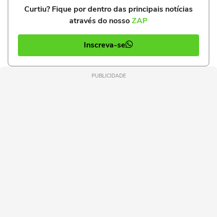
Curtiu? Fique por dentro das principais notícias
através do nosso
ZAP
Inscreva-se
PUBLICIDADE