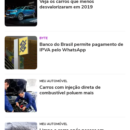
Veja os carros que menos
desvalorizaram em 2019
BYTE
Banco do Brasil permite pagamento de
IPVA pelo WhatsApp
MEU AUTOMÓVEL
Carros com injeção direta de
combustível poluem mais
MEU AUTOMÓVEL