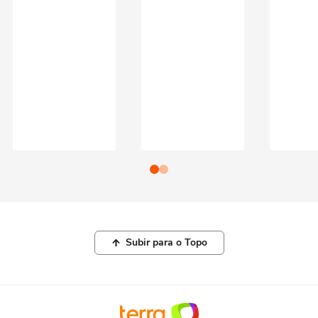
Subir para o Topo