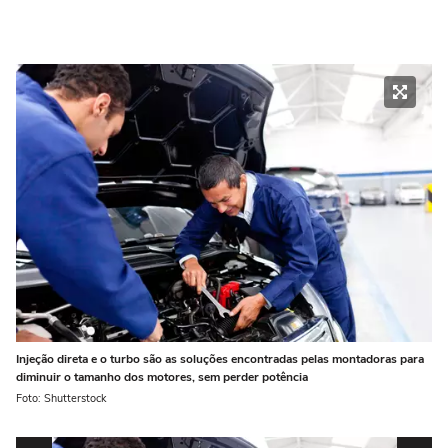
Injeção direta e o turbo são as soluções encontradas pelas montadoras para
diminuir o tamanho dos motores, sem perder potência
Foto: Shutterstock