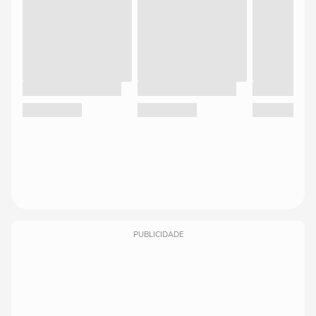
PUBLICIDADE