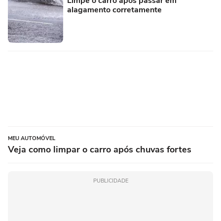
Limpe o carro após passar em
alagamento corretamente
MEU AUTOMÓVEL
Veja como limpar o carro após chuvas fortes
PUBLICIDADE