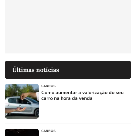
Últimas notícias
CARROS
Como aumentar a valorização do seu
carro na hora da venda
CARROS