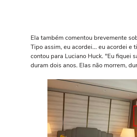
Ela também comentou brevemente sobr
Tipo assim, eu acordei... eu acordei e 
contou para Luciano Huck. "Eu fiquei
duram dois anos. Elas não morrem, du