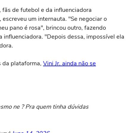
 fãs de futebol e da influenciadora
, escreveu um internauta. "Se negociar o
 meu pano é rosa", brincou outro, fazendo
 influenciadora. "Depois dessa, impossível ela
dora.
 da plataforma,
Vini Jr. ainda não se
mesmo ne ? Pra quem tinha dúvidas