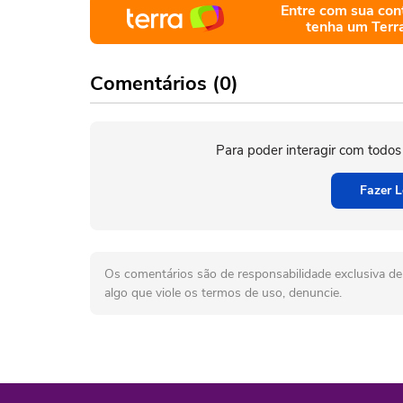
Entre com sua con
tenha um Terr
Comentários (0)
Para poder interagir com todos
Fazer L
Os comentários são de responsabilidade exclusiva de 
algo que viole os termos de uso, denuncie.