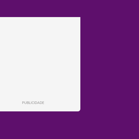
PUBLICIDADE