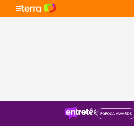
FOFOCA AWARDS