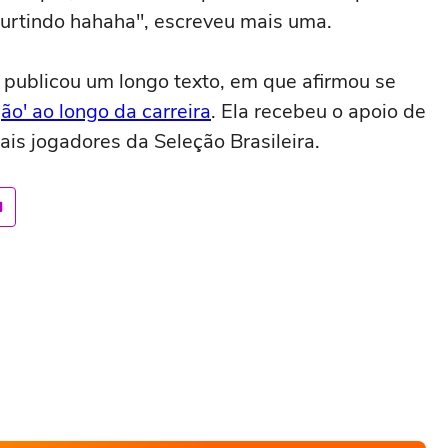
 curtindo hahaha", escreveu mais uma.
 publicou um longo texto, em que afirmou se
ão' ao longo da carreira
. Ela recebeu o apoio de
ais jogadores da Seleção Brasileira.