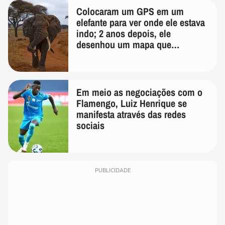
Colocaram um GPS em um
elefante para ver onde ele estava
indo; 2 anos depois, ele
desenhou um mapa que
surpreendeu os cientistas
Em meio as negociações com o
Flamengo, Luiz Henrique se
manifesta através das redes
sociais
PUBLICIDADE