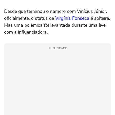
Desde que terminou o namoro com Vinícius Júnior,
oficialmente, o status de
Virgínia Fonseca
é solteira.
Mas uma polêmica foi levantada durante uma live
com a influenciadora.
PUBLICIDADE