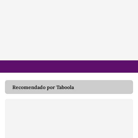
Recomendado por Taboola