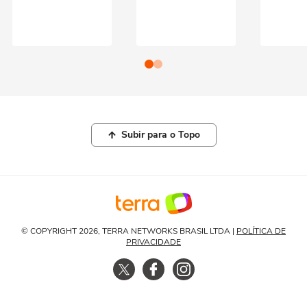
Subir para o Topo
© COPYRIGHT 2026, TERRA NETWORKS BRASIL LTDA |
POLÍTICA DE
PRIVACIDADE