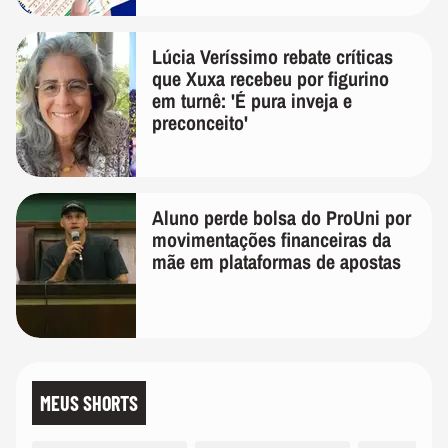
Lúcia Veríssimo rebate críticas
que Xuxa recebeu por figurino
em turnê: 'É pura inveja e
preconceito'
Aluno perde bolsa do ProUni por
movimentações financeiras da
mãe em plataformas de apostas
MEUS SHORTS