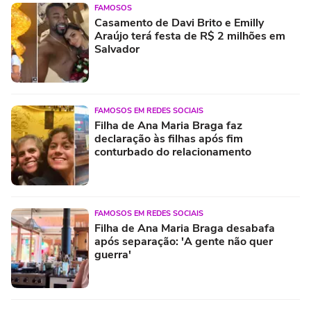
FAMOSOS
Casamento de Davi Brito e Emilly
Araújo terá festa de R$ 2 milhões em
Salvador
FAMOSOS EM REDES SOCIAIS
Filha de Ana Maria Braga faz
declaração às filhas após fim
conturbado do relacionamento
FAMOSOS EM REDES SOCIAIS
Filha de Ana Maria Braga desabafa
após separação: 'A gente não quer
guerra'