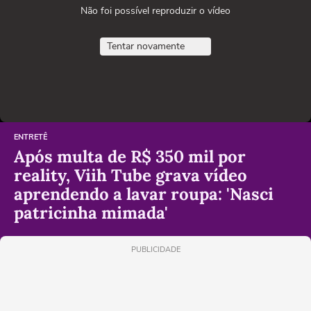
Não foi possível reproduzir o vídeo
Tentar novamente
ENTRETÊ
Após multa de R$ 350 mil por
reality, Viih Tube grava vídeo
aprendendo a lavar roupa: 'Nasci
patricinha mimada'
PUBLICIDADE