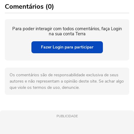
Comentários (0)
Para poder interagir com todos comentários, faça Login
na sua conta Terra
Fazer Login para participar
Os comentários são de responsabilidade exclusiva de seus
autores e não representam a opinião deste site. Se achar algo
que viole os termos de uso, denuncie.
PUBLICIDADE