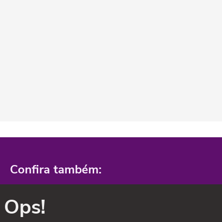
Confira também:
Ops!