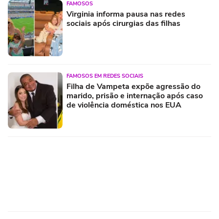
FAMOSOS
Virginia informa pausa nas redes
sociais após cirurgias das filhas
FAMOSOS EM REDES SOCIAIS
Filha de Vampeta expõe agressão do
marido, prisão e internação após caso
de violência doméstica nos EUA