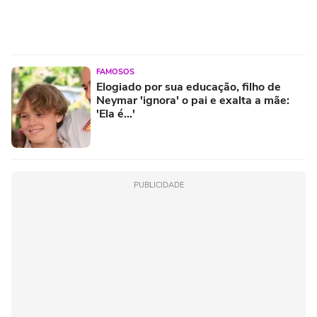
FAMOSOS
Elogiado por sua educação, filho de
Neymar 'ignora' o pai e exalta a mãe:
'Ela é...'
PUBLICIDADE