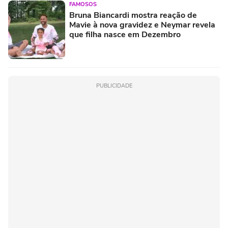
FAMOSOS
Bruna Biancardi mostra reação de
Mavie à nova gravidez e Neymar revela
que filha nasce em Dezembro
PUBLICIDADE