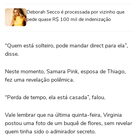
Deborah Secco é processada por vizinho que
pede quase R$ 100 mil de indenização
“Quem está solteiro, pode mandar direct para ela”,
disse.
Neste momento, Samara Pink, esposa de Thiago,
fez uma revelação polêmica.
“Perda de tempo, ela está casada”, falou.
Vale lembrar que na última quinta-feira, Virginia
postou uma foto de um buquê de flores, sem revelar
quem tinha sido o admirador secreto.