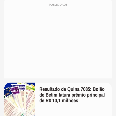
PUBLICIDADE
Resultado da Quina 7085: Bolão
de Betim fatura prêmio principal
de R$ 10,1 milhões