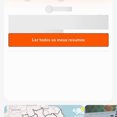
Ler todos os meus resumos