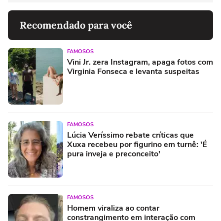
Recomendado para você
FAMOSOS
Vini Jr. zera Instagram, apaga fotos com
Virginia Fonseca e levanta suspeitas
FAMOSOS
Lúcia Veríssimo rebate críticas que
Xuxa recebeu por figurino em turnê: 'É
pura inveja e preconceito'
FAMOSOS
Homem viraliza ao contar
constrangimento em interação com